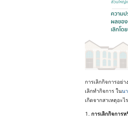
การเลิกกิจการอย่าง
เลิกทำกิจการ ใน
น
เกิดจากสาเหตุอะไรเ
การเลิกกิจการหร