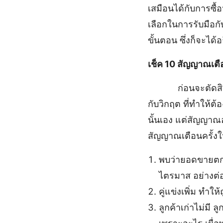
เสมือนได้กับการซื้อ
เลือกในการรับมือก
ขั้นตอน ซึ่งก็จะได้อ
เช็ค
10
สัญญาณเตือน
ก่อนจะตัดสินใจปิ
กับวิกฤต ที่ทำให้ต
นั้นเอง แต่สัญญาณอ
สัญญาณเตือนครั้งใหญ
พบว่ายอดขายตกลง
ไตรมาส อย่างต่อ
คู่แข่งเพิ่ม ทำใ
ลูกค้าเก่าไม่มี 