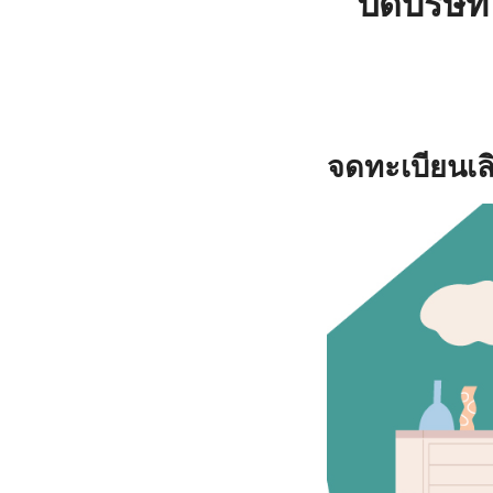
ปิดบริษ
จดทะเบียนเลิ