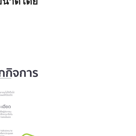
ดขนาดโดย