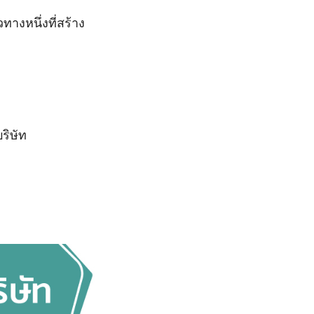
างหนึ่งที่สร้าง
ริษัท