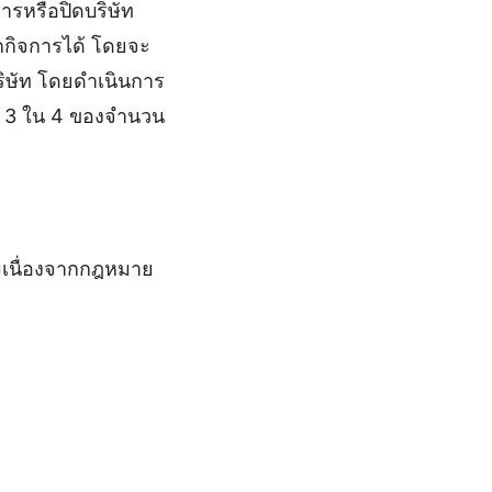
ารหรือปิดบริษัท
ิกกิจการได้ โดยจะ
กบริษัท โดยดำเนินการ
ว่า 3 ใน 4 ของจำนวน
ามเนื่องจากกฎหมาย