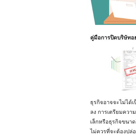
คู่มือการปิดบริษัท
ธุรกิจอาจจะไม่ได้เป
ลง การเตรียมความพร้
เล็กหรือธุรกิจขนาด
ไม่ควรที่จะต้องปล่อย