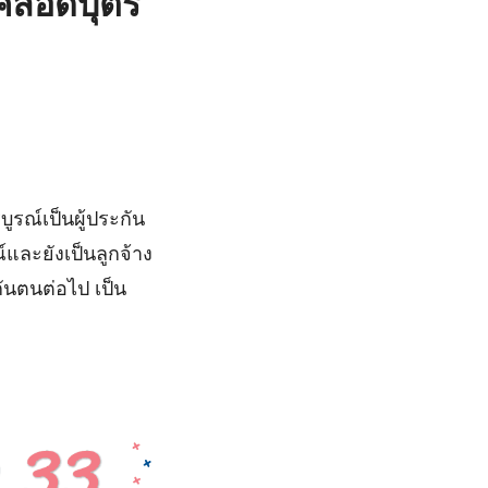
คลอดบุตร
บูรณ์เป็นผู้ประกัน
์และยังเป็นลูกจ้าง
กันตนต่อไป เป็น