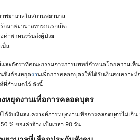
รักษาพยาบาลในสถานพยาบาล
่ารักษาพยาบาลทารกแรกเกิด
ค่าพาหนะรับส่งผู้ป่วย
ำเป็น
เกณฑ์และอัตราที่คณะกรรมการการแพทย์กำหนดโดยความเห
ซึ่งต้องหยุด
งา
นเพื่อการคลอดบุตรให้ได้รับเงินสงเคราะห์
ี่กำหนดไว้ ดังนี้
้องหยุดงานเพื่อการคลอดบุตร
ทธิได้รับเงินสงเคราะห์การหยุดงานเพื่อการคลอดบุตรไม่เกิน 
 50 % ของค่าจ้าง เป็นเวลา 90 วัน
ยาบาลที่เลือกประกันสังคม