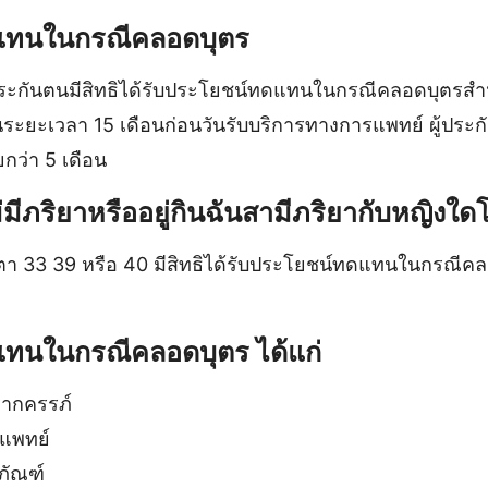
แทนในกรณีคลอดบุตร
ระกันตนมีสิทธิได้รับประโยชน์ทดแทนในกรณีคลอดบุตรสำ
นระยะเวลา 15 เดือนก่อนวันรับบริการทางการแพทย์ ผู้ประกั
กว่า 5 เดือน
่มีภริยาหรืออยู่กินฉันสามีภริยากับหญิงใ
ตา 33 39 หรือ 40 มีสิทธิได้รับประโยชน์ทดแทนในกรณีค
ทนในกรณีคลอดบุตร ได้แก่
ฝากครรภ์
แพทย์
ภัณฑ์