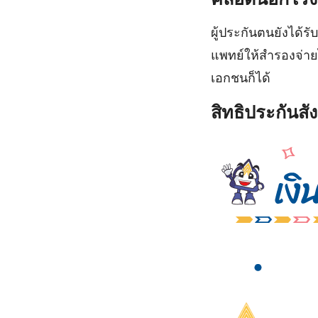
ผู้ประกันตนยังได
แพทย์ให้สำรองจ่าย
เอกชนก็ได้
สิทธิประกันส