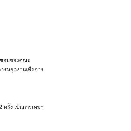
็นชอบของคณะ
การหยุดงานเพื่อการ
2 ครั้ง เป็นการเหมา