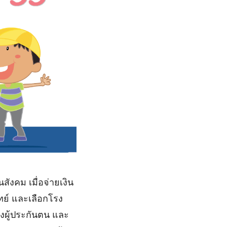
งคม เมื่อจ่ายเงิน
ย์ และเลือกโรง
องผู้ประกันตน และ