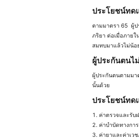
ประโยชน์ทด
ตามมาตรา 65 ผู้ป
ภริยา ต่อเมื่อภายใ
สมทบมาแล้วไม่น้อย
ผู้ประกันตนไม
ผู้ประกันตนตามมา
นั้นด้วย
ประโยชน์ทดแ
ค่าตรวจและรับ
ค่าบำบัดทางการ
ค่ายาและค่าเวช