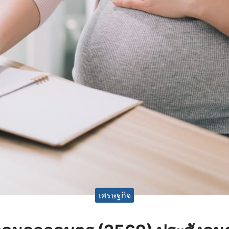
เศรษฐกิจ