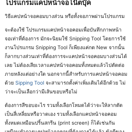
โปรแกรมแคปหน้าจอโน๊ตบุ๊ค
วิธีแคปหน้าจอคอมบางส่วน หรือทั้งจอภาพผ่านโปรแกรม
จะต้องใช้ โปรแกรมแคปหน้าจอคอมเพื่อบันทึกภาพหน้า
จอเท่าที่ต้องการ มักจะนิยมใช้ Snipping Tool โดยการใช้
งานโปรแกรม Snipping Tool ก็เพียงแค่กด New จากนั้น
ก็ลากบางส่วนเท่าที่ต้องการจะแคปหน้าจอคอมบางส่วนได้
เลย ไม่ต้องเสียเวลาแคปหน้าจอคอมทั้งหมดแล้วไปตัดต่อ
ภายหลังแต่อย่างใด นอกจากนี้สำหรับการแคปหน้าจอคอม
ด้วย
Sipping Tool
จะสามารถตั้งค่าเพิ่มเติมได้อีกด้วย ไม่
ว่าจะเป็นเลือกว่ามีเส้นขอบหรือไม่
ต้องการสีขอบอะไร รวมทั้งเลือกโหมดได้ว่าจะให้ลากตัด
เป็นสี่เหลี่ยมหรือวาดเอง รวมทั้งเลือกแคปหน้าจอคอม
ทั้งหมดเหมือนปริ้นสกรีน (print screen) ก็ได้เช่นกัน
เหมือนทำการแคปหน้าจอคอมที่ต้องการได้แล้ว ข้อดีของ