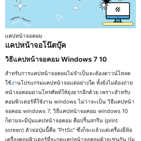
แคปหน้าจอคอม
แคปหน้าจอโน๊ตบุ๊ค
วิธีแคปหน้าจอคอม Windows 7 10
สำหรับการแคปหน้าจอคอมไม่จำเป็นจะต้องดาวน์โหลด
ใช้
งา
นโปรแกรมแคปหน้าจอแต่อย่างใด ทั้งยังไม่ต้องถ่าย
หน้าจอคอมผ่านโทรศัพท์ให้ยุ่งยากอีกด้วย เพราะสำหรับ
คอมพิวเตอร์ที่ใช้งาน windows ไม่ว่าจะเป็น วิธีแคปหน้า
จอคอม windows 7, วิธีแคปหน้าจอคอม windows 10
ก็ตามจะมีปุ่มแคปหน้าจอคอม คือปริ้นสกรีน (print
screen) ตัวย่อปุ่มนี้คือ “PrtSc” ซึ่งก็จะแล้วแต่เครื่องยี่ห้อ
เครื่องคอมพิวเตอร์ที่จะกดแคปหน้าจอคอมด้วยเช่นกัน ปุ่ม