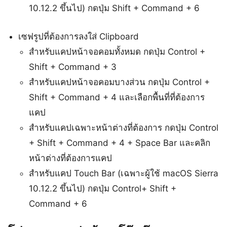
10.12.2 ขึ้นไป) กดปุ่ม Shift + Command + 6
เซฟรูปที่ต้องการลงใส่ Clipboard
สำหรับแคปหน้าจอคอมทั้งหมด กดปุ่ม Control +
Shift + Command + 3
สำหรับแคปหน้าจอคอมบางส่วน กดปุ่ม Control +
Shift + Command + 4 และเลือกพื้นที่ที่ต้องการ
แคป
สำหรับแคปเฉพาะหน้าต่างที่ต้องการ กดปุ่ม Control
+ Shift + Command + 4 + Space Bar และคลิก
หน้าต่างที่ต้องการแคป
สำหรับแคป Touch Bar (เฉพาะผู้ใช้ macOS Sierra
10.12.2 ขึ้นไป) กดปุ่ม Control+ Shift +
Command + 6