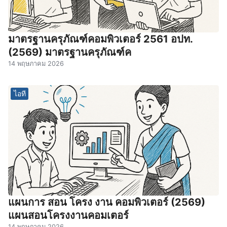
มาตรฐานครุภัณฑ์คอมพิวเตอร์ 2561 อปท.
(2569) มาตรฐานครุภัณฑ์ค
14 พฤษภาคม 2026
ไอที
แผนการ สอน โครง งาน คอมพิวเตอร์ (2569)
แผนสอนโครงงานคอมเตอร์
14 พฤษภาคม 2026