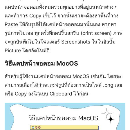
แคปหน้าจอคอมทั้งหมดรวมทุกอย่างที่อยู่บนหน้าต่าง ๆ
และทำการ Copy เก็บไว้ จากนั้นเราจะต้องหาพื้นที่วาง
Paste ให้กับรูปที่ได้แคปหน้าจอคอมมานั้นเอง หากหา
รูปภาพไม่เจอ ทุกครั้งที่กดปริ้นสกรีน (print screen) ภาพ
จะถูกบันทึกไปในโฟลเดอร์ Screenshots ในในอัลบั้ม
Picture โดยอัตโนมัติ
วิธีแคปหน้าจอคอม MocOS
สำหรับผู้ใช้งานแคปหน้าจอคอม MocOS เช่นกัน โดยจะ
สามารถเลือกได้ว่าจะเซฟรูปที่ต้องการเป็นไฟล์ .png เลย
หรือ Copy ลงใส่แบบ Clipboard ไว้ก่อน