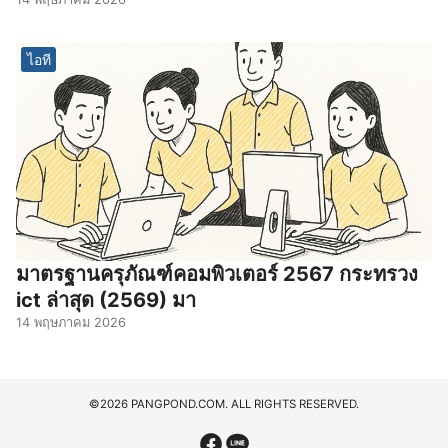
ไอที
มาตรฐานครุภัณฑ์คอมพิวเตอร์ 2567 กระทรวง
ict ล่าสุด (2569) มา
14 พฤษภาคม 2026
©2026 PANGPOND.COM. ALL RIGHTS RESERVED.