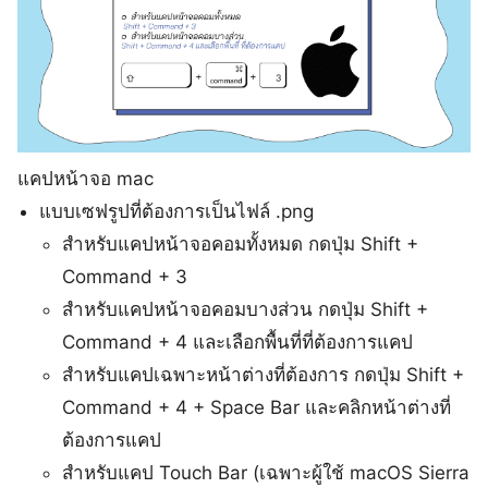
แคปหน้าจอ mac
แบบเซฟรูปที่ต้องการเป็นไฟล์ .png
สำหรับแคปหน้าจอคอมทั้งหมด กดปุ่ม Shift +
Command + 3
สำหรับแคปหน้าจอคอมบางส่วน กดปุ่ม Shift +
Command + 4 และเลือกพื้นที่ที่ต้องการแคป
สำหรับแคปเฉพาะหน้าต่างที่ต้องการ กดปุ่ม Shift +
Command + 4 + Space Bar และคลิกหน้าต่างที่
ต้องการแคป
สำหรับแคป Touch Bar (เฉพาะผู้ใช้ macOS Sierra