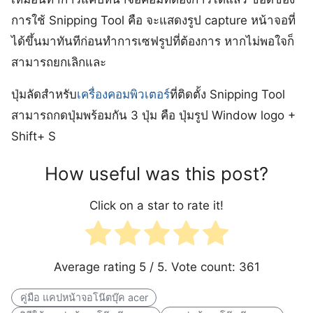
การใช้ Snipping Tool คือ จะแสดงรูป capture หน้าจอที่
ได้ขึ้นมาทันทีก่อนทำการเซฟรูปที่ต้องการ หากไม่พอใจก็
สามารถยกเลิกและ
ปุ่มลัดสำหรับ
เครื่อง
คอมพิวเตอร์
ที่ติดตั้ง Snipping Tool
สามารถกดปุ่มพร้อมกัน 3 ปุ่ม คือ ปุ่มรูป Window logo +
Shift+ S
How useful was this post?
Click on a star to rate it!
Average rating
5
/ 5. Vote count:
361
คู่มือ แคปหน้าจอโน๊ตบุ๊ค acer