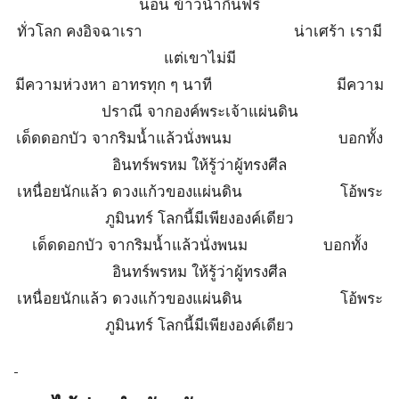
นอน ข้าวน้ำกินฟรี
ทั่วโลก คงอิจฉาเรา น่าเศร้า เรามี
แต่เขาไม่มี
มีความห่วงหา อาทรทุก ๆ นาที มีความ
ปราณี จากองค์พระเจ้าแผ่นดิน
เด็ดดอกบัว จากริมน้ำแล้วนั่งพนม บอกทั้ง
อินทร์พรหม ให้รู้ว่าผู้ทรงศีล
เหนื่อยนักแล้ว ดวงแก้วของแผ่นดิน โอ้พระ
ภูมินทร์ โลกนี้มีเพียงองค์เดียว
เด็ดดอกบัว จากริมน้ำแล้วนั่งพนม บอกทั้ง
อินทร์พรหม ให้รู้ว่าผู้ทรงศีล
เหนื่อยนักแล้ว ดวงแก้วของแผ่นดิน โอ้พระ
ภูมินทร์ โลกนี้มีเพียงองค์เดียว