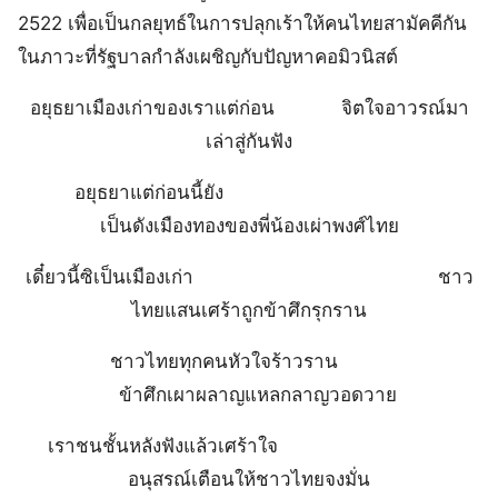
2522 เพื่อเป็นกลยุทธ์ในการปลุกเร้าให้คนไทยสามัคคีกัน
ในภาวะที่รัฐบาลกำลังเผชิญกับปัญหาคอมิวนิสต์
อยุธยาเมืองเก่าของเราแต่ก่อน จิตใจอาวรณ์มา
เล่าสู่กันฟัง
อยุธยาแต่ก่อนนี้ยัง
เป็นดังเมืองทองของพี่น้องเผ่าพงศ์ไทย
เดี๋ยวนี้ซิเป็นเมืองเก่า ชาว
ไทยแสนเศร้าถูกข้าศึกรุกราน
ชาวไทยทุกคนหัวใจร้าวราน
ข้าศึกเผาผลาญแหลกลาญวอดวาย
เราชนชั้นหลังฟังแล้วเศร้าใจ
อนุสรณ์เตือนให้ชาวไทยจงมั่น