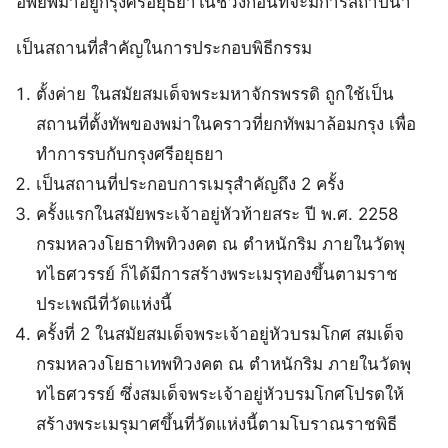
อพยพมาอยู่กรุงศรีอยุธยาในช่วงก่อนที่จะมีการสถาปนา
เป็นสถานที่สำคัญในการประกอบพิธีกรรม
ตั้งค่าย ในสมัยสมเด็จพระมหาจักรพรรดิ ถูกใช้เป็น
สถานที่ตั้งทัพของพม่าในคราวที่ยกทัพมาล้อมกรุง เพื่อ
ทำการรบกับกรุงศรีอยุธยา
เป็นสถานที่ประกอบการเมรุสำคัญถึง 2 ครั้ง
ครั้งแรกในสมัยพระเจ้าอยู่หัวท้ายสระ ปี พ.ศ. 2258
กรมหลวงโยธาทิพทิวงคต ณ ตำหนักริม ภายในวัดพุ
ทไธศวรรย์ ก็ได้มีการสร้างพระเมรุทองขึ้นตามราช
ประเพณีที่วัดแห่งนี้
ครั้งที่ 2 ในสมัยสมเด็จพระเจ้าอยู่หัวบรมโกศ สมเด็จ
กรมหลวงโยธาเทพทิวงคต ณ ตำหนักริม ภายในวัดพุ
ทไธศวรรย์ ซึ่งสมเด็จพระเจ้าอยู่หัวบรมโกศโปรดให้
สร้างพระเมรุมาศขึ้นที่วัดแห่งนี้ตามโบราณราชพิธี