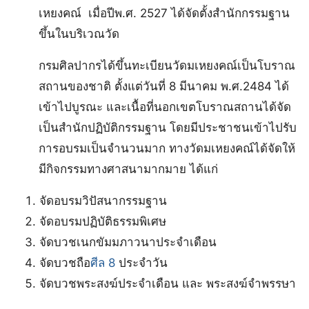
เหยงคณ์ เมื่อปีพ.ศ. 2527 ได้จัดตั้งสำนักกรรมฐาน
ขึ้นในบริเวณวัด
กรมศิลปากรได้ขึ้นทะเบียนวัดมเหยงคณ์เป็นโบราณ
สถานของชาติ ตั้งแต่วันที่ 8 มีนาคม พ.ศ.2484 ได้
เข้าไปบูรณะ และเนื้อที่นอกเขตโบราณสถานได้จัด
เป็นสำนักปฏิบัติกรรมฐาน โดยมีประชาชนเข้าไปรับ
การอบรมเป็นจำนวนมาก ทางวัดมเหยงคณ์ได้จัดให้
มีกิจกรรมทางศาสนามากมาย ได้แก่
จัดอบรมวิปัสนากรรมฐาน
จัดอบรมปฏิบัติธรรมพิเศษ
จัดบวชเนกขัมมภาวนาประจำเดือน
จัดบวชถือ
ศีล 8
ประจำวัน
จัดบวชพระสงฆ์ประจำเดือน และ พระสงฆ์จำพรรษา