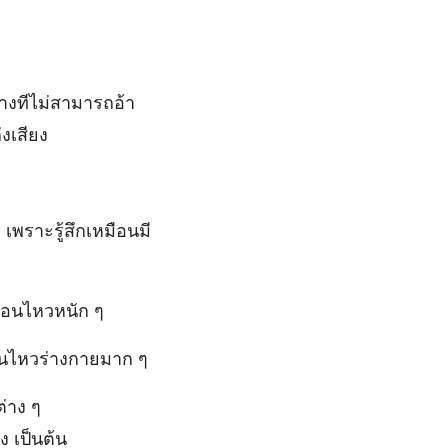
างทีไม่สามารถอ้า
งเสียง
เพราะรู้สึกเหมือนมี
ลื่อนไหวหนัก ๆ
อนไหวร่างกายมาก ๆ
่าง ๆ
ง เป็นต้น