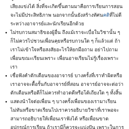
เสียงแข่งได้ สิ่งที่จะเกิดขึ้นตามมาคือการเรียนการสอน
จะไม่มีประสิทธิภาพ นอกจากนั้นยังสร้างทัศน
คติ
ที่ไม่ดี
ระหว่างอาจารย์และนักเรียนอีกด้วย
ไม่รบกวนสมาธิของผู้อื่น ถึงแม้เราจะเบื่อในวิชานั้น ๆ
ก็ไม่ควรไปชวนเพื่อนคุยหรือรบกวนใด ๆ ก็แล้วแต่ ถ้า
เราไม่เข้าใจหรือสงสัยอะไรให้ยกมือถาม อย่าไปถาม
เพื่อนขณะเรียนเพราะ เพื่อนอาจเรียนไม่รู้เรื่องเพราะ
เรา
เชื่อฟังคำตักเตือนของอาจารย์ บางครั้งที่เราทำผิดหรือ
เราอาจจะดื้อรั้นกับอาจารย์ที่สอน อาจารย์อาจจะต่อว่า
ตักเตือนหรือตีก็ไม่ควรทำอวดดีหรือโต้เถียงใด ๆ ทั้งสิ้น
แสดงนำใจต่อเพื่อน ๆ บางครั้งเพื่อนของเรามาเรียน
ไม่ทันหรือขาดเรียนไปเราควรอธิบายวิชาที่เราพอจะ
สามารถอธิบายให้เพื่อนเราฟังได้ หรือเพื่อนขาด
อุปกรณ์การเรียน ถ้าเรามีก็ควรจะแบ่งปัน เพราะในการ