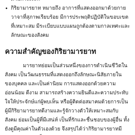
กิริยามารยาท หมายถึง อาการที่แสดงออกมาด้วยกาย
วาจาที่สุภาพเรียบร้อย มีการประพฤติปฏิบัติในขอบเขต
ที่เหมาะสม มีระเบียบแบบแผนถูกต้องตามกาลเทศะและ
ลักษณะของสังคม
ความสำคัญของกิริยามารยาท
มารยาทย่อมเป็นส่วนหนึ่งของการดำเนินชีวิตใน
สังคม เป็นวัฒนธรรมที่แสดงออกถึงลักษณะนิสัยภายใน
ของบุคคล และเป็นค่านิยม การแสดงออกด้วยความ
อ่อนน้อม ดีงาม สามารถสร้างความยินดีและความประทับ
ใจให้ประจักษ์แก่ผู้พบเห็น หรือผู้ติดต่อสมาคมด้วยการเป็น
ผู้มีกิริยามารยาทดีงามและรู้จักวางตัวให้เหมาะสมกับ
สังคม ย่อมเป็นผู้ที่มีเสน่ห์ เป็นที่รักและชื่นชอบของผู้อื่น ทั้ง
ยังดูมีคุณค่าในตัวเองด้วย จึงสรุปได้ว่ากิริยามารยาทมี