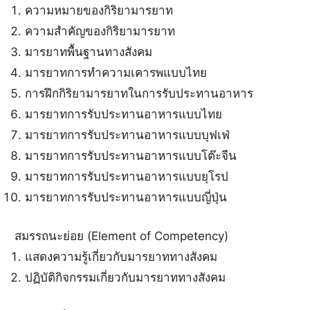
ความหมายของกิริยามารยาท
ความสำคัญของกิริยามารยาท
มารยาทพื้นฐานทางสังคม
มารยาทการทำความเคารพแบบไทย
การฝึกกิริยามารยาทในการรับประทานอาหาร
มารยาทการรับประทานอาหารแบบไทย
มารยาทการรับประทานอาหารแบบบุฟเฟ่
มารยาทการรับประทานอาหารแบบโต๊ะจีน
มารยาทการรับประทานอาหารแบบยุโรป
มารยาทการรับประทานอาหารแบบญี่ปุ่น
สมรรถนะย่อย (
Element of Competency)
แสดงความรู้เกี่ยวกับมารยาททางสังคม
ปฏิบัติกิจกรรมเกี่ยวกับมารยาททางสังคม