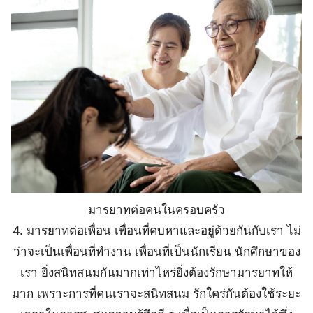
มารยาทต่อคนในครอบครัว
4. มารยาทต่อเพื่อน เพื่อนที่คบหาและอยู่ด้วยกันกับเรา ไม่
ว่าจะเป็นเพื่อนที่ทำงาน เพื่อนที่เป็นนักเรียน นักศึกษาของ
เรา ยิ่งสนิทสนมกันมากเท่าไหร่ยิ่งต้องรักษามารยาทให้
มาก เพราะการที่คนเราจะสนิทสนม รักใคร่กันต้องใช้ระยะ