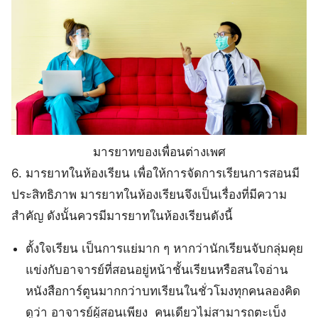
มารยาทของเพื่อนต่างเพศ
6. มารยาทในห้องเรียน เพื่อให้การจัดการเรียนการสอนมี
ประสิทธิภาพ มารยาทในห้องเรียนจึงเป็นเรื่องที่มีความ
สำคัญ ดังนั้นควรมีมารยาทในห้องเรียนดังนี้
ตั้งใจเรียน เป็นการแย่มาก ๆ หากว่านักเรียนจับกลุ่มคุย
แข่งกับอาจารย์ที่สอนอยู่หน้าชั้นเรียนหรือสนใจอ่าน
หนังสือการ์ตูนมากกว่าบทเรียนในชั่วโมงทุกคนลองคิด
ดูว่า อาจารย์ผู้สอนเพียง คนเดียวไม่สามารถตะเบ็ง