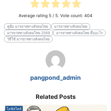
Average rating
5
/ 5. Vote count:
404
คู่มือ มารยาททางสังคมไทย
มารยาททางสังคมไทย
มารยาททางสังคมไทย 2569
มารยาททางสังคมไทย คืออะไร
วิธีใช้ มารยาททางสังคมไทย
pangpond_admin
Related Posts
ไลฟ์สไตล์