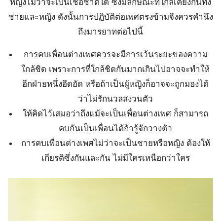
หญิงไม่ว่าจะเป็นเชื้อชาติใด ซึ่งมีลักษณะที่ใกล้เคียงกันทั้ง
ชายและหญิง ดังนั้นการปฏิบัติต่อเพศตรงข้ามจึงควรคำนึง
ถึงมารยาทต่อไปนี้
การคบเพื่อนต่างเพศควรจะมีการเว้นระยะของความ
ใกล้ชิด เพราะการที่ใกล้ชิดกันมากเกินไปอาจจะทำให้
อีกฝ่ายหนึ่งอึดอัด หรือถ้าเป็นผู้หญิงก็อาจจะถูกมองได้
ว่าไม่รักนวลสงวนตัว
ให้คิดไว้เสมอว่าถึงแม้จะเป็นเพื่อนต่างเพศ ก็สามารถ
คบกันเป็นเพื่อนได้ถ้ารู้จักวางตัว
การคบเพื่อนต่างเพศไม่ว่าจะเป็นชายหรือหญิง ต้องให้
เกียรติซึ่งกันและกัน ไม่มีใครเหนือกว่าใคร