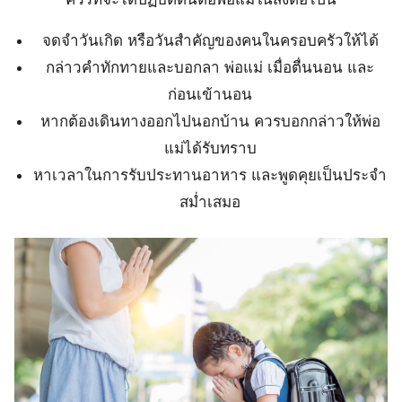
จดจำวันเกิด หรือวันสำคัญของคนในครอบครัวให้ได้
กล่าวคำทักทายและบอกลา พ่อแม่ เมื่อตื่นนอน และ
ก่อนเข้านอน
หากต้องเดินทางออกไปนอกบ้าน ควรบอกกล่าวให้พ่อ
แม่ได้รับทราบ
หาเวลาในการรับประทานอาหาร และพูดคุยเป็นประจำ
สม่ำเสมอ