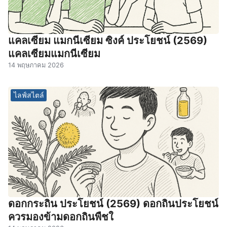
แคลเซียม แมกนีเซียม ซิงค์ ประโยชน์ (2569)
แคลเซียมแมกนีเซียม
14 พฤษภาคม 2026
ไลฟ์สไตล์
ดอกกระถิน ประโยชน์ (2569) ดอกถินประโยชน์
ควรมองข้ามดอกถินพืชใ