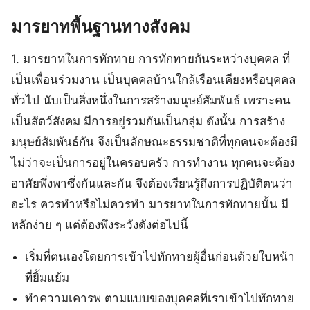
มารยาทพื้นฐานทางสังคม
1.
มารยาทในการทักทาย
การทักทายกันระหว่างบุคคล ที่
เป็นเพื่อนร่วมงาน เป็นบุคคลบ้านใกล้เรือนเคียงหรือบุคคล
ทั่วไป นับเป็นสิ่งหนึ่งในการสร้างมนุษย์สัมพันธ์ เพราะคน
เป็นสัตว์สังคม มีการอยู่รวมกันเป็นกลุ่ม ดังนั้น การสร้าง
มนุษย์สัมพันธ์กัน จึงเป็นลักษณะธรรมชาติที่ทุกคนจะต้องมี
ไม่ว่าจะเป็นการอยู่ในครอบครัว การทำงาน ทุกคนจะต้อง
อาศัยพึ่งพาซึ่งกันและกัน จึงต้องเรียนรู้ถึงการปฏิบัติตนว่า
อะไร ควรทำหรือไม่ควรทำ มารยาทในการทักทายนั้น มี
หลักง่าย ๆ แต่ต้องพึงระวังดังต่อไปนี้
เริ่มที่ตนเองโดยการเข้าไปทักทายผู้อื่นก่อนด้วยใบหน้า
ที่ยิ้มแย้ม
ทำความเคารพ ตามแบบของบุคคลที่เราเข้าไปทักทาย