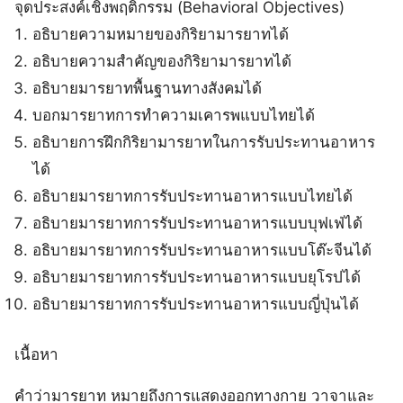
จุดประสงค์เชิงพฤติกรรม (
Behavioral Objectives)
อธิบายความหมายของกิริยามารยาทได้
อธิบายความสำคัญของกิริยามารยาทได้
อธิบายมารยาทพื้นฐานทางสังคมได้
บอกมารยาทการทำความเคารพแบบไทยได้
อธิบายการฝึกกิริยามารยาทในการรับประทานอาหาร
ได้
อธิบายมารยาทการรับประทานอาหารแบบไทยได้
อธิบายมารยาทการรับประทานอาหารแบบบุฟเฟ่ได้
อธิบายมารยาทการรับประทานอาหารแบบโต๊ะจีนได้
อธิบายมารยาทการรับประทานอาหารแบบยุโรปได้
อธิบายมารยาทการรับประทานอาหารแบบญี่ปุ่นได้
เนื้อหา
คำว่ามารยาท หมายถึงการแสดงออกทางกาย วาจาและ