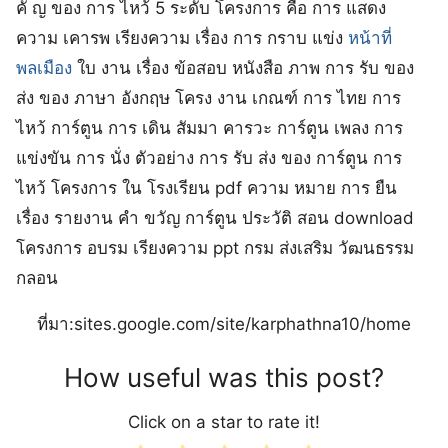
คั ญ ของ การ ไหว้ 5 ระดับ โครงการ คือ การ แสดง
ความ เคารพ เรียงความ เรื่อง การ กราบ แข่ง
หน้าที่
พลเมือง
ใบ งาน เรื่อง ข้อสอบ หนังสือ ภาพ การ รับ ของ
ส่ง ของ ภาษา อังกฤษ โครง งาน เกณฑ์ การ ไทย การ
ไหว้ การ์ตูน การ เดิน สัมมา คารวะ การ์ตูน เพลง การ
แข่งขัน การ นั่ง ตัวอย่าง การ รับ ส่ง ของ การ์ตูน การ
ไหว้ โครงการ ใน โรงเรียน pdf ความ หมาย การ ยืน
เรื่อง รายงาน คํา ขวัญ การ์ตูน ประวัติ สอน download
โครงการ อบรม เรียงความ ppt กรม ส่งเสริม วัฒนธรรม
กลอน
ที่มา:sites.google.com/site/karphathna10/home
How useful was this post?
Click on a star to rate it!