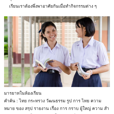
เรียนเราต้องพึ่งพาอาศัยกันเมื่อทำกิจกรรมต่าง ๆ
มารยาทในห้องเรียน
คำค้น : ไทย กระทรวง วัฒนธรรม รูป การ ไทย ความ
หมาย ของ สรุป รายงาน เรื่อง การ กราบ ผู้ใหญ่ ความ สํา