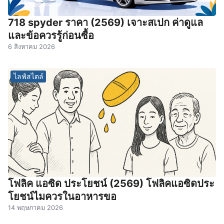
718 spyder ราคา (2569) เจาะสเปก ค่าดูแล
และข้อควรรู้ก่อนซื้อ
6 สิงหาคม 2026
ไลฟ์สไตล์
โฟลิค แอซิด ประโยชน์ (2569) โฟลิคแอซิดประ
โยชน์ไมควรในอาหารขอ
14 พฤษภาคม 2026