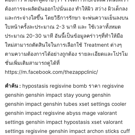
ต้องการจะผลัดมันออกไปนั่นเอง ทำให้ผิว สว่าง ผิวเด็กลง
และกระจ่างใสขึ้น โดยวิธีการรักษา จะพ่นความเย็นลงบน
ใบหน้าครั้งละประมาณ 2-3 นาที และ ใช้เวลาทั้งหมด
ประมาณ 20-30 นาที อันนี้เป็นข้อมูลคร่าวๆที่ทำให้มือ
ใหม่สามารถตัดสินใจในการเลือกใช้ Treatment ต่างๆ
ตามความต้องการได้อย่างถูกต้อง รายละเอียดและโปรโม
ชั่นเพิ่มเติมสามารถดูได้ที่
https://m.facebook.com/thezappclinic/
คำค้น :
hypostasis regisvine bomb ราคา regisvine
genshin genshin impact stay young genshin
genshin impact genshin tubes xset settings cooler
genshin impact regisvine abyss mage valorant
settings genshin impact hypostasis xset valorant
settings regisvine genshin impact archon sticks cuff