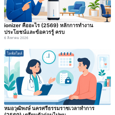
ionizer คืออะไร (2569) หลักการทำงาน
ประโยชน์และข้อควรรู้ ครบ
6 สิงหาคม 2026
ไลฟ์สไตล์
หมอวุฒิพงษ์ นครศรีธรรมราชเวลาทําการ
(2569) เตรียมตัวก่อนไปพบ