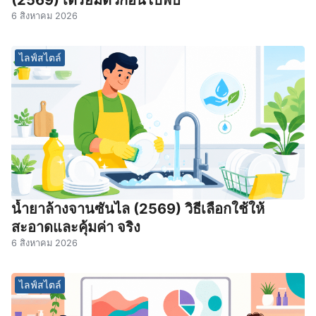
6 สิงหาคม 2026
ไลฟ์สไตล์
น้ำยาล้างจานซันไล (2569) วิธีเลือกใช้ให้
สะอาดและคุ้มค่า จริง
6 สิงหาคม 2026
ไลฟ์สไตล์