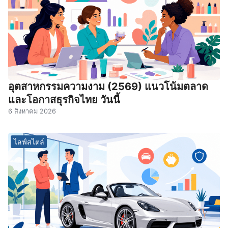
อุตสาหกรรมความงาม (2569) แนวโน้มตลาด
และโอกาสธุรกิจไทย วันนี้
6 สิงหาคม 2026
ไลฟ์สไตล์