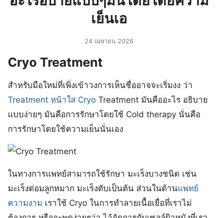
อะไรอบายแบบๆมันโดยโดยความ
เย็นเอ
24 เมษายน 2026
Cryo Treatment
สำหรับมือใหม่ที่เพิ่งเข้าวงการเห็นชื่ออาจจะเริ่มงง ว่า
Treatment หน้าใส Cryo
Treatment มันคืออะไร อธิบาย
แบบง่ายๆ มันคือการรักษาโดยใช้ Cold therapy นั่นคือ
การรักษาโดยใช้ความเย็นนั่นเอง
ในทางการแพทย์สามารถใช้รักษา มะเร็งบางชนิด เช่น
มะเร็งต่อมลูกหมาก มะเร็งตับเป็นต้น ส่วนในด้าน
แพทย์
ความงาม
เราใช้ Cryo ในการทำลายเนื้อเยื่อที่เราไม่
ต้องการ หรือจะพูดง่ายๆว่า ไว้จัดการกับเซลล์ผิวหนังที่เรา