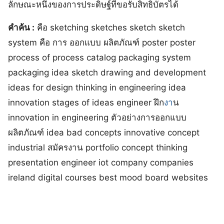
ลักษณะหนึ่งของการประดิษฐ์ที่ขอรับสิทธิบัตรได้
คำค้น :
คือ sketching sketches sketch sketch
system คือ การ ออกแบบ ผลิตภัณฑ์ poster poster
process of process catalog packaging system
packaging idea sketch drawing and development
ideas for design thinking in engineering idea
innovation stages of ideas engineer ฝึก
งา
น
innovation in engineering ตัวอย่างการออกแบบ
ผลิตภัณฑ์ idea bad concepts innovative concept
industrial สมัครงาน portfolio concept thinking
presentation engineer iot company companies
ireland digital courses best mood board websites