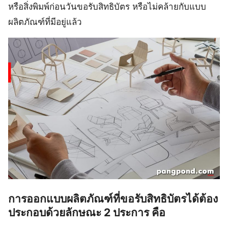
หรือสิ่งพิมพ์ก่อนวันขอรับสิทธิบัตร หรือไม่คล้ายกับแบบ
ผลิตภัณฑ์ที่มีอยู่แล้ว
การออกแบบผลิตภัณฑ์ที่ขอรับสิทธิบัตรได้ต้อง
ประกอบด้วยลักษณะ 2 ประการ คือ