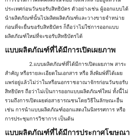
ประเทศก่อนวันขอรับสิทธิบัตร ตัวอย่างเช่น ผู้ออกแบบได้
นำผลิตภัณฑ์นั้นไปผลิตผลิตภัณฑ์และวางขายจำหน่าย
ก่อนที่จะยื่นขอรับสิทธิบัตร ก็ถือว่าไม่ใช่การออกแบบ
ผลิตภัณฑ์ใหม่ที่จะขอรับสิทธิบัตรได้
แบบผลิตภัณฑ์ที่ได้มีการเปิดเผยภาพ
2.แบบผลิตภัณฑ์ที่ได้มีการเปิดเผยภาพ สาระ
สำคัญ หรือรายละเอียดในเอกสาร หรือ สิ่งพิมพ์ที่ได้เผย
แพร่อยู่แล้วไม่ว่าในหรือนอกราชอาณาจักรก่อนวันขอรับ
สิทธิบัตร ถือว่าไม่เป็นการออกแบบผลิตภัณฑ์ใหม่ ทั้งนี้ไม่
รวมถึงการเปิดเผยต่อสาธารณชนโดยวิธีในลักษณะอื่น
เช่น การนำแบบผลิตภัณฑ์ออกแสดงในนิทรรศการ หรือ
การประชุมการวิชาการ เป็นต้น
แบบผลิตภัณฑ์ที่ได้มีการประกาศโฆษณา