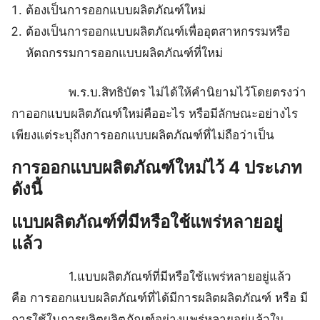
ต้องเป็นการออกแบบผลิตภัณฑ์ใหม่
ต้องเป็นการออกแบบผลิตภัณฑ์เพื่ออุตสาหกรรมหรือ
หัตถกรรมการออกแบบผลิตภัณฑ์ที่ใหม่
พ.ร.บ.สิทธิบัตร ไม่ได้ให้คำนิยามไว้โดยตรงว่า
กาออกแบบผลิตภัณฑ์ใหม่คืออะไร หรือมีลักษณะอย่างไร
เพียงแต่ระบุถึงการออกแบบผลิตภัณฑ์ที่ไม่ถือว่าเป็น
การออกแบบผลิตภัณฑ์ใหม่ไว้ 4 ประเภท
ดังนี้
แบบผลิตภัณฑ์ที่มีหรือใช้แพร่หลายอยู่
แล้ว
1.แบบผลิตภัณฑ์ที่มีหรือใช้แพร่หลายอยู่แล้ว
คือ การออกแบบผลิตภัณฑ์ที่ได้มีการผลิตผลิตภัณฑ์ หรือ มี
การใช้ในการผลิตผลิตภัณฑ์อย่างแพร่หลายอยู่แล้วใน