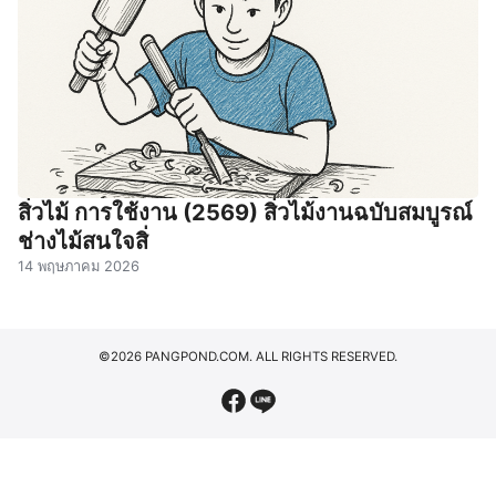
สิ่วไม้ การใช้งาน (2569) สิ่วไม้งานฉบับสมบูรณ์
ช่างไม้สนใจสิ่
14 พฤษภาคม 2026
©2026 PANGPOND.COM. ALL RIGHTS RESERVED.