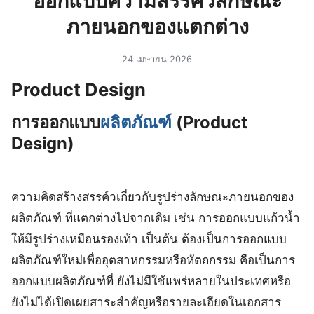
ออกแบบความสรรค์วลักษณะ
ภายนอกของแตกต่าง
24 เมษายน 2026
Product Design
การออกแบบ
ผลิตภัณฑ์
(Product
Design)
ความคิดสร้างสรรค์วเกี่ยวกับรูปร่างลักษณะภายนอกของ
ผลิตภัณฑ์ ที่แตกต่างไปจากเดิม เช่น การออกแบบแก้วน้ำ
ให้มีรูปร่างเหมือนรองเท้า เป็นต้น ต้องเป็นการออกแบบ
ผลิตภัณฑ์ใหม่เพื่ออุตสาหกรรมหรือหัตถกรรม คือเป็นการ
ออกแบบผลิตภัณฑ์ที่ ยังไม่มีใช้แพร่หลายในประเทศหรือ
ยังไม่ได้เปิดเผยสาระสำคัญหรือรายละเอียดในเอกสาร