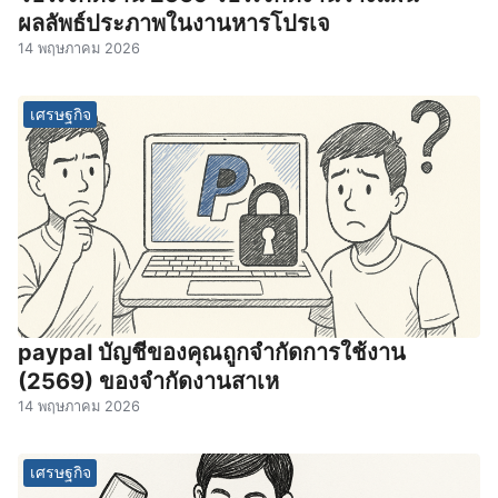
ผลลัพธ์ประภาพในงานหารโปรเจ
14 พฤษภาคม 2026
เศรษฐกิจ
paypal บัญชีของคุณถูกจํากัดการใช้งาน
(2569) ของจํากัดงานสาเห
14 พฤษภาคม 2026
เศรษฐกิจ