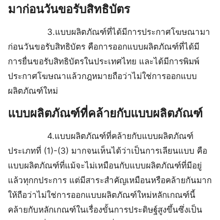
มาก่อนวันขอรับสิทธิบัตร
3.แบบผลิตภัณฑ์ที่ได้มีการประกาศโฆษณามา
ก่อนวันขอรับสิทธิบัตร คือการออกแบบผลิตภัณฑ์ที่ได้มี
การยื่นขอรับสิทธิบัตรในประเทศไทย และได้มีการพิมพ์
ประกาศโฆษณาแล้วกฎหมายถือว่าไม่ใช่การออกแบบ
ผลิตภัณฑ์ใหม่
แบบผลิตภัณฑ์ที่คล้ายกับแบบผลิตภัณฑ์
4.แบบผลิตภัณฑ์ที่คล้ายกับแบบผลิตภัณฑ์
ประเภทที่ (1)-(3) มากจนเห็นได้ว่าเป็นการเลียนแบบ คือ
แบบผลิตภัณฑ์ที่แม้จะไม่เหมือนกับแบบผลิตภัณฑ์ที่มีอยู่
แล้วทุกกประการ แต่มีสาระสำคัญเหมือนหรือคล้ายกันมาก
ให้ถือว่าไม่ใช่การออกแบบผลิตภัณฑ์ใหม่หลักเกณฑ์นี้
คล้ายกับหลักเกณฑ์ในเรื่องขั้นการประดิษฐ์สูงขึ้นซึ่งเป็น