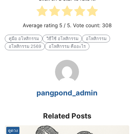
Average rating
5
/ 5. Vote count:
308
คู่มือ อโหสิกรรม
วิธีใช้ อโหสิกรรม
อโหสิกรรม
อโหสิกรรม 2569
อโหสิกรรม คืออะไร
pangpond_admin
Related Posts
ดูดวง