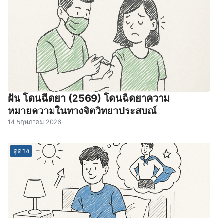
ฝัน โดนฉีดยา (2569) โดนฉีดยาความ
หมายความในทางจิตวิทยาประสบณ์
14 พฤษภาคม 2026
ดูดวง