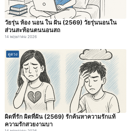
วัยรุ่น ห้อง นอน ใน ฝัน (2569) วัยรุ่นนอนใน
ส่วนสะท้อนตนนอนสถ
14 พฤษภาคม 2026
ดูดวง
ผิดที่รัก ผิดที่ฝัน (2569) รักค้นหาความรักแท้
ความรักสวยงามบา
14 พฤษภาคม 2026