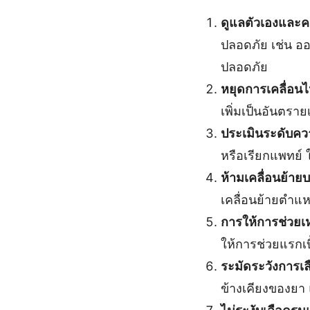
ดูแลตัวเองและ
ปลอดภัย เช่น ออก
ปลอดภัย
หยุดการเคลื่อน
เพิ่มเป็นอันตรายเ
ประเมินระดับคว
หรือเรียกแพทย์ ใ
ห้ามเคลื่อนย้า
เคลื่อนย้ายตำแ
การให้การช่วยเห
ให้การช่วยแรกเ
ระมัดระวังการเล
ข้างเคียงของยา 