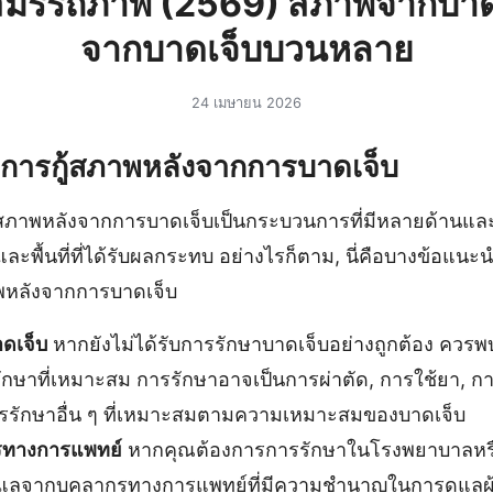
ูสมรรถภาพ (2569) สภาพจากบา
จากบาดเจ็บบวนหลาย
24 เมษายน 2026
ะการกู้สภาพหลังจากการบาดเจ็บ
้สภาพหลังจากการบาดเจ็บเป็นกระบวนการที่มีหลายด้านและข
ะพื้นที่ที่ได้รับผลกระทบ อย่างไรก็ตาม, นี่คือบางข้อแนะนำ
าพหลังจากการบาดเจ็บ
ดเจ็บ
หากยังไม่ได้รับการรักษาบาดเจ็บอย่างถูกต้อง ควรพบ
ักษาที่เหมาะสม การรักษาอาจเป็นการผ่าตัด, การใช้ยา, ก
การรักษาอื่น ๆ ที่เหมาะสมตามความเหมาะสมของบาดเจ็บ
รทางการแพทย์
หากคุณต้องการการรักษาในโรงพยาบาลหรื
แลจากบุคลากรทางการแพทย์ที่มีความชำนาญในการดูแลผู