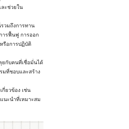
 และช่วยใน
นี่รวมถึงการทาน
บการฟื้นฟู การออก
หรือการปฏิบัติ
บคนที่เชื่อมั่นได้
รรมที่ชอบและสร้าง
ี่ยวข้อง เช่น
ำแนะนำที่เหมาะสม