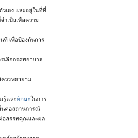
อง และอยู่ในที่ที่
่จำเป็นเพื่อความ
ที เพื่อป้องกันการ
ารเลือกรถพยาบาล
ม่ควรพยายาม
มรู้และ
ทักษะ
ในการ
ย็นต่อสถานการณ์
งต่อสรรพคุณและผล