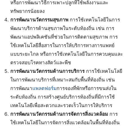
หรือการพัฒนาวิธีการเพาะปลูกที่ใช้พลังงานและ
ทรัพยากรน้อยลง
การพัฒนานวัตกรรมสุขภาพ
การใช้เทคโนโลยีในการ
พัฒนาบริการด้านสุขภาพในระดับท้องถิ่น เช่น การ
พัฒนาแอปพลิเคชันที่ช่วยในการติดตามสุขภาพ การ
ใช้เทคโนโลยีสื่อสารในการให้บริการทางการแพทย์
แบบระยะไกล หรือการใช้เทคโนโลยีในการควบคุมและ
ตรวจสอบโรคทางสัตว์และพืช
การพัฒนานวัตกรรมด้านการบริการ
การใช้เทคโนโลยี
ในการพัฒนาบริการที่เหมาะสมกับพื้นที่ท้องถิ่น เช่น
การพัฒนา
แพลตฟอร์ม
การจองที่พักหรือการขนส่งใน
ระดับท้องถิ่น การสร้างศูนย์บริการท้องถิ่นที่มีการใช้
เทคโนโลยีเพื่อสะดวกและรวดเร็วในการให้บริการ
การพัฒนานวัตกรรมด้านการจัดการสิ่งแวดล้อม
การ
ใช้เทคโนโลยีในการจัดการสิ่งแวดล้อมในพื้นที่ท้องถิ่น