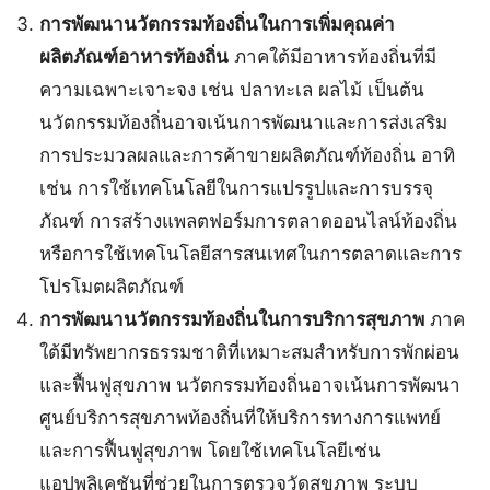
การพัฒนานวัตกรรมท้องถิ่นในการเพิ่มคุณค่า
ผลิตภัณฑ์อาหารท้องถิ่น
ภาคใต้มีอาหารท้องถิ่นที่มี
ความเฉพาะเจาะจง เช่น ปลาทะเล ผลไม้ เป็นต้น
นวัตกรรมท้องถิ่นอาจเน้นการพัฒนาและการส่งเสริม
การประมวลผลและการค้าขายผลิตภัณฑ์ท้องถิ่น อาทิ
เช่น การใช้เทคโนโลยีในการแปรรูปและการบรรจุ
ภัณฑ์ การสร้างแพลตฟอร์มการตลาดออนไลน์ท้องถิ่น
หรือการใช้เทคโนโลยีสารสนเทศในการตลาดและการ
โปรโมตผลิตภัณฑ์
การพัฒนานวัตกรรมท้องถิ่นในการบริการสุขภาพ
ภาค
ใต้มีทรัพยากรธรรมชาติที่เหมาะสมสำหรับการพักผ่อน
และฟื้นฟูสุขภาพ นวัตกรรมท้องถิ่นอาจเน้นการพัฒนา
ศูนย์บริการสุขภาพท้องถิ่นที่ให้บริการทางการแพทย์
และการฟื้นฟูสุขภาพ โดยใช้เทคโนโลยีเช่น
แอปพลิเคชันที่ช่วยในการตรวจวัดสุขภาพ ระบบ