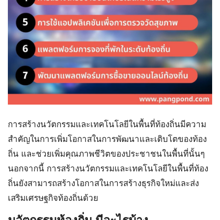
การสร้างนวัตกรรมและเทคโนโลยีในพื้นที่ท้องถิ่นมีความ
สำคัญในการเพิ่มโอกาสในการพัฒนาและเติบโตของท้อง
ถิ่น และช่วยเพิ่มคุณภาพชีวิตของประชาชนในพื้นที่นั้นๆ
นอกจากนี้ การสร้างนวัตกรรมและเทคโนโลยีในพื้นที่ท้อง
ถิ่นยังสามารถสร้างโอกาสในการสร้างธุรกิจใหม่และส่ง
เสริมเศรษฐกิจท้องถิ่นด้วย