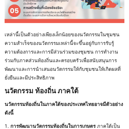
เหล่านี้เป็นตัวอย่างเพียงเล็กน้อยของนวัตกรรมในชุมชน
ความสำเร็จของนวัตกรรมเหล่านี้จะขึ้นอยู่กับการรับรู้
ความต้องการและการมีส่วนร่วมของชุมชน การทำงาน
ร่วมกับภาคส่วนท้องถิ่นและครอบครัวเพื่อสนับสนุนการ
พัฒนาและการนำเสนอนวัตกรรมให้กับชุมชนให้เกิดผลที่
ยั่งยืนและมีประสิทธิภาพ
นวัตกรรม
ท้องถิ่น
ภาคใต้
นวัตกรรมท้องถิ่นในภาคใต้ของประเทศไทยอาจมีตัวอย่าง
ดังนี้
การพัฒนานวัตกรรมท้องถิ่นในการเกษตร
ภาคใต้เป็น