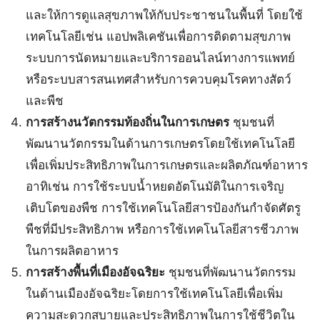
และให้การดูแลสุขภาพให้กับประชาชนในพื้นที่ โดยใช้
เทคโนโลยีเช่น แอปพลิเคชันเพื่อการติดตามสุขภาพ
ระบบการนัดหมายและบริการออนไลน์ทางการแพทย์
หรือระบบสารสนเทศสำหรับการควบคุมโรคทางสัตว์
และพืช
การสร้างนวัตกรรมท้องถิ่นในการเกษตร
ชุมชนที่
พัฒนานวัตกรรมในด้านการเกษตรโดยใช้เทคโนโลยี
เพื่อเพิ่มประสิทธิภาพในการเกษตรและผลิตภัณฑ์อาหาร
อาทิเช่น การใช้ระบบน้ำหยดอัตโนมัติในการเจริญ
เติบโตของพืช การใช้เทคโนโลยีสารป้องกันกำจัดศัตรู
พืชที่มีประสิทธิภาพ หรือการใช้เทคโนโลยีสารชีวภาพ
ในการผลิตอาหาร
การสร้างพื้นที่เมืองอัจฉริยะ
ชุมชนที่พัฒนานวัตกรรม
ในด้านเมืองอัจฉริยะโดยการใช้เทคโนโลยีเพื่อเพิ่ม
ความสะดวกสบายและประสิทธิภาพในการใช้ชีวิตใน