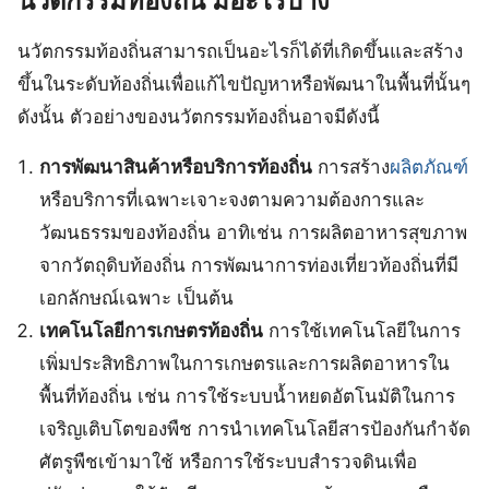
นวัตกรรมท้องถิ่น
มีอะไรบ้าง
นวัตกรรมท้องถิ่นสามารถเป็นอะไรก็ได้ที่เกิดขึ้นและสร้าง
ขึ้นในระดับท้องถิ่นเพื่อแก้ไขปัญหาหรือพัฒนาในพื้นที่นั้นๆ
ดังนั้น ตัวอย่างของนวัตกรรมท้องถิ่นอาจมีดังนี้
การพัฒนาสินค้าหรือบริการท้องถิ่น
การสร้าง
ผลิตภัณฑ์
หรือบริการที่เฉพาะเจาะจงตามความต้องการและ
วัฒนธรรมของท้องถิ่น อาทิเช่น การผลิตอาหารสุขภาพ
จากวัตถุดิบท้องถิ่น การพัฒนาการท่องเที่ยวท้องถิ่นที่มี
เอกลักษณ์เฉพาะ เป็นต้น
เทคโนโลยีการเกษตรท้องถิ่น
การใช้เทคโนโลยีในการ
เพิ่มประสิทธิภาพในการเกษตรและการผลิตอาหารใน
พื้นที่ท้องถิ่น เช่น การใช้ระบบน้ำหยดอัตโนมัติในการ
เจริญเติบโตของพืช การนำเทคโนโลยีสารป้องกันกำจัด
ศัตรูพืชเข้ามาใช้ หรือการใช้ระบบสำรวจดินเพื่อ