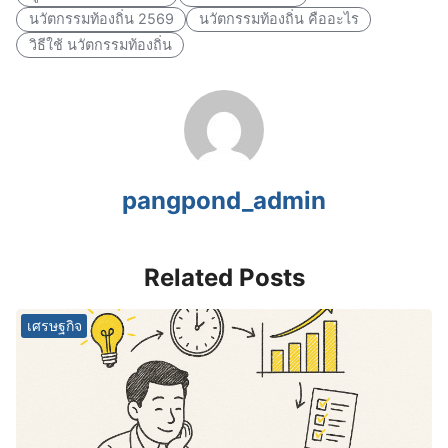
นวัตกรรมท้องถิ่น 2569
นวัตกรรมท้องถิ่น คืออะไร
วิธีใช้ นวัตกรรมท้องถิ่น
pangpond_admin
Related Posts
เศรษฐกิจ