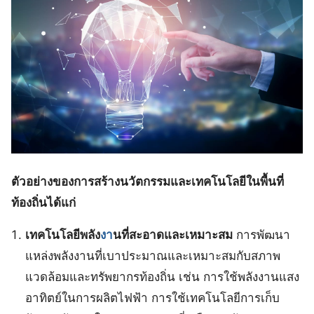
ตัวอย่างของการสร้างนวัตกรรมและเทคโนโลยีในพื้นที่
ท้องถิ่นได้แก่
เทคโนโลยีพลัง
งา
นที่สะอาดและเหมาะสม
การพัฒนา
แหล่งพลังงานที่เบาประมาณและเหมาะสมกับสภาพ
แวดล้อมและทรัพยากรท้องถิ่น เช่น การใช้พลังงานแสง
อาทิตย์ในการผลิตไฟฟ้า การใช้เทคโนโลยีการเก็บ