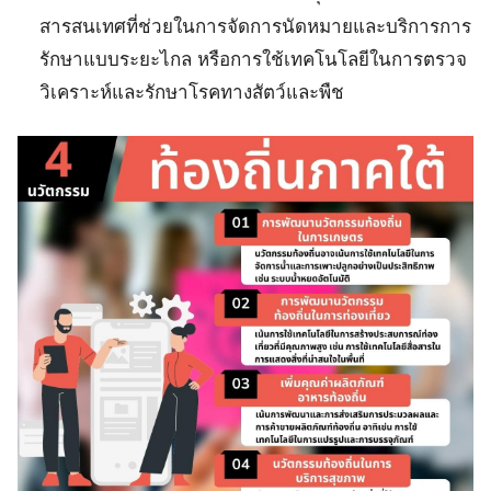
สารสนเทศที่ช่วยในการจัดการนัดหมายและบริการการ
รักษาแบบระยะไกล หรือการใช้เทคโนโลยีในการตรวจ
วิเคราะห์และรักษาโรคทางสัตว์และพืช