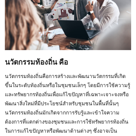
นวัตกรรมท้องถิ่น
คือ
นวัตกรรมท้องถิ่นคือการสร้างและพัฒนานวัตกรรมที่เกิด
ขึ้นในระดับท้องถิ่นหรือในชุมชนเล็กๆ โดยมีการใช้ความรู้
และทรัพยากรท้องถิ่นเพื่อแก้ไขปัญหาที่เฉพาะเจาะจงหรือ
พัฒนาสิ่งใหม่ที่มีประโยชน์สำหรับชุมชนในพื้นที่นั้นๆ
นวัตกรรมท้องถิ่นมักเกิดจากการรับรู้และเข้าใจความ
ต้องการที่แตกต่างของชุมชนและการใช้ทรัพยากรท้องถิ่น
ในการแก้ไขปัญหาหรือพัฒนาด้านต่างๆ ซึ่งอาจเป็น