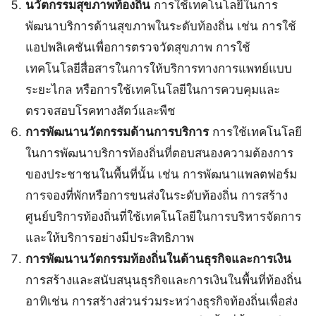
นวัตกรรมสุขภาพท้องถิ่น
การใช้เทคโนโลยีในการ
พัฒนาบริการด้านสุขภาพในระดับท้องถิ่น เช่น การใช้
แอปพลิเคชันเพื่อการตรวจวัดสุขภาพ การใช้
เทคโนโลยีสื่อสารในการให้บริการทางการแพทย์แบบ
ระยะไกล หรือการใช้เทคโนโลยีในการควบคุมและ
ตรวจสอบโรคทางสัตว์และพืช
การพัฒนานวัตกรรมด้านการบริการ
การใช้เทคโนโลยี
ในการพัฒนาบริการท้องถิ่นที่ตอบสนองความต้องการ
ของประชาชนในพื้นที่นั้น เช่น การพัฒนาแพลตฟอร์ม
การจองที่พักหรือการขนส่งในระดับท้องถิ่น การสร้าง
ศูนย์บริการท้องถิ่นที่ใช้เทคโนโลยีในการบริหารจัดการ
และให้บริการอย่างมีประสิทธิภาพ
การพัฒนานวัตกรรมท้องถิ่นในด้านธุรกิจและการเงิน
การสร้างและสนับสนุนธุรกิจและการเงินในพื้นที่ท้องถิ่น
อาทิเช่น การสร้างส่วนร่วมระหว่างธุรกิจท้องถิ่นเพื่อส่ง