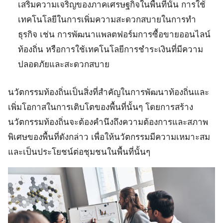
เสริมความเจริญของภาคเศรษฐกิจในพื้นที่นั้น การใช้
เทคโนโลยีในการเพิ่มความสะดวกสบายในการทำ
ธุรกิจ เช่น การพัฒนาแพลตฟอร์มการซื้อขายออนไลน์
ท้องถิ่น หรือการใช้เทคโนโลยีการชำระเงินที่มีความ
ปลอดภัยและสะดวกสบาย
นวัตกรรมท้องถิ่นเป็นสิ่งที่สำคัญในการพัฒนาท้องถิ่นและ
เพิ่มโอกาสในการเติบโตของพื้นที่นั้นๆ โดยการสร้าง
นวัตกรรมท้องถิ่นจะต้องคำนึงถึงความต้องการและสภาพ
พิเศษของพื้นที่ดังกล่าว เพื่อให้นวัตกรรมมีความเหมาะสม
และเป็นประโยชน์ต่อชุมชนในพื้นที่นั้นๆ