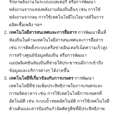
รักษาพลังงานในระบบแบตเตอรี่ หรือการพัฒนา
พลังงานจากแหล่งพลังงานท้องถิ่นอื่นๆ เช่น การใช้
พลังงานจากลม การใช้เทคโนโลยีไบโอมาสส์ในการ
ผลิตเชื้อเพลิง ฯลฯ
เทคโนโลยีสารสนเทศและการสื่อสาร
การพัฒนาพื้นที่
ท้องถิ่นในด้านเทคโนโลยีสารสนเทศและการสื่อสาร
เช่น การติดตั้งระบบเครือข่ายอินเทอร์เน็ตความเร็วสูง
การสร้างศูนย์ข้อมูลท้องถิ่น หรือการพัฒนา
แอปพลิเคชันท้องถิ่นที่ช่วยให้ประชาชนมีการเข้าถึง
ข้อมูลและบริการต่างๆ ได้ง่ายขึ้น
เทคโนโลยีที่เกี่ยวข้องกับการเกษตร
การพัฒนา
เทคโนโลยีที่ช่วยเพิ่มประสิทธิภาพในการเกษตรและ
การผลิตอาหาร เช่น การใช้เทคโนโลยีการเกษตรที่
อัตโนมัติ เช่น ระบบน้ำหยดอัตโนมัติ การใช้เทคโนโลยี
ด้านดินและสารป้องกันกำจัดศัตรูพืชที่มีประสิทธิภาพ