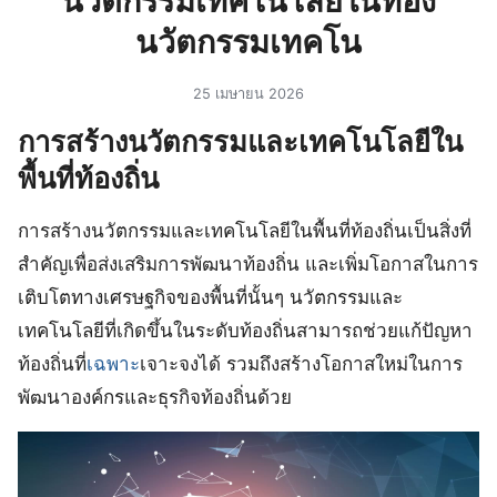
นวัตกรรมเทคโนโลยีในท้อง
นวัตกรรมเทคโน
25 เมษายน 2026
การสร้างนวัตกรรมและเทคโนโลยีใน
พื้นที่ท้องถิ่น
การสร้างนวัตกรรมและเทคโนโลยีในพื้นที่ท้องถิ่นเป็นสิ่งที่
สำคัญเพื่อส่งเสริมการพัฒนาท้องถิ่น และเพิ่มโอกาสในการ
เติบโตทางเศรษฐกิจของพื้นที่นั้นๆ นวัตกรรมและ
เทคโนโลยีที่เกิดขึ้นในระดับท้องถิ่นสามารถช่วยแก้ปัญหา
ท้องถิ่นที่
เฉพาะ
เจาะจงได้ รวมถึงสร้างโอกาสใหม่ในการ
พัฒนาองค์กรและธุรกิจท้องถิ่นด้วย