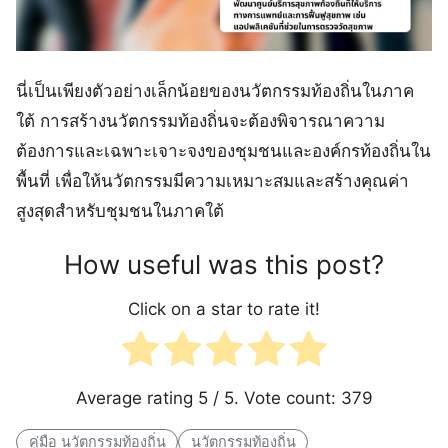
นี่เป็นเพียงตัวอย่างเล็กน้อยของนวัตกรรมท้องถิ่นในภาค
ใต้ การสร้างนวัตกรรมท้องถิ่นจะต้องพิจารณาความ
ต้องการและเฉพาะเจาะจงของชุมชนและองค์กรท้องถิ่นใน
พื้นที่ เพื่อให้นวัตกรรมมีความเหมาะสมและสร้างคุณค่า
สูงสุดสำหรับชุมชนในภาคใต้
How useful was this post?
Click on a star to rate it!
Average rating
5
/ 5. Vote count:
379
คู่มือ นวัตกรรมท้องถิ่น
นวัตกรรมท้องถิ่น