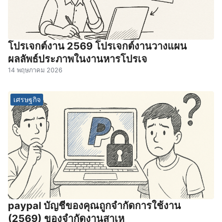
โปรเจกต์งาน 2569 โปรเจกต์งานวางแผน
ผลลัพธ์ประภาพในงานหารโปรเจ
14 พฤษภาคม 2026
เศรษฐกิจ
paypal บัญชีของคุณถูกจํากัดการใช้งาน
(2569) ของจํากัดงานสาเห