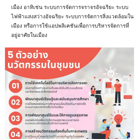
เมือง อาทิเช่น ระบบการจัดการจราจรอัจฉริยะ ระบบ
ไฟฟ้าแสงสว่างอัจฉริยะ ระบบการจัดการสิ่งแวดล้อมใน
เมือง หรือการใช้แอปพลิเคชันเพื่อการบริหารจัดการที่
อยู่อาศัยในเมือง