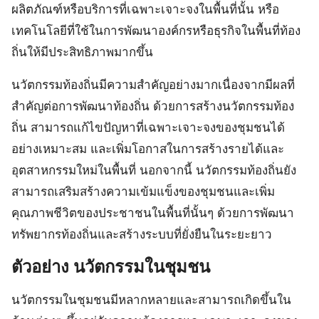
ผลิตภัณฑ์หรือบริการที่เฉพาะเจาะจงในพื้นที่นั้น หรือ
เทคโนโลยีที่ใช้ในการพัฒนาองค์กรหรือธุรกิจในพื้นที่ท้อง
ถิ่นให้มีประสิทธิภาพมากขึ้น
นวัตกรรมท้องถิ่นมีความสำคัญอย่างมากเนื่องจากมีผลที่
สำคัญต่อการพัฒนาท้องถิ่น ด้วยการสร้างนวัตกรรมท้อง
ถิ่น สามารถแก้ไขปัญหาที่เฉพาะเจาะจงของชุมชนได้
อย่างเหมาะสม และเพิ่มโอกาสในการสร้างรายได้และ
อุตสาหกรรมใหม่ในพื้นที่ นอกจากนี้ นวัตกรรมท้องถิ่นยัง
สามารถเสริมสร้างความเข้มแข็งของชุมชนและเพิ่ม
คุณภาพชีวิตของประชาชนในพื้นที่นั้นๆ ด้วยการพัฒนา
ทรัพยากรท้องถิ่นและสร้างระบบที่ยั่งยืนในระยะยาว
ตัวอย่าง
นวัตกรรมในชุมชน
นวัตกรรมในชุมชนมีหลากหลายและสามารถเกิดขึ้นใน