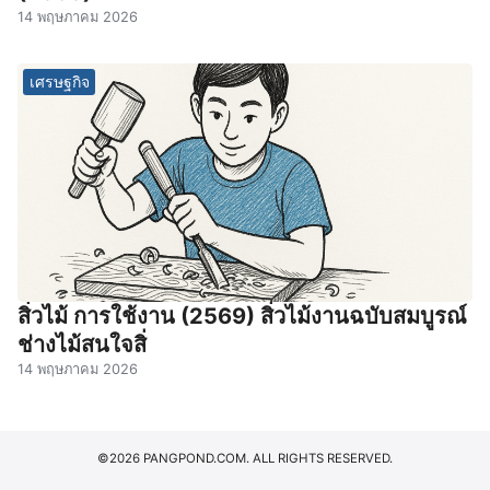
14 พฤษภาคม 2026
เศรษฐกิจ
สิ่วไม้ การใช้งาน (2569) สิ่วไม้งานฉบับสมบูรณ์
ช่างไม้สนใจสิ่
14 พฤษภาคม 2026
©2026 PANGPOND.COM. ALL RIGHTS RESERVED.