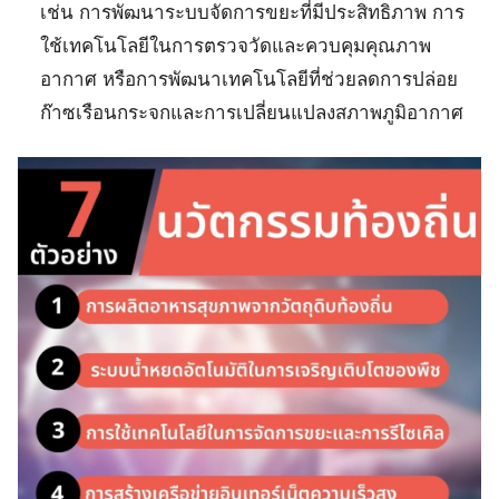
เช่น การพัฒนาระบบจัดการขยะที่มีประสิทธิภาพ การ
ใช้เทคโนโลยีในการตรวจวัดและควบคุมคุณภาพ
อากาศ หรือการพัฒนาเทคโนโลยีที่ช่วยลดการปล่อย
ก๊าซเรือนกระจกและการเปลี่ยนแปลงสภาพภูมิอากาศ