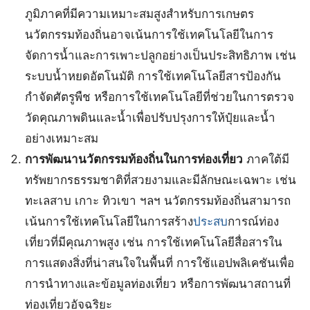
ภูมิภาคที่มีความเหมาะสมสูงสำหรับการเกษตร
นวัตกรรมท้องถิ่นอาจเน้นการใช้เทคโนโลยีในการ
จัดการน้ำและการเพาะปลูกอย่างเป็นประสิทธิภาพ เช่น
ระบบน้ำหยดอัตโนมัติ การใช้เทคโนโลยีสารป้องกัน
กำจัดศัตรูพืช หรือการใช้เทคโนโลยีที่ช่วยในการตรวจ
วัดคุณภาพดินและน้ำเพื่อปรับปรุงการให้ปุ๋ยและน้ำ
อย่างเหมาะสม
การพัฒนานวัตกรรมท้องถิ่นในการท่องเที่ยว
ภาคใต้มี
ทรัพยากรธรรมชาติที่สวยงามและมีลักษณะเฉพาะ เช่น
ทะเลสาบ เกาะ ทิวเขา ฯลฯ นวัตกรรมท้องถิ่นสามารถ
เน้นการใช้เทคโนโลยีในการสร้าง
ประสบ
การณ์ท่อง
เที่ยวที่มีคุณภาพสูง เช่น การใช้เทคโนโลยีสื่อสารใน
การแสดงสิ่งที่น่าสนใจในพื้นที่ การใช้แอปพลิเคชันเพื่อ
การนำทางและข้อมูลท่องเที่ยว หรือการพัฒนาสถานที่
ท่องเที่ยวอัจฉริยะ