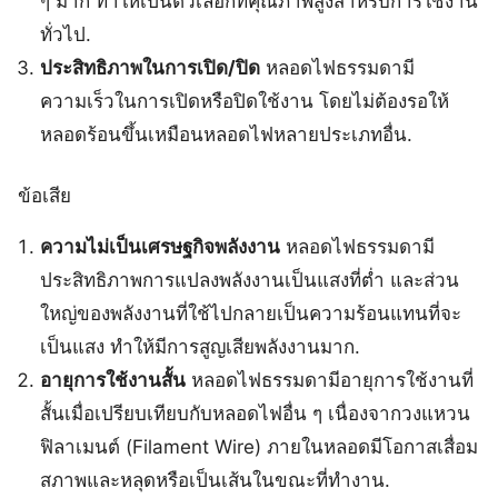
ๆ มาก ทำให้เป็นตัวเลือกที่คุณภาพสูงสำหรับการใช้งาน
ทั่วไป.
ประสิทธิภาพในการเปิด/ปิด
หลอดไฟธรรมดามี
ความเร็วในการเปิดหรือปิดใช้งาน โดยไม่ต้องรอให้
หลอดร้อนขึ้นเหมือนหลอดไฟหลายประเภทอื่น.
ข้อเสีย
ความไม่เป็นเศรษฐกิจพลังงาน
หลอดไฟธรรมดามี
ประสิทธิภาพการแปลงพลังงานเป็นแสงที่ต่ำ และส่วน
ใหญ่ของพลังงานที่ใช้ไปกลายเป็นความร้อนแทนที่จะ
เป็นแสง ทำให้มีการสูญเสียพลังงานมาก.
อายุการใช้งานสั้น
หลอดไฟธรรมดามีอายุการใช้งานที่
สั้นเมื่อเปรียบเทียบกับหลอดไฟอื่น ๆ เนื่องจากวงแหวน
ฟิลาเมนต์ (Filament Wire) ภายในหลอดมีโอกาสเสื่อม
สภาพและหลุดหรือเป็นเส้นในขณะที่ทำงาน.