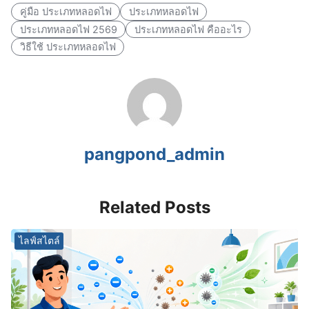
คู่มือ ประเภทหลอดไฟ
ประเภทหลอดไฟ
ประเภทหลอดไฟ 2569
ประเภทหลอดไฟ คืออะไร
วิธีใช้ ประเภทหลอดไฟ
pangpond_admin
Related Posts
ไลฟ์สไตล์