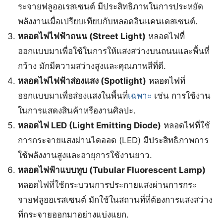
ระจายฟลูออเรสเซนต์ มีประสิทธิภาพในการประหยัด
พลังงานเมื่อเปรียบเทียบกับหลอดอินแคนเดสเซนต์.
หลอดไฟไฟฟ้าถนน (Street Light)
หลอดไฟที่
ออกแบบมาเพื่อใช้ในการให้แสงสว่างบนถนนและพื้นที่
กว้าง มักมีความสว่างสูงและคุณภาพสีที่ดี.
หลอดไฟไฟฟ้าส่องแสง (Spotlight)
หลอดไฟที่
ออกแบบมาเพื่อส่องแสงในพื้นที่
เฉพาะ
เช่น การใช้งาน
ในการแสดงสินค้าหรืองานศิลปะ.
หลอดไฟ LED (Light Emitting Diode)
หลอดไฟที่ใช้
การกระจายแสงผ่านไดออด (LED) มีประสิทธิภาพการ
ใช้พลังงานสูงและอายุการใช้งานยาว.
หลอดไฟฟ้าแบบทูบ (Tubular Fluorescent Lamp)
หลอดไฟที่ใช้กระบวนการประกายแสงผ่านการกระ
จายฟลูออเรสเซนต์ มักใช้ในสถานที่ที่ต้องการแสงสว่าง
ที่กระจายออกมาอย่างแบ่งแยก.