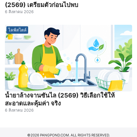
(2569) เตรียมตัวก่อนไปพบ
6 สิงหาคม 2026
ไลฟ์สไตล์
น้ำยาล้างจานซันไล (2569) วิธีเลือกใช้ให้
สะอาดและคุ้มค่า จริง
6 สิงหาคม 2026
©2026 PANGPOND.COM. ALL RIGHTS RESERVED.