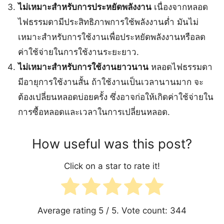
ไม่เหมาะสำหรับการประหยัดพลังงาน
เนื่องจากหลอด
ไฟธรรมดามีประสิทธิภาพการใช้พลังงานต่ำ มันไม่
เหมาะสำหรับการใช้งานเพื่อประหยัดพลังงานหรือลด
ค่าใช้จ่ายในการใช้งานระยะยาว.
ไม่เหมาะสำหรับการใช้งานยาวนาน
หลอดไฟธรรมดา
มีอายุการใช้งานสั้น ถ้าใช้งานเป็นเวลานานมาก จะ
ต้องเปลี่ยนหลอดบ่อยครั้ง ซึ่งอาจก่อให้เกิดค่าใช้จ่ายใน
การซื้อหลอดและเวลาในการเปลี่ยนหลอด.
How useful was this post?
Click on a star to rate it!
Average rating
5
/ 5. Vote count:
344