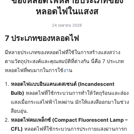
ของหลอดไฟหลายประเภทของ
หลอดไฟในแสงส
24 เมษายน 2026
7 ประเภทของหลอดไฟ
มีหลายประเภทของหลอดไฟที่ใช้ในการสร้างแสงสว่าง
ตามวัตถุประสงค์และคุณสมบัติที่ต่างกัน นี่คือ 7 ประเภท
หลอดไฟที่พบมากในการใช้
งา
น
หลอดไฟแบบอินแคนเดสเซนต์ (Incandescent
Bulb)
หลอดไฟที่ใช้กระบวนการทำให้วัตถุร้อนและส่อง
แสงเมื่อกระแสไฟฟ้าไหลผ่าน มักให้แสงสีออกมาในช่วง
สีอบอุ่น.
หลอดไฟคมเพล็กซ์ (Compact Fluorescent Lamp –
CFL)
หลอดไฟที่ใช้กระบวนการประกายแสงผ่านการก