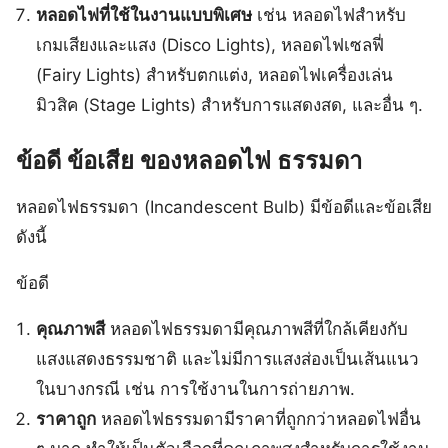
หลอดไฟที่ใช้ในงานแบบพิเศษ
เช่น หลอดไฟสำหรับ
เกมเสียงและแสง (Disco Lights), หลอดไฟเซลฟี่
(Fairy Lights) สำหรับตกแต่ง, หลอดไฟเครื่องเล่น
มิวสิค (Stage Lights) สำหรับการแสดงสด, และอื่น ๆ.
ข้อดี
ข้อเสีย
ของหลอดไฟ
ธรรมดา
หลอดไฟธรรมดา (Incandescent Bulb) มีข้อดีและข้อเสีย
ดังนี้
ข้อดี
คุณภาพสี
หลอดไฟธรรมดามีคุณภาพสีที่ใกล้เคียงกับ
แสงแสดงธรรมชาติ และไม่มีการแสงส่องเป็นเส้นแนว
ในบางกรณี เช่น การใช้งานในการถ่ายภาพ.
ราคาถูก
หลอดไฟธรรมดามีราคาที่ถูกกว่าหลอดไฟอื่น