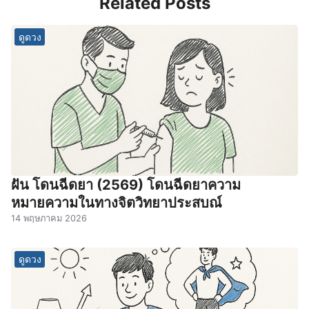
Related Posts
ดูดวง
ฝัน โดนฉีดยา (2569) โดนฉีดยาความ
หมายความในทางจิตวิทยาประสบณ์
14 พฤษภาคม 2026
ดูดวง