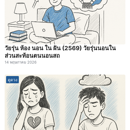
วัยรุ่น ห้อง นอน ใน ฝัน (2569) วัยรุ่นนอนใน
ส่วนสะท้อนตนนอนสถ
14 พฤษภาคม 2026
ดูดวง