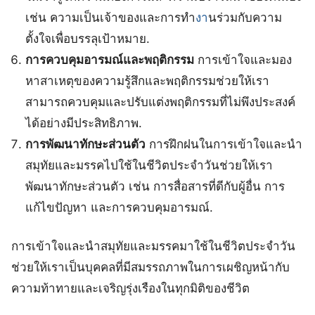
เช่น ความเป็นเจ้าของและการทำ
งา
นร่วมกับความ
ตั้งใจเพื่อบรรลุเป้าหมาย.
การควบคุมอารมณ์และพฤติกรรม
การเข้าใจและมอง
หาสาเหตุของความรู้สึกและพฤติกรรมช่วยให้เรา
สามารถควบคุมและปรับแต่งพฤติกรรมที่ไม่พึงประสงค์
ได้อย่างมีประสิทธิภาพ.
การพัฒนาทักษะส่วนตัว
การฝึกฝนในการเข้าใจและนำ
สมุทัยและมรรคไปใช้ในชีวิตประจำวันช่วยให้เรา
พัฒนาทักษะส่วนตัว เช่น การสื่อสารที่ดีกับผู้อื่น การ
แก้ไขปัญหา และการควบคุมอารมณ์.
การเข้าใจและนำสมุทัยและมรรคมาใช้ในชีวิตประจำวัน
ช่วยให้เราเป็นบุคคลที่มีสมรรถภาพในการเผชิญหน้ากับ
ความท้าทายและเจริญรุ่งเรืองในทุกมิติของชีวิต