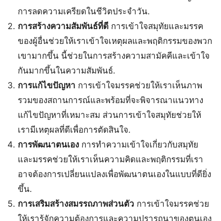
การลดความเครียดในชีวิตประจำวัน.
การสร้างความสัมพันธ์ที่ดี
การเข้าใจสมุทัยและมรรค
ของผู้อื่นช่วยให้เราเข้าใจเหตุผลและพฤติกรรมของพวก
เขามากขึ้น นี้ช่วยในการสร้างความสามัคคีและเข้าใจ
กันมากขึ้นในความสัมพันธ์.
การแก้ไขปัญหา
การเข้าใจมรรคช่วยให้เราเห็นภาพ
รวมของสถานการณ์และพร้อมที่จะพิจารณาแนวทาง
แก้ไขปัญหาที่เหมาะสม ส่วนการเข้าใจสมุทัยช่วยให้
เรามีเหตุผลที่ดีเพื่อการตัดสินใจ.
การพัฒนาตนเอง
การทำความเข้าใจเกี่ยวกับสมุทัย
และมรรคช่วยให้เราเห็นความคิดและพฤติกรรมที่เรา
อาจต้องการเปลี่ยนแปลงเพื่อพัฒนาตนเองในแบบที่ดียิ่ง
ขึ้น.
การเสริมสร้างสมรรถภาพส่วนตัว
การเข้าใจมรรคช่วย
ให้เรารู้จักความต้องการและความปรารถนาของตนเอง