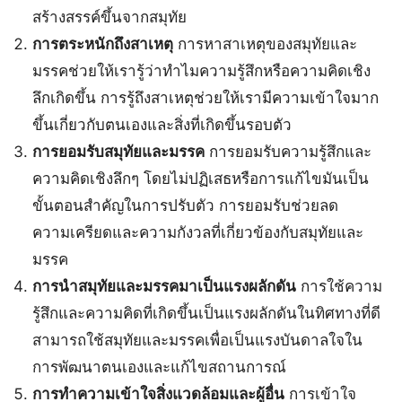
สร้างสรรค์ขึ้นจากสมุทัย
การตระหนักถึงสาเหตุ
การหาสาเหตุของสมุทัยและ
มรรคช่วยให้เรารู้ว่าท
ไมความรู้สึกหรือความคิดเชิง
ลึกเกิดขึ้น การรู้ถึงสาเหตุช่วยให้เรามีความเข้าใจมาก
ขึ้นเกี่ยวกับตนเองและสิ่งที่เกิดขึ้นรอบตัว
การยอมรับสมุทัยและมรรค
การยอมรับความรู้สึกและ
ความคิดเชิงลึกๆ โดยไม่ปฏิเสธหรือการแก้ไขมันเป็น
ขั้นตอนสำคัญในการปรับตัว การยอมรับช่วยลด
ความเครียดและความกังวลที่เกี่ยวข้องกับสมุทัยและ
มรรค
การนำสมุทัยและมรรคมาเป็นแรงผลักดัน
การใช้ความ
รู้สึกและความคิดที่เกิดขึ้นเป็นแรงผลักดันในทิศทางที่ดี
สามารถใช้สมุทัยและมรรคเพื่อเป็นแรงบันดาลใจใน
การพัฒนาตนเองและแก้ไขสถานการณ์
การทำความเข้าใจสิ่งแวดล้อมและผู้อื่น
การเข้าใจ