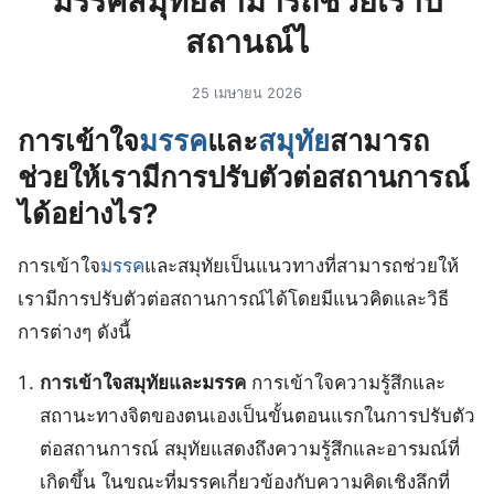
มรรคสมุทัยสามารถช่วยเราป
สถานณ์ไ
25 เมษายน 2026
การเข้าใจ
มรรค
และ
สมุทัย
สามารถ
ช่วยให้เรามีการปรับตัวต่อสถานการณ์
ได้อย่างไร?
การเข้าใจ
มรรค
และสมุทัยเป็นแนวทางที่สามารถช่วยให้
เรามีการปรับตัวต่อสถานการณ์ได้โดยมีแนวคิดและวิธี
การต่างๆ ดังนี้
การเข้าใจสมุทัยและมรรค
การเข้าใจความรู้สึกและ
สถานะทางจิตของตนเองเป็นขั้นตอนแรกในการปรับตัว
ต่อสถานการณ์ สมุทัยแสดงถึงความรู้สึกและอารมณ์ที่
เกิดขึ้น ในขณะที่มรรคเกี่ยวข้องกับความคิดเชิงลึกที่