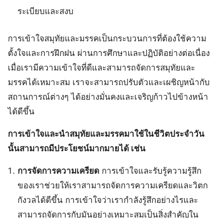
ระเบียบและสงบ
การเข้าใจสมุทัยและมรรคเป็นกระบวนการที่ต้องใช้ความ
ตั้งใจและการฝึกฝน ผ่านการศึกษาและปฏิบัติอย่างต่อเนื่อง
เมื่อเรามีความเข้าใจที่ดีและสามารถจัดการสมุทัยและ
มรรคได้เหมาะสม เราจะสามารถปรับตัวและเผชิญหน้ากับ
สถานการณ์ต่างๆ ได้อย่างมั่นคงและเจริญก้าวไปข้างหน้า
ได้ดีขึ้น
การเข้าใจและนำสมุทัยและมรรคมาใช้ในชีวิตประจำวัน
นั้นสามารถมีประโยชน์มากมายได้ เช่น
การจัดการความเครียด
การเข้าใจและรับรู้ความรู้สึก
ของเราช่วยให้เราสามารถจัดการความเครียดและวิตก
กังวลได้ดีขึ้น การเข้าใจว่าเรากำลังรู้สึกอย่างไรและ
สามารถจัดการกับมันอย่างเหมาะสมเป็นสิ่งสำคัญใน