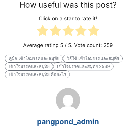
How useful was this post?
Click on a star to rate it!
Average rating
5
/ 5. Vote count:
259
คู่มือ เข้าใจมรรคและสมุทัย
วิธีใช้ เข้าใจมรรคและสมุทัย
เข้าใจมรรคและสมุทัย
เข้าใจมรรคและสมุทัย 2569
เข้าใจมรรคและสมุทัย คืออะไร
pangpond_admin