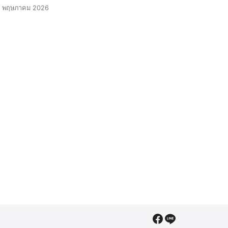
4 พฤษภาคม 2026