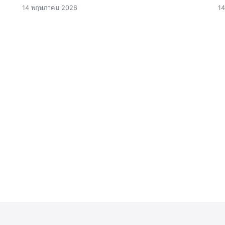
14 พฤษภาคม 2026
1