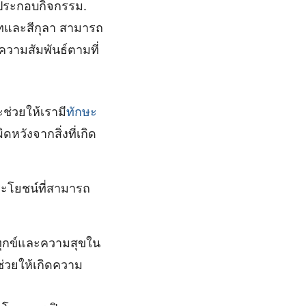
้ประกอบกิจกรรม.
าทและสีกุลา สามารถ
วามสัมพันธ์ตามที่
ช่วยให้เรามี
ทักษะ
หวังจากสิ่งที่เกิด
ระโยชน์ที่สามารถ
ทุกข์และความสุขใน
ช่วยให้เกิดความ