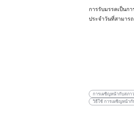
การรับมรรคเป็นการ
ประจำวันที่สามารถ
การเผชิญหน้ากับสภาว
วิธีใช้ การเผชิญหน้าก