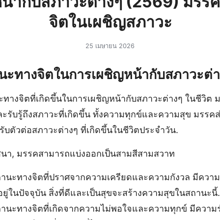
น้ากับสภาวะต่างๆ (2569) มร
จิตในเผชิญสภาวะ
25 เมษายน 2026
นะทางจิตในการเผชิญหน้ากับสภาวะต่าง
ะทางจิตที่เกิดขึ้นในการเผชิญหน้ากับสภาวะต่างๆ ในชีวิ
ับรู้ถึงสภาวะที่เกิดขึ้น ทั้งความทุกข์และความสุข มรรคส
ตัวต่อสภาวะต่างๆ ที่เกิดขึ้นในชีวิตประจำวัน.
นา, มรรคสามารถแบ่งออกเป็นสามสีสามสวาท
านะทางจิตที่ปราศจากความเครียดและความกังวล มีความส
ีอยู่ในปัจจุบัน สิ่งที่ดีและเป็นสุขจะสร้างความสุขในสถานะนี้.
านะทางจิตที่เกิดจากความไม่พอใจและความทุกข์ มีควา