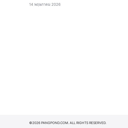
14 พฤษภาคม 2026
©2026 PANGPOND.COM. ALL RIGHTS RESERVED.