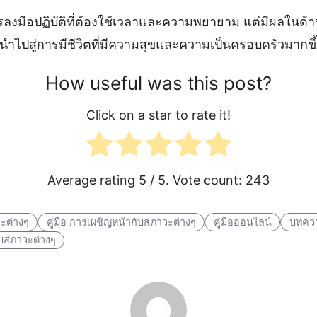
ลงมือปฏิบัติที่ต้องใช้เวลาและความพยายาม แต่มีผลในด้า
นำไปสู่การมีชีวิตที่มีความสุขและความเป็นครอบครัวมากขึ้
How useful was this post?
Click on a star to rate it!
Average rating
5
/ 5. Vote count:
243
ะต่างๆ
คู่มือ การเผชิญหน้ากับสภาวะต่างๆ
คู่มือออนไลน์
บทควา
ับสภาวะต่างๆ