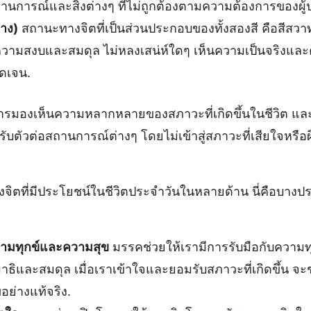
ถานการณ์และสิ่งต่างๆ ที่ไม่ถูกต้องตามความต้องการของผู
ลาง)
สถานะทางจิตที่เป็นส่วนประกอบของทั้งสองสี คือสีสว
ความสงบและสมดุล ไม่หลงเสน่ห์ใดๆ เห็นความเป็นจริงและค
ัดเจน.
ารมองเห็นความหลากหลายของสภาวะที่เกิดขึ้นในชีวิต และ
ตัวต่อสถานการณ์ต่างๆ โดยไม่เข้าสู่สภาวะที่เสียใจหรือผิด
ิตที่มีประโยชน์ในชีวิตประจำวันในหลายด้าน นี่คือบางป
ามทุกข์และความสุข
มรรคช่วยให้เรามีการรับมือกับความ
สมาธิและสมดุล เมื่อเราเข้าใจและยอมรับสภาวะที่เกิดขึ้น จะ
ย่างแท้จริง.