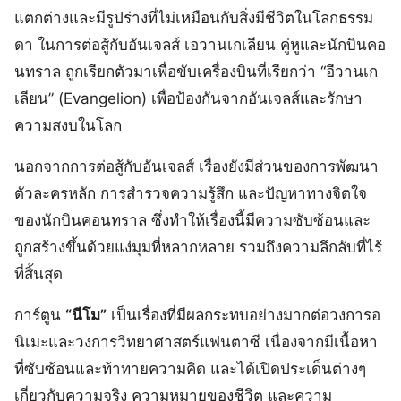
แตกต่างและมีรูปร่างที่ไม่เหมือนกับสิ่งมีชีวิตในโลกธรรม
ดา ในการต่อสู้กับอันเจลส์ เอวานเกเลียน คู่หูและนักบินคอ
นทราล ถูกเรียกตัวมาเพื่อขับเครื่องบินที่เรียกว่า “อีวานเก
เลียน” (Evangelion) เพื่อป้องกันจากอันเจลส์และรักษา
ความสงบในโลก
นอกจากการต่อสู้กับอันเจลส์ เรื่องยังมีส่วนของการพัฒนา
ตัวละครหลัก การสำรวจความรู้สึก และปัญหาทางจิตใจ
ของนักบินคอนทราล ซึ่งทำให้เรื่องนี้มีความซับซ้อนและ
ถูกสร้างขึ้นด้วยแง่มุมที่หลากหลาย รวมถึงความลึกลับที่ไร้
ที่สิ้นสุด
การ์ตูน
“นีโม”
เป็นเรื่องที่มีผลกระทบอย่างมากต่อวงการอ
นิเมะและวงการวิทยาศาสตร์แฟนตาซี เนื่องจากมีเนื้อหา
ที่ซับซ้อนและท้าทายความคิด และได้เปิดประเด็นต่างๆ
เกี่ยวกับความจริง ความหมายของชีวิต และความ