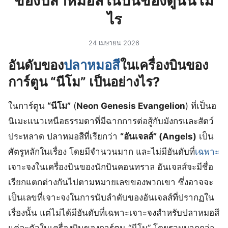
ของปลาหมอสีในบินของ์ตูนนีโม
ไร
24 เมษายน 2026
อันดับของ
ปลาหมอสี
ในเครื่องบินของ
การ์ตูน “นีโม” เป็นอย่างไร?
ในการ์ตูน
“นีโม”
(
Neon Genesis Evangelion
) ที่เป็นอ
นิเมะแนวเหนือธรรมดาที่มีฉากการต่อสู้กับมังกรและสัตว์
ประหลาด ปลาหมอสีที่เรียกว่า
“อันเจลส์” (Angels)
เป็น
ศัตรูหลักในเรื่อง โดยมีจำนวนมาก และไม่มีอันดับที่
เฉพาะ
เจาะจงในเครื่องบินของนักบินคอนทราล อันเจลส์จะมีชื่อ
เรียกแตกต่างกันไปตามหมายเลขของพวกเขา ซึ่งอาจจะ
เป็นเลขที่เจาะจงในการนับลำดับของอันเจลส์ที่ปรากฏใน
เรื่องนั้น แต่ไม่ได้มีอันดับที่เฉพาะเจาะจงสำหรับปลาหมอสี