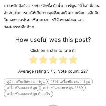
ตระหนักถึงตัวเองอย่างลึกซึ้ง ดังนั้น การ์ตูน “นีโม” มีส่วน
สำคัญในการก่อให้เกิดการพูดถึงและวิเคราะห์อย่างลึกลับ
ในวงการแฟนตาซีและวงการวิจัยทางสังคมและ
วัฒนธรรมอีกด้วย.
How useful was this post?
Click on a star to rate it!
Average rating
5
/ 5. Vote count:
227
คู่มือ เครื่องบินของการ์ตูน
วิธีใช้ เครื่องบินของการ์ตูน
เครื่องบินของการ์ตูน
เครื่องบินของการ์ตูน 2569
เครื่องบินของการ์ตูน คืออะไร