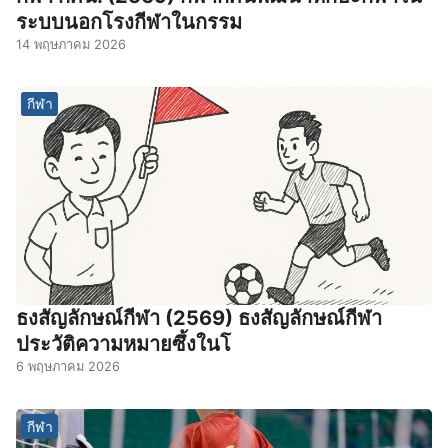
ระบบนอกโรงกีฬาในกรรม
14 พฤษภาคม 2026
กีฬา
ธงสัญลักษณ์กีฬา (2569) ธงสัญลักษณ์กีฬา
ประวัติความหมายซึ้งในโ
6 พฤษภาคม 2026
กีฬา