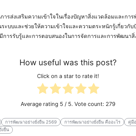
การส่งเสริมความเข้าใจในเรื่องปัญหาสิ่งแวดล้อมและการพั
็นระบบและช่วยให้ความเข้าใจและความตระหนักรู้เกี่ยวกับปั
มีการรับรู้และการตอบสนองในการจัดการและการพัฒนาสิ่งแว
How useful was this post?
Click on a star to rate it!
Average rating
5
/ 5. Vote count:
279
การพัฒนาอย่างยั่งยืน 2569
การพัฒนาอย่างยั่งยืน คืออะไร
คู่ม
่งยืน