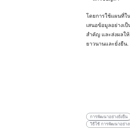
โดยการใช้แผนที่ใน
เสนอข้อมูลอย่างเป
สำคัญ และส่งผลให้
ยาวนานและยั่งยืน.
การพัฒนาอย่างยั่งยืน
วิธีใช้ การพัฒนาอย่างยั