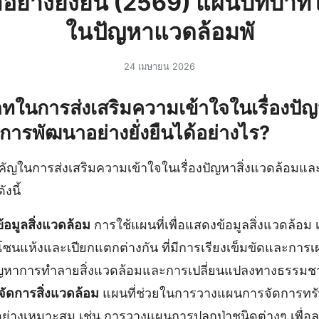
อย่างยั่งยืน (2569) แผนบทบา
ในปัญหาแวดล้อมพั
24 เมษายน 2026
ทในการส่งเสริมความเข้าใจในเรื่องปัญห
ารพัฒนาอย่างยั่งยืนได้อย่างไร?
ำคัญในการส่งเสริมความเข้าใจในเรื่องปัญหาสิ่งแวดล้อมแ
งนี้
อมูลสิ่งแวดล้อม
การใช้แผนที่เพื่อแสดงข้อมูลสิ่งแวดล้อม เช่
่เป็นโซนแห้งและเปียกแตกต่างกัน ที่มีการเรียงเข็มขัดและกา
บปัญหาการทำลายสิ่งแวดล้อมและการเปลี่ยนแปลงทางธรรมชา
ดการสิ่งแวดล้อม
แผนที่ช่วยในการวางแผนการจัดการทร
อย่างเหมาะสม เช่น การวางแผนการปลูกป่าชนิดต่างๆ เพื่อ