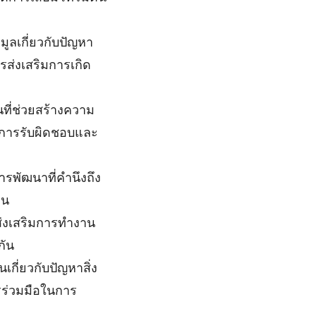
ูลเกี่ยวกับปัญหา
รส่งเสริมการเกิด
ที่ช่วยสร้างความ
ิดการรับผิดชอบและ
รพัฒนาที่คำนึงถึง
า
น
ส่งเสริมการทำงาน
กัน
กี่ยวกับปัญหาสิ่ง
รร่วมมือในการ