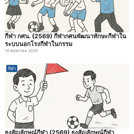
กีฬา กศน. (2569) กีฬากศนพัฒนาทักษะกีฬาใน
ระบบนอกโรงกีฬาในกรรม
14 พฤษภาคม 2026
กีฬา
ธงสัญลักษณ์กีฬา (2569) ธงสัญลักษณ์กีฬา