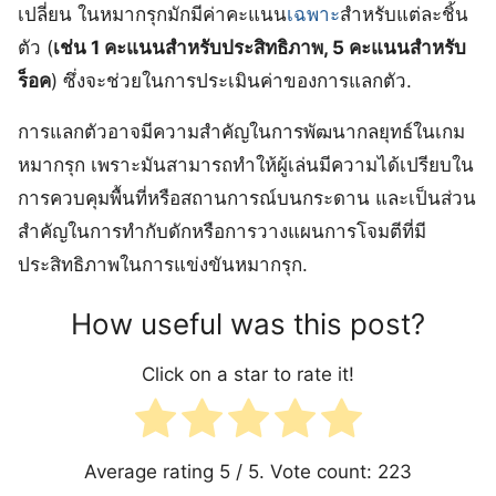
เปลี่ยน ในหมากรุกมักมีค่าคะแนน
เฉพาะ
สำหรับแต่ละชิ้น
ตัว (
เช่น 1 คะแนนสำหรับประสิทธิภาพ, 5 คะแนนสำหรับ
ร็อค
) ซึ่งจะช่วยในการประเมินค่าของการแลกตัว.
การแลกตัวอาจมีความสำคัญในการพัฒนากลยุทธ์ในเกม
หมากรุก เพราะมันสามารถทำให้ผู้เล่นมีความได้เปรียบใน
การควบคุมพื้นที่หรือสถานการณ์บนกระดาน และเป็นส่วน
สำคัญในการทำกับดักหรือการวางแผนการโจมตีที่มี
ประสิทธิภาพในการแข่งขันหมากรุก.
How useful was this post?
Click on a star to rate it!
Average rating
5
/ 5. Vote count:
223