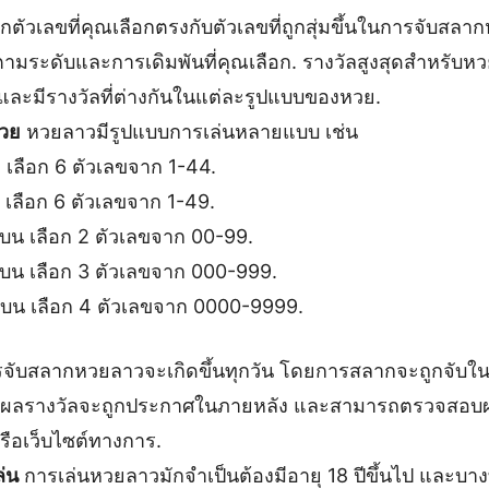
ตัวเลขที่คุณเลือกตรงกับตัวเลขที่ถูกสุ่มขึ้นในการจับสลาก
ามระดับและการเดิมพันที่คุณเลือก. รางวัลสูงสุดสำหรับหว
และมีรางวัลที่ต่างกันในแต่ละรูปแบบของหวย.
หวย
หวยลาวมีรูปแบบการเล่นหลายแบบ เช่น
เลือก 6 ตัวเลขจาก 1-44.
เลือก 6 ตัวเลขจาก 1-49.
บน เลือก 2 ตัวเลขจาก 00-99.
บน เลือก 3 ตัวเลขจาก 000-999.
บน เลือก 4 ตัวเลขจาก 0000-9999.
จับสลากหวยลาวจะเกิดขึ้นทุกวัน โดยการสลากจะถูกจับในห
ผลรางวัลจะถูกประกาศในภายหลัง และสามารถตรวจสอบผ
หรือเว็บไซต์ทางการ.
่น
การเล่นหวยลาวมักจำเป็นต้องมีอายุ 18 ปีขึ้นไป และบาง