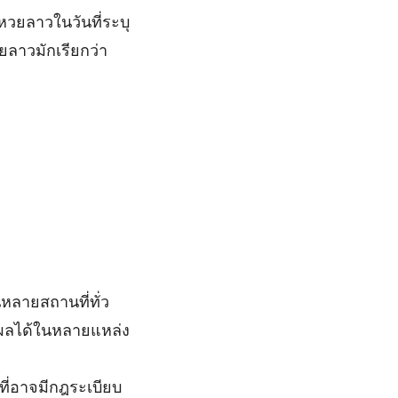
หวยลาวในวันที่ระบุ
ยลาวมักเรียกว่า
ลายสถานที่ทั่ว
ลได้ในหลายแหล่ง
ที่อาจมีกฎระเบียบ