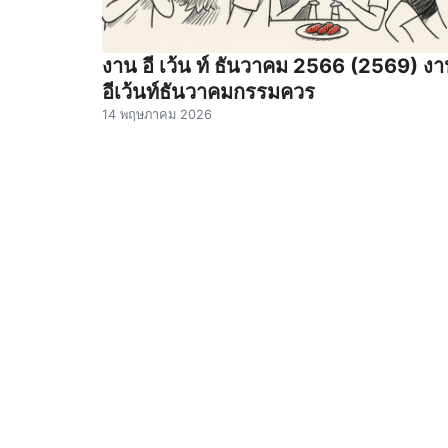
งาน อี เว้น ท์ ธันวาคม 2566 (2569) ง
อีเว้นท์ธันวาคมกรรมควร
14 พฤษภาคม 2026