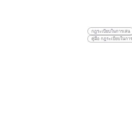
กฎระเบียบในการเล่น
คู่มือ กฎระเบียบในการ