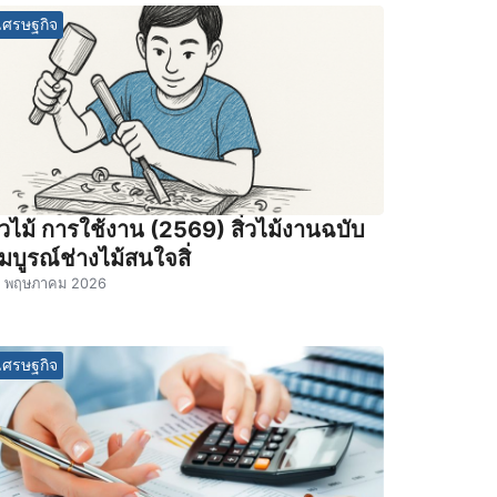
เศรษฐกิจ
ิ่วไม้ การใช้งาน (2569) สิ่วไม้งานฉบับ
มบูรณ์ช่างไม้สนใจสิ่
4 พฤษภาคม 2026
เศรษฐกิจ