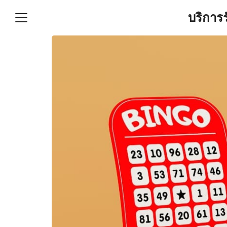
Skip
บริการ
to
content
S
fo
ำบัญชีและภาษีครบวงจร |
GPOND