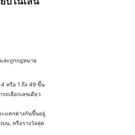
ียบในเล่น
องและถูกกฎหมาย
 หรือ 1 ถึง 49 ขึ้น
ารถเลือกเลขเดียว
ะแตกต่างกันขึ้นอยู่
ัวบน, หรือรางวัลสุด