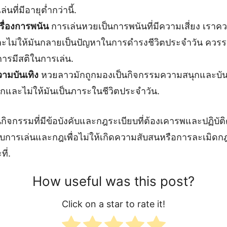
ล่นที่มีอายุต่ำกว่านี้.
รื่องการพนัน
การเล่นหวยเป็นการพนันที่มีความเสี่ยง เราค
ละไม่ให้มันกลายเป็นปัญหาในการดำรงชีวิตประจำวัน ควรระ
ารมีสติในการเล่น.
ามบันเทิง
หวยลาวมักถูกมองเป็นกิจกรรมความสนุกและบันเ
ุกและไม่ให้มันเป็นภาระในชีวิตประจำวัน.
กิจกรรมที่มีข้อบังคับและกฎระเบียบที่ต้องเคารพและปฏิบั
แบบการเล่นและกฎเพื่อไม่ให้เกิดความสับสนหรือการละเมิดกฎ
ี่.
How useful was this post?
Click on a star to rate it!