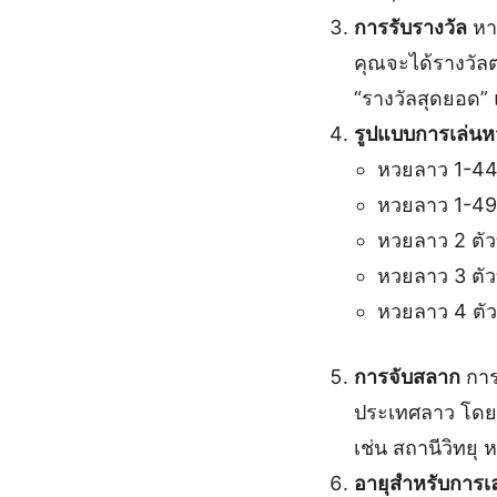
การรับรางวัล
หาก
คุณจะได้รางวัลต
“รางวัลสุดยอด” 
รูปแบบการเล่น
หวยลาว 1-44 
หวยลาว 1-49 
หวยลาว 2 ตัว
หวยลาว 3 ตัว
หวยลาว 4 ตัว
การจับสลาก
การ
ประเทศลาว โดย
เช่น สถานีวิทยุ 
อายุสำหรับการเล