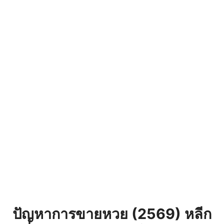
ปัญหาการขายหวย (2569) หลีก