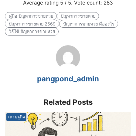
Average rating
5
/ 5. Vote count:
283
คู่มือ ปัญหาการขายหวย
ปัญหาการขายหวย
ปัญหาการขายหวย 2569
ปัญหาการขายหวย คืออะไร
วิธีใช้ ปัญหาการขายหวย
pangpond_admin
Related Posts
เศรษฐกิจ