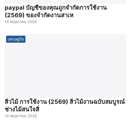
paypal บัญชีของคุณถูกจํากัดการใช้งาน
(2569) ของจํากัดงานสาเห
14 พฤษภาคม 2026
เศรษฐกิจ
สิ่วไม้ การใช้งาน (2569) สิ่วไม้งานฉบับสมบูรณ์
ช่างไม้สนใจสิ่
14 พฤษภาคม 2026