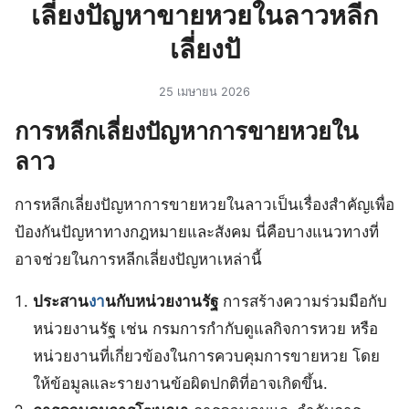
เลี่ยงปัญหาขายหวยในลาวหลีก
เลี่ยงปั
25 เมษายน 2026
การหลีกเลี่ยงปัญหาการขายหวยใน
ลาว
การหลีกเลี่ยงปัญหาการขายหวยในลาวเป็นเรื่องส
คัญเพื่อ
ป้องกันปัญหาทางกฎหมายและสังคม นี่คือบางแนวทางที่
อาจช่วยในการหลีกเลี่ยงปัญหาเหล่านี้
ประสาน
งา
นกับหน่วยงานรัฐ
การสร้างความร่วมมือกับ
หน่วยงานรัฐ เช่น กรมการกำกับดูแลกิจการหวย หรือ
หน่วยงานที่เกี่ยวข้องในการควบคุมการขายหวย โดย
ให้ข้อมูลและรายงานข้อผิดปกติที่อาจเกิดขึ้น.