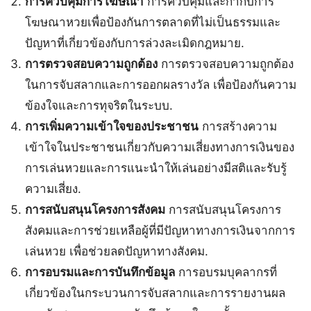
การควบคุมการโฆษณา
การควบคุมและกำกับการ
โฆษณาหวยเพื่อป้องกันการตลาดที่ไม่เป็นธรรมและ
ปัญหาที่เกี่ยวข้องกับการล่วงละเมิดกฎหมาย.
การตรวจสอบความถูกต้อง
การตรวจสอบความถูกต้อง
ในการจับสลากและการออกผลรางวัล เพื่อป้องกันความ
ข้องใจและการทุจริตในระบบ.
การเพิ่มความเข้าใจของประชาชน
การสร้างความ
เข้าใจในประชาชนเกี่ยวกับความเสี่ยงทางการเงินของ
การเล่นหวยและการแนะนำให้เล่นอย่างมีสติและรับรู้
ความเสี่ยง.
การสนับสนุนโครงการสังคม
การสนับสนุนโครงการ
สังคมและการช่วยเหลือผู้ที่มีปัญหาทางการเงินจากการ
เล่นหวย เพื่อช่วยลดปัญหาทางสังคม.
การอบรมและการบันทึกข้อมูล
การอบรมบุคลากรที่
เกี่ยวข้องในกระบวนการจับสลากและการรายงานผล