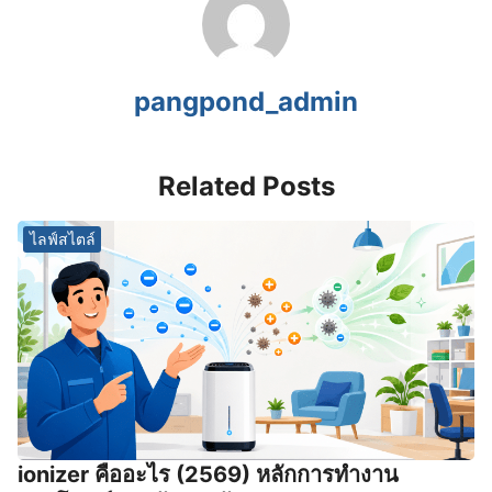
pangpond_admin
Related Posts
ไลฟ์สไตล์
ionizer คืออะไร (2569) หลักการทำงาน