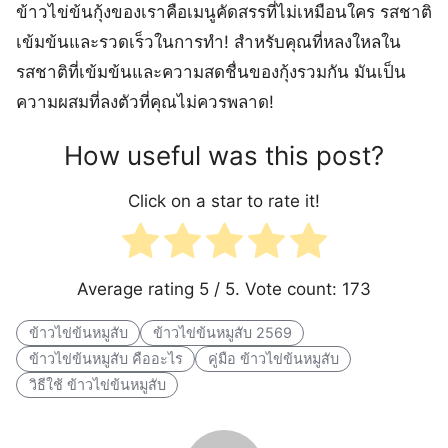
ข้าวไข่ข้นกุ้งของเราคือเมนูคัดสรรที่ไม่เหมือนใคร รสชาติ
เข้มข้นและรวดเร็วในการทำ! สำหรับคุณที่หลงใหลใน
รสชาติที่เข้มข้นและความสดชื่นของกุ้งรวมกัน มันเป็น
ความผสมที่ลงตัวที่คุณไม่ควรพลาด!
How useful was this post?
Click on a star to rate it!
Average rating
5
/ 5. Vote count:
173
ข้าวไข่ข้นหมูสับ
ข้าวไข่ข้นหมูสับ 2569
ข้าวไข่ข้นหมูสับ คืออะไร
คู่มือ ข้าวไข่ข้นหมูสับ
วิธีใช้ ข้าวไข่ข้นหมูสับ