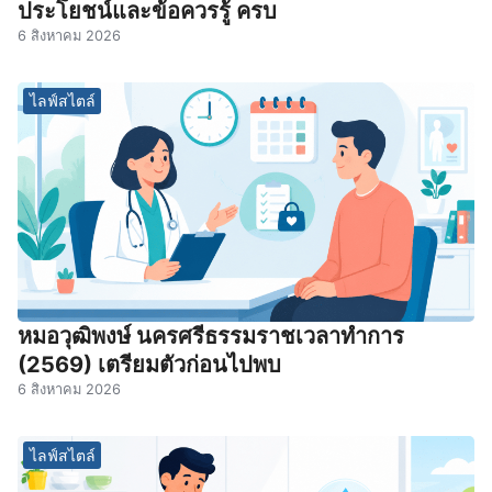
ประโยชน์และข้อควรรู้ ครบ
6 สิงหาคม 2026
ไลฟ์สไตล์
หมอวุฒิพงษ์ นครศรีธรรมราชเวลาทําการ
(2569) เตรียมตัวก่อนไปพบ
6 สิงหาคม 2026
ไลฟ์สไตล์