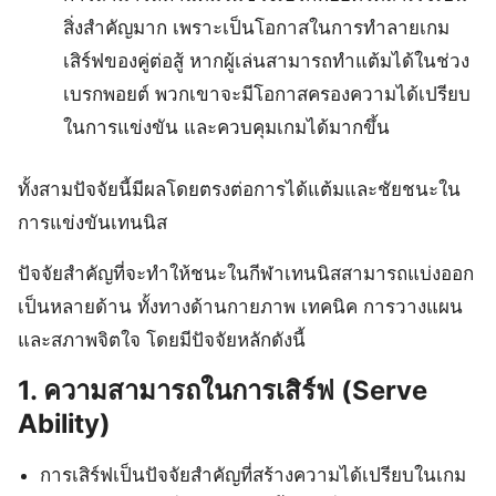
สิ่งสำคัญมาก เพราะเป็นโอกาสในการทำลายเกม
เสิร์ฟของคู่ต่อสู้ หากผู้เล่นสามารถทำแต้มได้ในช่วง
เบรกพอยต์ พวกเขาจะมีโอกาสครองความได้เปรียบ
ในการแข่งขัน และควบคุมเกมได้มากขึ้น
ทั้งสามปัจจัยนี้มีผลโดยตรงต่อการได้แต้มและชัยชนะใน
การแข่งขันเทนนิส
ปัจจัยสำคัญที่จะทำให้ชนะในกีฬาเทนนิสสามารถแบ่งออก
เป็นหลายด้าน ทั้งทางด้านกายภาพ เทคนิค การวางแผน
และสภาพจิตใจ โดยมีปัจจัยหลักดังนี้
1.
ความสามารถในการเสิร์ฟ (Serve
Ability)
การเสิร์ฟเป็นปัจจัยสำคัญที่สร้างความได้เปรียบในเกม