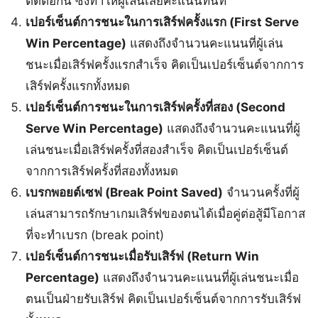
ติดต่อกัน ซึ่งทำให้ผู้เล่นเสียคะแนนทันที
เปอร์เซ็นต์การชนะในการเสิร์ฟครั้งแรก (First Serve
Win Percentage)
แสดงถึงจำนวนคะแนนที่ผู้เล่น
ชนะเมื่อเสิร์ฟครั้งแรกสำเร็จ คิดเป็นเปอร์เซ็นต์จากการ
เสิร์ฟครั้งแรกทั้งหมด
เปอร์เซ็นต์การชนะในการเสิร์ฟครั้งที่สอง (Second
Serve Win Percentage)
แสดงถึงจำนวนคะแนนที่ผู้
เล่นชนะเมื่อเสิร์ฟครั้งที่สองสำเร็จ คิดเป็นเปอร์เซ็นต์
จากการเสิร์ฟครั้งที่สองทั้งหมด
เบรกพอยต์เซฟ (Break Point Saved)
จำนวนครั้งที่ผู้
เล่นสามารถรักษาเกมเสิร์ฟของตนได้เมื่อคู่ต่อสู้มีโอกาส
ที่จะทำเบรก (break point)
เปอร์เซ็นต์การชนะเมื่อรับเสิร์ฟ (Return Win
Percentage)
แสดงถึงจำนวนคะแนนที่ผู้เล่นชนะเมื่อ
ตนเป็นฝ่ายรับเสิร์ฟ คิดเป็นเปอร์เซ็นต์จากการรับเสิร์ฟ