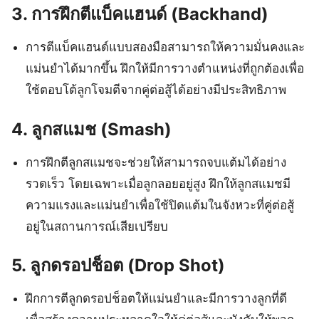
3.
การฝึกตีแบ็คแฮนด์ (Backhand)
การตีแบ็คแฮนด์แบบสองมือสามารถให้ความมั่นคงและ
แม่นยำได้มากขึ้น ฝึกให้มีการวางตำแหน่งที่ถูกต้องเพื่อ
ใช้ตอบโต้ลูกโจมตีจากคู่ต่อสู้ได้อย่างมีประสิทธิภาพ
4.
ลูกสแมช (Smash)
การฝึกตีลูกสแมชจะช่วยให้สามารถจบแต้มได้อย่าง
รวดเร็ว โดยเฉพาะเมื่อลูกลอยอยู่สูง ฝึกให้ลูกสแมชมี
ความแรงและแม่นยำเพื่อใช้ปิดแต้มในจังหวะที่คู่ต่อสู้
อยู่ในสถานการณ์เสียเปรียบ
5.
ลูกดรอปช็อต (Drop Shot)
ฝึกการตีลูกดรอปช็อตให้แม่นยำและมีการวางลูกที่ดี