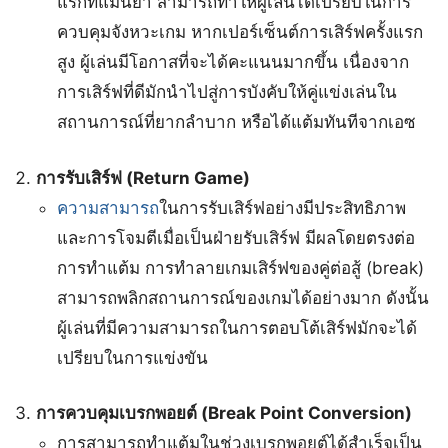
แรกที่แม่นยำ สามารถทำให้ผู้เล่นได้เปรียบในการ
ควบคุมจังหวะเกม หากเปอร์เซ็นต์การเสิร์ฟครั้งแรก
สูง ผู้เล่นมีโอกาสที่จะได้คะแนนมากขึ้น เนื่องจาก
การเสิร์ฟที่ดีมักนำไปสู่การบังคับให้คู่แข่งเล่นใน
สถานการณ์ที่ยากลำบาก หรือได้แต้มทันทีจากเอซ
การรับเสิร์ฟ (Return Game)
ความสามารถ
ในการรับเสิร์ฟอย่างมีประสิทธิภาพ
และการโจมตีเมื่อเป็นฝ่ายรับเสิร์ฟ มีผลโดยตรงต่อ
การทำแต้ม การทำลายเกมเสิร์ฟของคู่ต่อสู้ (break)
สามารถพลิกสถานการณ์ของเกมได้อย่างมาก ดังนั้น
ผู้เล่นที่มีความสามารถในการตอบโต้เสิร์ฟมักจะได้
เปรียบในการแข่งขัน
การควบคุมเบรกพอยต์ (Break Point Conversion)
การสามารถทำแต้มในช่วงเบรกพอยต์ได้สำเร็จเป็น