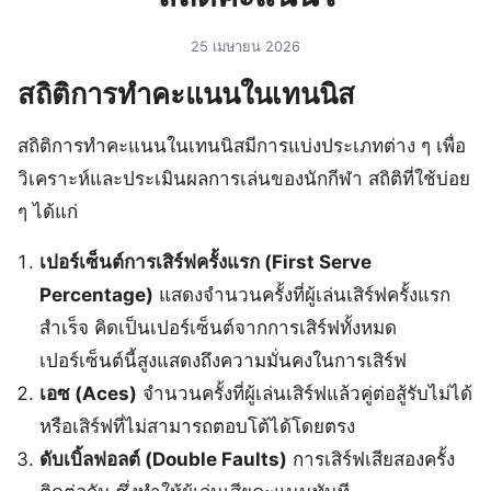
25 เมษายน 2026
สถิติการทำคะแนนในเทนนิส
สถิติการทำคะแนนในเทนนิสมีการแบ่งประเภทต่าง ๆ เพื่อ
วิเคราะห์และประเมินผลการเล่นของนักกีฬา สถิติที่ใช้บ่อย
ๆ ได้แก่
เปอร์เซ็นต์การเสิร์ฟครั้งแรก (First Serve
Percentage)
แสดงจำนวนครั้งที่ผู้เล่นเสิร์ฟครั้งแรก
สำเร็จ คิดเป็นเปอร์เซ็นต์จากการเสิร์ฟทั้งหมด
เปอร์เซ็นต์นี้สูงแสดงถึงความมั่นคงในการเสิร์ฟ
เอซ (Aces)
จำนวนครั้งที่ผู้เล่นเสิร์ฟแล้วคู่ต่อสู้รับไม่ได้
หรือเสิร์ฟที่ไม่สามารถตอบโต้ได้โดยตรง
ดับเบิ้ลฟอลต์ (Double Faults)
การเสิร์ฟเสียสองครั้ง