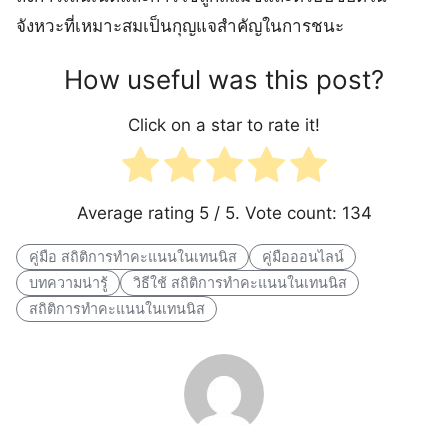
จังหวะที่เหมาะสมเป็นกุญแจสำคัญในการชนะ
How useful was this post?
Click on a star to rate it!
Average rating
5
/ 5. Vote count:
134
คู่มือ สถิติการทำคะแนนในเทนนิส
คู่มือออนไลน์
บทความน่ารู้
วิธีใช้ สถิติการทำคะแนนในเทนนิส
สถิติการทำคะแนนในเทนนิส