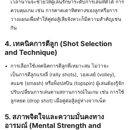
เวลานานจะช่วยให้ผู้เล่นรักษาระดับการเล่นที่ดีได้ การ
ควบคุมเกม เช่น การคาดเดาทิศทางของลูกหรือการ
วางแผนเพื่อทำให้คู่ต่อสู้เสียจังหวะก็มีความสำคัญเช่น
กัน
4.
เทคนิคการตีลูก (Shot Selection
and Technique)
การเลือกใช้เทคนิคการตีลูกที่เหมาะสม ไม่ว่าจะ
เป็นการตีลูกแรลลี่ (rally shots), วอลเลย์ (volley),
สแมช (smash) หรือท็อปสปิน (topspin) ผู้เล่นต้องรู้จัก
ปรับเปลี่ยนการเล่นตามสถานการณ์ในเกม เช่น การใช้
ลูกหยด (drop shot) เมื่อคู่ต่อสู้อยู่ห่างจากเน็ต
5.
สภาพจิตใจและความมั่นคงทาง
อารมณ์ (Mental Strength and