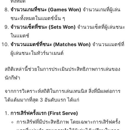
ทั้งหมด
จำนวนเกมที่ชนะ (Games Won)
จำนวนเกมที่ผู้เล่น
ชนะทั้งหมดในแมตช์นั้น ๆ
จำนวนเซ็ตที่ชนะ (Sets Won)
จำนวนเซ็ตที่ผู้เล่นชนะ
ในแมตช์
จำนวนแมตช์ที่ชนะ (Matches Won)
จำนวนแมตช์ที่
ผู้เล่นชนะในทัวร์นาเมนต์
สถิติเหล่านี้ช่วยในการประเมินประสิทธิภาพการเล่นของ
นักกีฬา
จากการวิเคราะห์สถิติในการเล่นเทนนิส สิ่งที่มีผลต่อการ
ได้แต้มมากที่สุด 3 อันดับแรก ได้แก่
การเสิร์ฟครั้งแรก (First Serve)
การเสิร์ฟที่มีประสิทธิภาพ โดยเฉพาะการเสิร์ฟครั้ง