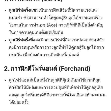
ลูกเสิร์ฟครั้งแรก
เน้นการฝึกเสิร์ฟที่มีความแรงและ
แม่นยำ ซึ่งสามารถทำให้คู่ต่อสู้รับลูกได้ยากและสร้าง
โอกาสในการทำเอซ (Ace) การเสิร์ฟที่ดีเป็นสิ่งสำคัญ
ในการควบคุมเกมตั้งแต่เริ่มต้น
ลูกเสิร์ฟครั้งที่สอง
ฝึกการเสิร์ฟที่มีความปลอดภัยแต่ยัง
คงมีการหมุนหรือการวางลูกที่ทำให้คู่ต่อสู้รับลูกได้ยาก
เช่นกัน เพื่อป้องกันการเกิดดับเบิ้ลฟอลต์
2.
การฝึกตีโฟร์แฮนด์ (Forehand)
ลูกโฟร์แฮนด์เป็นหนึ่งในลูกตีที่ผู้เล่นนิยมใช้มากที่สุด
ควรฝึกให้มีพลังและการควบคุมที่ดีเพื่อทำให้คู่ต่อสู้เสีย
สมดุล ลูกโฟร์แฮนด์ที่ดีสามารถใช้โจมตีและทำคะแนน
ได้บ่อยครั้ง