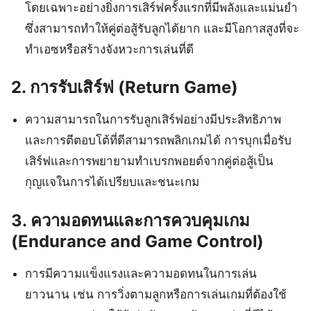
โดยเฉพาะอย่างยิ่งการเสิร์ฟครั้งแรกที่มีพลังและแม่นยำ
ซึ่งสามารถทำให้คู่ต่อสู้รับลูกได้ยาก และมีโอกาสสูงที่จะ
ทำเอซหรือสร้างจังหวะการเล่นที่ดี
2.
การรับเสิร์ฟ (Return Game)
ความสามารถในการรับลูกเสิร์ฟอย่างมีประสิทธิภาพ
และการตีตอบโต้ที่ดีสามารถพลิกเกมได้ การบุกเมื่อรับ
เสิร์ฟและการพยายามทำเบรกพอยต์จากคู่ต่อสู้เป็น
กุญแจในการได้เปรียบและชนะเกม
3.
ความอดทนและการควบคุมเกม
(Endurance and Game Control)
การมีความแข็งแรงและความอดทนในการเล่น
ยาวนาน เช่น การวิ่งตามลูกหรือการเล่นเกมที่ต้องใช้