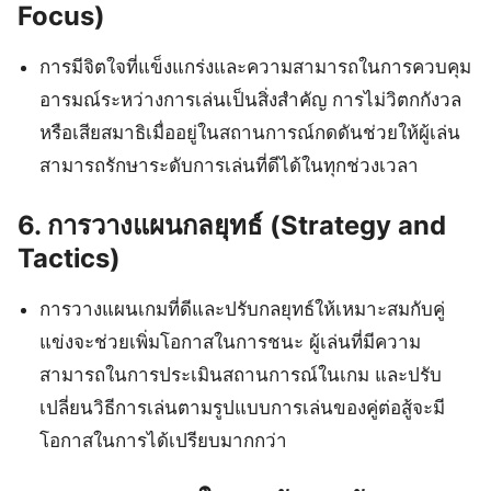
Focus)
การมีจิตใจที่แข็งแกร่งและความสามารถในการควบคุม
อารมณ์ระหว่างการเล่นเป็นสิ่งสำคัญ การไม่วิตกกังวล
หรือเสียสมาธิเมื่ออยู่ในสถานการณ์กดดันช่วยให้ผู้เล่น
สามารถรักษาระดับการเล่นที่ดีได้ในทุกช่วงเวลา
6.
การวางแผนกลยุทธ์ (Strategy and
Tactics)
การวางแผนเกมที่ดีและปรับกลยุทธ์ให้เหมาะสมกับคู่
แข่งจะช่วยเพิ่มโอกาสในการชนะ ผู้เล่นที่มีความ
สามารถในการประเมินสถานการณ์ในเกม และปรับ
เปลี่ยนวิธีการเล่นตามรูปแบบการเล่นของคู่ต่อสู้จะมี
โอกาสในการได้เปรียบมากกว่า