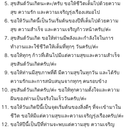
สุขสันต์วันเกิดนะคะ/ครับ ขอให้ชีวิตเต็มไปด้วยความ
สุข ความรัก และความเจริญรุ่งเรืองเสมอไป
ขอให้วันเกิดนี้เป็นวันเริ่มต้นของปีที่เต็มไปด้วยความ
สุข ความสำเร็จ และความเจริญก้าวหน้าครับ/ค่ะ
สุขสันต์วันเกิด ขอให้ท่านมีพลังและกำลังใจในการ
ทำงานและใช้ชีวิตให้เต็มที่ทุกๆ วันครับ/ค่ะ
ขอให้ทุกๆ ก้าวที่เดินไปมีแต่ความสุขและความสำเร็จ
สุขสันต์วันเกิดครับ/ค่ะ
ขอให้ท่านมีสุขภาพที่ดี มีความสุขในทุกวัน และได้รับ
ความรักและการสนับสนุนจากทุกๆ คนรอบข้าง
สุขสันต์วันเกิดครับ/ค่ะ ขอให้ทุกความตั้งใจและความ
ฝันของท่านเป็นจริงในเร็ววันครับ/ค่ะ
ขอให้วันเกิดปีนี้เป็นจุดเริ่มต้นของสิ่งดีๆ ที่จะเข้ามาใน
ชีวิต ขอให้มีแต่ความสุขและความเจริญรุ่งเรืองครับ/ค่ะ
ขอให้ปีนี้เป็นปีที่ท่านจะพบแต่ความสุข ความเจริญ