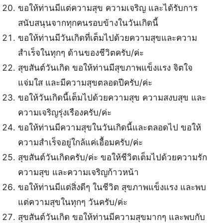
ขอให้ท่านมีแต่ความสุข ความเจริญ และได้รับการ
สนับสนุนจากทุกคนรอบข้างในวันเกิดนี้
ขอให้ท่านมีวันเกิดที่เต็มไปด้วยความสุขและความ
สำเร็จในทุกๆ ด้านของชีวิตครับ/ค่ะ
สุขสันต์วันเกิด ขอให้ท่านมีสุขภาพแข็งแรง จิตใจ
แจ่มใส และมีความสุขตลอดปีครับ/ค่ะ
ขอให้วันเกิดนี้เต็มไปด้วยความสุข ความสงบสุข และ
ความเจริญรุ่งเรืองครับ/ค่ะ
ขอให้ท่านมีความสุขในวันเกิดนี้และตลอดไป ขอให้
ความสำเร็จอยู่ใกล้แค่เอื้อมครับ/ค่ะ
สุขสันต์วันเกิดครับ/ค่ะ ขอให้ชีวิตเต็มไปด้วยความรัก
ความสุข และความเจริญก้าวหน้า
ขอให้ท่านมีแต่สิ่งดีๆ ในชีวิต สุขภาพแข็งแรง และพบ
แต่ความสุขในทุกๆ วันครับ/ค่ะ
สุขสันต์วันเกิด ขอให้ท่านมีความสุขมากๆ และพบกับ