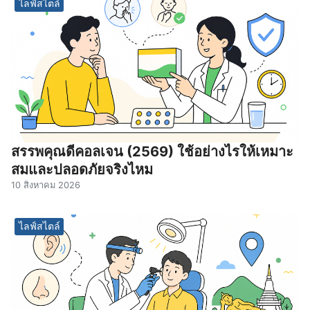
ไลฟ์สไตล์
สรรพคุณดีคอลเจน (2569) ใช้อย่างไรให้เหมาะ
สมและปลอดภัยจริงไหม
10 สิงหาคม 2026
ไลฟ์สไตล์