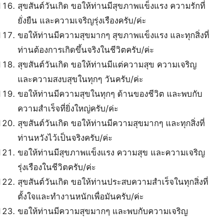
สุขสันต์วันเกิด ขอให้ท่านมีสุขภาพแข็งแรง ความรักที่
ยั่งยืน และความเจริญรุ่งเรืองครับ/ค่ะ
ขอให้ท่านมีความสุขมากๆ สุขภาพแข็งแรง และทุกสิ่งที่
ท่านต้องการเกิดขึ้นจริงในชีวิตครับ/ค่ะ
สุขสันต์วันเกิด ขอให้ท่านมีแต่ความสุข ความเจริญ
และความสงบสุขในทุกๆ วันครับ/ค่ะ
ขอให้ท่านมีความสุขในทุกๆ ด้านของชีวิต และพบกับ
ความสำเร็จที่ยิ่งใหญ่ครับ/ค่ะ
สุขสันต์วันเกิด ขอให้ท่านมีความสุขมากๆ และทุกสิ่งที่
ท่านหวังไว้เป็นจริงครับ/ค่ะ
ขอให้ท่านมีสุขภาพแข็งแรง ความสุข และความเจริญ
รุ่งเรืองในชีวิตครับ/ค่ะ
สุขสันต์วันเกิด ขอให้ท่านประสบความสำเร็จในทุกสิ่งที่
ตั้งใจและทำงานหนักเพื่อมันครับ/ค่ะ
ขอให้ท่านมีความสุขมากๆ และพบกับความเจริญ