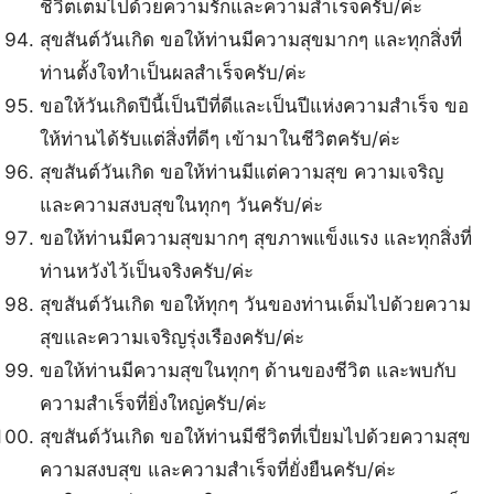
ชีวิตเต็มไปด้วยความรักและความสำเร็จครับ/ค่ะ
สุขสันต์วันเกิด ขอให้ท่านมีความสุขมากๆ และทุกสิ่งที่
ท่านตั้งใจทำเป็นผลสำเร็จครับ/ค่ะ
ขอให้วันเกิดปีนี้เป็นปีที่ดีและเป็นปีแห่งความสำเร็จ ขอ
ให้ท่านได้รับแต่สิ่งที่ดีๆ เข้ามาในชีวิตครับ/ค่ะ
สุขสันต์วันเกิด ขอให้ท่านมีแต่ความสุข ความเจริญ
และความสงบสุขในทุกๆ วันครับ/ค่ะ
ขอให้ท่านมีความสุขมากๆ สุขภาพแข็งแรง และทุกสิ่งที่
ท่านหวังไว้เป็นจริงครับ/ค่ะ
สุขสันต์วันเกิด ขอให้ทุกๆ วันของท่านเต็มไปด้วยความ
สุขและความเจริญรุ่งเรืองครับ/ค่ะ
ขอให้ท่านมีความสุขในทุกๆ ด้านของชีวิต และพบกับ
ความสำเร็จที่ยิ่งใหญ่ครับ/ค่ะ
สุขสันต์วันเกิด ขอให้ท่านมีชีวิตที่เปี่ยมไปด้วยความสุข
ความสงบสุข และความสำเร็จที่ยั่งยืนครับ/ค่ะ