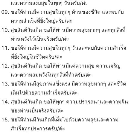
และความสงบสุขในทุกๆ วันครับ/ค่ะ
ขอให้ท่านมีความสุขในทุกๆ ด้านของชีวิต และพบกับ
ความสำเร็จที่ยิ่งใหญ่ครับ/ค่ะ
สุขสันต์วันเกิด ขอให้ท่านมีความสุขมากๆ และทุกสิ่งที่
ท่านหวังไว้เป็นจริงครับ/ค่ะ
ขอให้ท่านมีความสุขในทุกๆ วันและพบกับความสำเร็จ
ที่ยิ่งใหญ่ในชีวิตครับ/ค่ะ
สุขสันต์วันเกิด ขอให้ท่านมีแต่ความสุข ความเจริญ
และความสมหวังในทุกสิ่งที่ทำครับ/ค่ะ
ขอให้ท่านมีสุขภาพแข็งแรง มีความสุขมากๆ และชีวิต
เต็มไปด้วยความสำเร็จครับ/ค่ะ
สุขสันต์วันเกิด ขอให้ทุกๆ ความปรารถนาและความฝัน
ของท่านเป็นจริงครับ/ค่ะ
ขอให้ท่านมีวันเกิดที่เต็มไปด้วยความสุขและความ
สำเร็จทุกประการครับ/ค่ะ