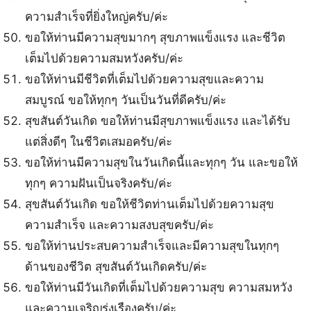
ความสำเร็จที่ยิ่งใหญ่ครับ/ค่ะ
ขอให้ท่านมีความสุขมากๆ สุขภาพแข็งแรง และชีวิต
เต็มไปด้วยความสมหวังครับ/ค่ะ
ขอให้ท่านมีชีวิตที่เต็มไปด้วยความสุขและความ
สมบูรณ์ ขอให้ทุกๆ วันเป็นวันที่ดีครับ/ค่ะ
สุขสันต์วันเกิด ขอให้ท่านมีสุขภาพแข็งแรง และได้รับ
แต่สิ่งดีๆ ในชีวิตเสมอครับ/ค่ะ
ขอให้ท่านมีความสุขในวันเกิดนี้และทุกๆ วัน และขอให้
ทุกๆ ความฝันเป็นจริงครับ/ค่ะ
สุขสันต์วันเกิด ขอให้ชีวิตท่านเต็มไปด้วยความสุข
ความสำเร็จ และความสงบสุขครับ/ค่ะ
ขอให้ท่านประสบความสำเร็จและมีความสุขในทุกๆ
ด้านของชีวิต สุขสันต์วันเกิดครับ/ค่ะ
ขอให้ท่านมีวันเกิดที่เต็มไปด้วยความสุข ความสมหวัง
และความเจริญรุ่งเรืองครับ/ค่ะ