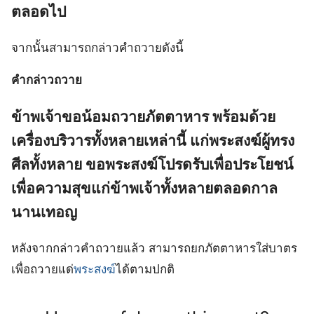
ตลอดไป
จากนั้นสามารถกล่าวคำถวายดังนี้
คำกล่าวถวาย
ข้าพเจ้าขอน้อมถวายภัตตาหาร พร้อมด้วย
เครื่องบริวารทั้งหลายเหล่านี้ แก่พระสงฆ์ผู้ทรง
ศีลทั้งหลาย ขอพระสงฆ์โปรดรับเพื่อประโยชน์
เพื่อความสุขแก่ข้าพเจ้าทั้งหลายตลอดกาล
นานเทอญ
หลังจากกล่าวคำถวายแล้ว สามารถยกภัตตาหารใส่บาตร
เพื่อถวายแด่
พระสงฆ์
ได้ตามปกติ