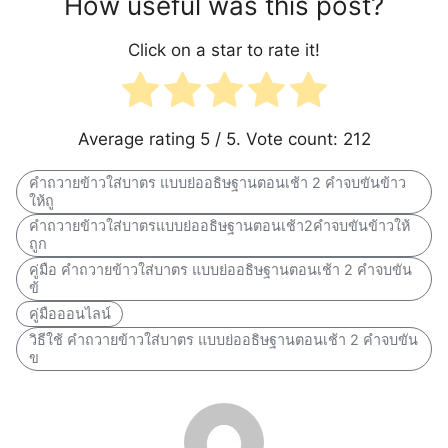
How useful was this post?
Click on a star to rate it!
Average rating
5
/ 5. Vote count:
212
คําถวายข้าวใส่บาตร แบบย่ออธิษฐานตอนเช้า 2 คำจบขันข้าว
ให้ถู
คําถวายข้าวใส่บาตรแบบย่ออธิษฐานตอนเช้า2คำจบขันข้าวให้
ถูก
คู่มือ คําถวายข้าวใส่บาตร แบบย่ออธิษฐานตอนเช้า 2 คำจบขัน
ข้
คู่มือออนไลน์
วิธีใช้ คําถวายข้าวใส่บาตร แบบย่ออธิษฐานตอนเช้า 2 คำจบขัน
ข