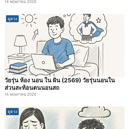
14 พฤษภาคม 2026
ดูดวง
วัยรุ่น ห้อง นอน ใน ฝัน (2569) วัยรุ่นนอนใน
ส่วนสะท้อนตนนอนสถ
14 พฤษภาคม 2026
ดูดวง