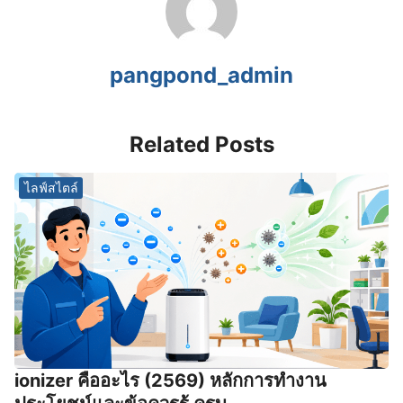
pangpond_admin
Related Posts
ไลฟ์สไตล์
ionizer คืออะไร (2569) หลักการทำงาน