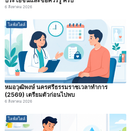
ประโยชน์และข้อควรรู้ ครบ
6 สิงหาคม 2026
ไลฟ์สไตล์
หมอวุฒิพงษ์ นครศรีธรรมราชเวลาทําการ
(2569) เตรียมตัวก่อนไปพบ
6 สิงหาคม 2026
ไลฟ์สไตล์