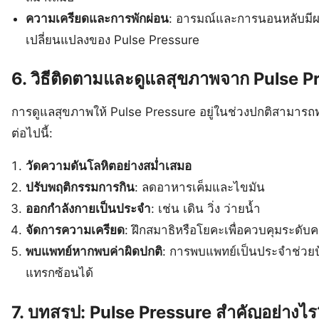
ความเครียดและการพักผ่อน
: อารมณ์และการนอนหลับมีผ
เปลี่ยนแปลงของ Pulse Pressure
6. วิธีติดตามและดูแลสุขภาพจาก Pulse P
การดูแลสุขภาพให้ Pulse Pressure อยู่ในช่วงปกติสามารถทำไ
ต่อไปนี้:
วัดความดันโลหิตอย่างสม่ำเสมอ
ปรับพฤติกรรมการกิน
: ลดอาหารเค็มและไขมัน
ออกกำลังกายเป็นประจำ
: เช่น เดิน วิ่ง ว่ายน้ำ
จัดการความเครียด
: ฝึกสมาธิหรือโยคะเพื่อควบคุมระดับ
พบแพทย์หากพบค่าผิดปกติ
: การพบแพทย์เป็นประจำช่วย
แทรกซ้อนได้
7. บทสรุป: Pulse Pressure สำคัญอย่างไร