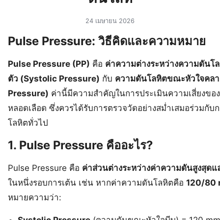
24 เมษายน 2026
Pulse Pressure: วิธีคิดและความหมาย
Pulse Pressure (PP)
คือ
ค่าความต่างระหว่างความดันโล
ตัว (Systolic Pressure)
กับ
ความดันโลหิตขณะหัวใจคลาย
Pressure)
ค่านี้มีความสำคัญในการประเมินความเสี่ยงขอ
หลอดเลือด ซึ่งควรได้รับการตรวจวัดอย่างสม่ำเสมอร่วมกับ
โลหิตทั่วไป
1. Pulse Pressure คืออะไร?
Pulse Pressure คือ
ค่าส่วนต่างระหว่างค่าความดันสูงสุดแ
ในหนึ่งรอบการเต้น เช่น หากค่าความดันโลหิตคือ
120/80
หมายความว่า:
Systolic Pressure
(ความดันขณะหัวใจบีบ) = 120 m