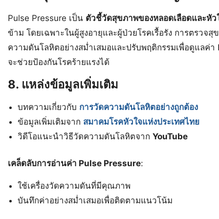
Pulse Pressure เป็น
ตัวชี้วัดสุขภาพของหลอดเลือดและหัว
ข้าม โดยเฉพาะในผู้สูงอายุและผู้ป่วยโรคเรื้อรัง การตรวจส
ความดันโลหิตอย่างสม่ำเสมอและปรับพฤติกรรมเพื่อดูแลค่า
จะช่วยป้องกันโรคร้ายแรงได้
8. แหล่งข้อมูลเพิ่มเติม
บทความเกี่ยวกับ
การวัดความดันโลหิตอย่างถูกต้อง
ข้อมูลเพิ่มเติมจาก
สมาคมโรคหัวใจแห่งประเทศไทย
วิดีโอแนะนำวิธีวัดความดันโลหิตจาก
YouTube
เคล็ดลับการอ่านค่า Pulse Pressure
:
ใช้เครื่องวัดความดันที่มีคุณภาพ
บันทึกค่าอย่างสม่ำเสมอเพื่อติดตามแนวโน้ม