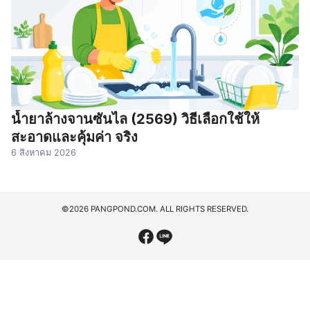
น้ำยาล้างจานซันไล (2569) วิธีเลือกใช้ให้
สะอาดและคุ้มค่า จริง
6 สิงหาคม 2026
©2026 PANGPOND.COM. ALL RIGHTS RESERVED.