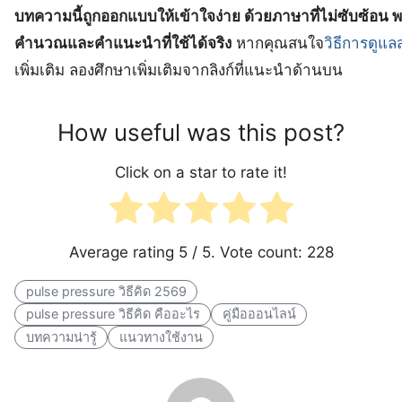
บทความนี้ถูกออกแบบให้เข้าใจง่าย ด้วยภาษาที่ไม่ซับซ้อน 
คำนวณและคำแนะนำที่ใช้ได้จริง
หากคุณสนใจ
วิธีการดูแ
เพิ่มเติม ลองศึกษาเพิ่มเติมจากลิงก์ที่แนะนำด้านบน
How useful was this post?
Click on a star to rate it!
Average rating
5
/ 5. Vote count:
228
pulse pressure วิธีคิด 2569
pulse pressure วิธีคิด คืออะไร
คู่มือออนไลน์
บทความน่ารู้
แนวทางใช้งาน