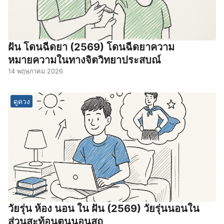
ฝัน โดนฉีดยา (2569) โดนฉีดยาความ
หมายความในทางจิตวิทยาประสบณ์
14 พฤษภาคม 2026
ดูดวง
วัยรุ่น ห้อง นอน ใน ฝัน (2569) วัยรุ่นนอนใน
ส่วนสะท้อนตนนอนสถ