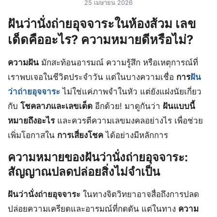
25 เมษายน 2026
ฝันว่านั่งถ่ายอุจจาระในห้องส้วม เลข
เด็ดคืออะไร? ความหมายดีหรือไม่?
ความฝัน
มักสะท้อนอารมณ์ ความรู้สึก หรือเหตุการณ์ที่
เราพบเจอในชีวิตประจำวัน แต่ในบางความเชื่อ
การ
ฝัน
ว่าถ่ายอุจจาระ
ไม่ใช่แค่ภาพจำในหัว แต่ยังแฝงนัยเกี่ยว
กับ
โชคลาภและเลขเด็ด
อีกด้วย! มาดูกันว่า
ฝันแบบนี้
หมายถึงอะไร
และควรตีความเลขมงคลอย่างไร เพื่อช่วย
เพิ่มโอกาสใน
การเสี่ยงโชค
ได้อย่างมีหลักการ
ความหมายของฝันว่านั่งถ่ายอุจจาระ:
สัญญาณปลดปล่อยสิ่งไม่จำเป็น
ฝันว่านั่งถ่ายอุจจาระ
ในทางจิตวิทยาอาจสื่อถึงการปลด
ปล่อยความเครียดและอารมณ์ที่กดดัน แต่ในทาง
ความ