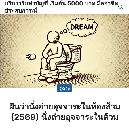
บริการรับทำบัญชี เริ่มต้น 5000 บาท มืออาชีพ
Skip
ประสบการณ์
to
Search
content
for:
ำบัญชีและภาษีครบวงจร |
GPOND
ดูดวง
ฝันว่านั่งถ่ายอุจจาระในห้องส้วม
(2569) นั่งถ่ายอุจจาระในส้วม