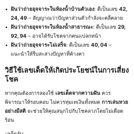
ฝันว่าถ่ายอุจจาระในห้องน้ำบ้านตัวเอง
: ตีเป็นเลข
42,
24, 49
– สัญญาณว่าปัญหาส่วนตัวกำลังจะคลี่คลาย
ฝันว่าถ่ายอุจจาระในห้องน้ำสาธารณะ
: ตีเป็นเลข
29,
92, 94
– อาจได้รับโชคจากคนแปลกหน้า
ฝันว่าถ่ายอุจจาระไม่เสร็จ
: ตีเป็นเลข
40, 04
–
แนะนำให้รีบสะสางปัญหาที่ค้างคา
วิธีใช้เลขเด็ดให้เกิดประโยชน์ในการเสี่ยง
โชค
หากคุณต้องการลองใช้
เลขเด็ดจากความฝัน
ควร
พิจารณาให้รอบคอบ ไม่ควรทุ่มเทเงินทั้งหมด
การเล่นหวย
อย่างมีสติ
จะช่วยให้คุณสนุกไปกับโชคลาภโดยไม่เดือด
ร้อน
เคล็ดลับ
: