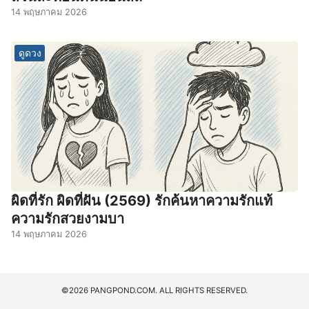
14 พฤษภาคม 2026
ดูดวง
ผิดที่รัก ผิดที่ฝัน (2569) รักค้นหาความรักแท้
ความรักสวยงามบา
14 พฤษภาคม 2026
©2026 PANGPOND.COM. ALL RIGHTS RESERVED.