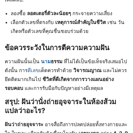
ลองซื้อ
ลอตเตอรี่ตัวละน้อยๆ
กระจายความเสี่ยง
เลือกตัวเลขที่ตรงกับ
เหตุการณ์สำคัญในชีวิต
เช่น วัน
เกิดหรือตัวเลขที่คุณชื่นชอบร่วมด้วย
ข้อควรระวังในการตีความความฝัน
ความฝันนั้นเป็น
นาม
ธรรม
ที่ไม่ได้เป็นข้อเท็จจริงเสมอไป
ดังนั้น การ
ตีเลข
เด็ดควรทำด้วย
วิจารณญาณ
และไม่ควร
ยึดติดมากเกินไป
ชีวิตที่ดีเกิดจากการวางแผนอย่าง
รอบคอบ
และการรับมือกับปัญหาอย่างมีเหตุผล
สรุป: ฝันว่านั่งถ่ายอุจจาระในห้องส้วม
แปลว่าอะไร?
ฝันว่าถ่ายอุจจาระ
อาจสื่อถึงการปลดปล่อยทั้งทางกายและ