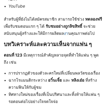
YouTube
สำหรับผู้ที่ยังไม่ได้สมัครสมาชิก สามารถใช้ช่วง
ทดลองฟรี
เพื่อรับชมตอนแรก ๆ ได้
รับชมอย่างถูกลิขสิทธิ์
จะช่วย
สนับสนุนผู้สร้างและให้มีการผลิตผล
งา
นคุณภาพต่อไป
บทวิเคราะห์และความเห็นจากแฟน ๆ
ตอนที่ 123
มีเหตุการณ์สำคัญหลายจุดที่ทำให้แฟน ๆ พูด
ถึง เช่น
การปรากฏตัวของตัวละครใหม่ที่เปลี่ยนพลวัตของเรื่อง
ฉากโรแมนติกระหว่าง
อวิ๋นเจี๋ย
และ
หลิงเอ๋อ
ที่สร้าง
ความฟินให้กับผู้ชม
ทิศทางใหม่ของเรื่องที่เป็นปริศนาและทิ้งท้ายให้แฟน ๆ
รอตอนต่อไปอย่างใจจดใจจ่อ