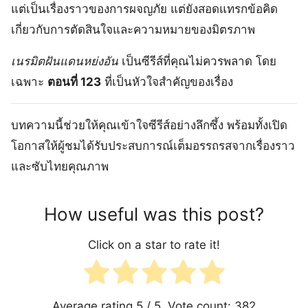
แต่เป็นเรื่องราวของการผจญภัย แต่ยังสอดแทรกข้อคิด
เกี่ยวกับการตัดสินใจและความหมายของมิตรภาพ
เนรมิตฝันแดนหย่งอัน
เป็นซีรีส์ที่คุณไม่ควรพลาด โดย
เฉพาะ
ตอนที่ 123
ที่เป็นหัวใจสำคัญของเรื่อง
บทความนี้ช่วยให้คุณเข้าใจซีรีส์อย่างลึกซึ้ง พร้อมทั้งเปิด
โอกาสให้ผู้ชมได้รับประสบการณ์เต็มอรรถรสจากเรื่องราว
และซับไทยคุณภาพ
How useful was this post?
Click on a star to rate it!
Average rating
5
/ 5. Vote count:
382