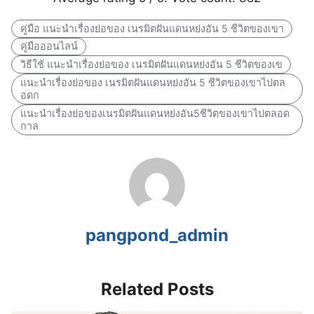
คู่มือ แนะนำเรื่องย่อของ เนรมิตฝันแดนหย่งอัน 5 ชีวิตของเขา
คู่มือออนไลน์
วิธีใช้ แนะนำเรื่องย่อของ เนรมิตฝันแดนหย่งอัน 5 ชีวิตของเข
แนะนำเรื่องย่อของ เนรมิตฝันแดนหย่งอัน 5 ชีวิตของเขาไปตล
อดก
แนะนำเรื่องย่อของเนรมิตฝันแดนหย่งอัน5ชีวิตของเขาไปตลอด
กาล
pangpond_admin
Related Posts