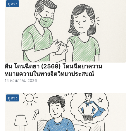
ดูดวง
ฝัน โดนฉีดยา (2569) โดนฉีดยาความ
หมายความในทางจิตวิทยาประสบณ์
14 พฤษภาคม 2026
ดูดวง