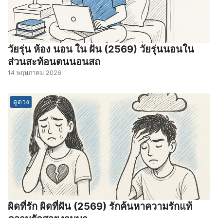
วัยรุ่น ห้อง นอน ใน ฝัน (2569) วัยรุ่นนอนใน
ส่วนสะท้อนตนนอนสถ
14 พฤษภาคม 2026
ดูดวง
ผิดที่รัก ผิดที่ฝัน (2569) รักค้นหาความรักแท้