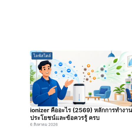
ไลฟ์สไตล์
ionizer คืออะไร (2569) หลักการทำงา
ประโยชน์และข้อควรรู้ ครบ
6 สิงหาคม 2026