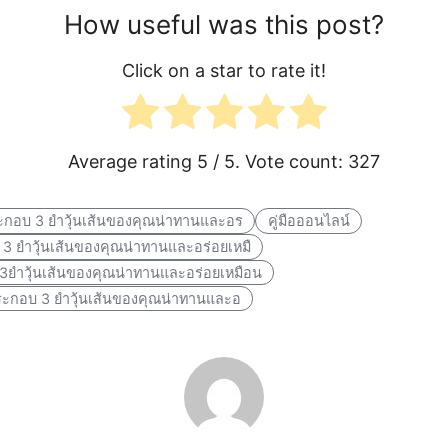
How useful was this post?
Click on a star to rate it!
Average rating
5
/ 5. Vote count:
327
นประกอบ 3 ยำวุ้นเส้นของคุณน่าทานและอร
คู่มือออนไลน์
บ 3 ยำวุ้นเส้นของคุณน่าทานและอร่อยเหมื
บ3ยำวุ้นเส้นของคุณน่าทานและอร่อยเหมือน
วนประกอบ 3 ยำวุ้นเส้นของคุณน่าทานและอ