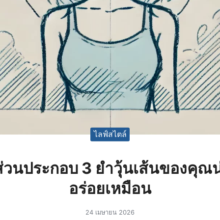
ไลฟ์สไตล์
้นส่วนประกอบ 3 ยำวุ้นเส้นของคุ
อร่อยเหมือน
24 เมษายน 2026