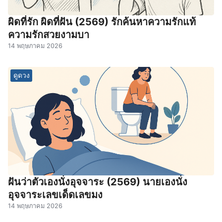
ผิดที่รัก ผิดที่ฝัน (2569) รักค้นหาความรักแท้
ความรักสวยงามบา
14 พฤษภาคม 2026
ดูดวง
ฝันว่าตัวเองนั่งอุจจาระ (2569) นายเองนั่ง
อุจจาระเลขเด็ดเลขมง
14 พฤษภาคม 2026