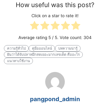
How useful was this post?
Click on a star to rate it!
Average rating
5
/ 5. Vote count:
304
ความรู้ทั่วไป
คู่มือออนไลน์
บทความน่ารู้
ฝันว่าได้จับปลาหมึกสดเยอะมากเลขเด็ด คืออะไร
แนวทางใช้งาน
pangpond_admin