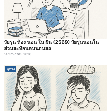
วัยรุ่น ห้อง นอน ใน ฝัน (2569) วัยรุ่นนอนใน
ส่วนสะท้อนตนนอนสถ
14 พฤษภาคม 2026
ดูดวง