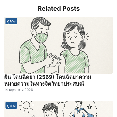
Related Posts
ดูดวง
ฝัน โดนฉีดยา (2569) โดนฉีดยาความ
หมายความในทางจิตวิทยาประสบณ์
14 พฤษภาคม 2026
ดูดวง