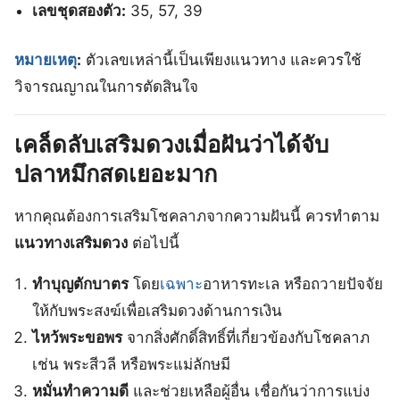
เลขชุดสองตัว:
35, 57, 39
หมายเหตุ
:
ตัวเลขเหล่านี้เป็นเพียงแนวทาง และควรใช้
วิจารณญาณในการตัดสินใจ
เคล็ดลับเสริมดวงเมื่อฝันว่าได้จับ
ปลาหมึกสดเยอะมาก
หากคุณต้องการเสริมโชคลาภจากความฝันนี้ ควรทำตาม
แนวทางเสริมดวง
ต่อไปนี้
ทำบุญตักบาตร
โดย
เฉพาะ
อาหารทะเล หรือถวายปัจจัย
ให้กับพระสงฆ์เพื่อเสริมดวงด้านการเงิน
ไหว้พระขอพร
จากสิ่งศักดิ์สิทธิ์ที่เกี่ยวข้องกับโชคลาภ
เช่น พระสีวลี หรือพระแม่ลักษมี
หมั่นทำความดี
และช่วยเหลือผู้อื่น เชื่อกันว่าการแบ่ง