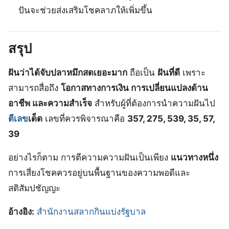
ปันจะช่วยส่งเสริมโชคลาภให้เพิ่มขึ้น
สรุป
ฝันว่าได้จับปลาหมึกสดเยอะมาก
ถือเป็น
ฝันที่ดี
เพราะ
สามารถสื่อถึง
โอกาสทางการเงิน การเปลี่ยนแปลงด้าน
อาชีพ และความสำเร็จ
สำหรับผู้ที่ต้องการนำความฝันไป
ตีเลข
เด็ด
เลขที่ควรพิจารณาคือ
357, 275, 539, 35, 57,
39
อย่างไรก็ตาม การตีความความฝันเป็นเพียง
แนวทางหนึ่ง
การเสี่ยงโชคควรอยู่บนพื้นฐานของความพอดีและ
สติสัมปชัญญะ
อ้างอิง:
สำนักงานสลากกินแบ่งรัฐบาล