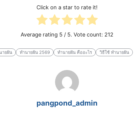
Click on a star to rate it!
Average rating
5
/ 5. Vote count:
212
นายฝัน
ทำนายฝัน 2569
ทำนายฝัน คืออะไร
วิธีใช้ ทำนายฝัน
pangpond_admin