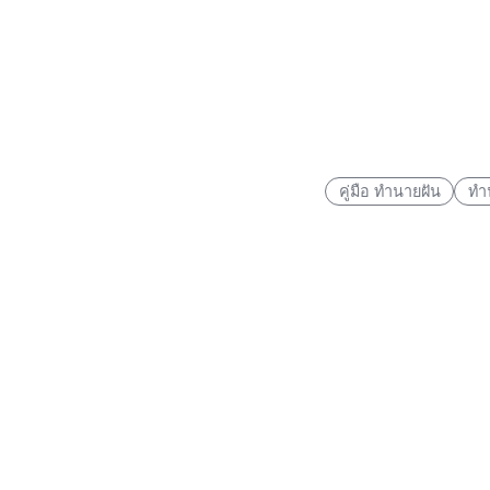
คู่มือ ทำนายฝัน
ทำ