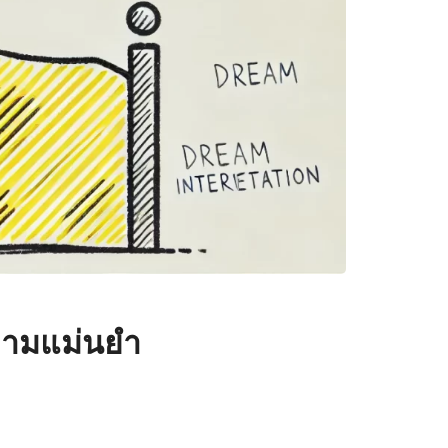
ามแม่นยำ