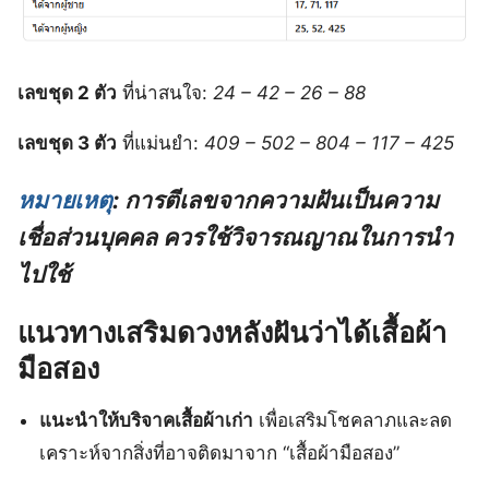
เลขชุด 2 ตัว
ที่น่าสนใจ:
24 – 42 – 26 – 88
เลขชุด 3 ตัว
ที่แม่นยำ:
409 – 502 – 804 – 117 – 425
หมายเหตุ
: การตีเลขจากความฝันเป็นความ
เชื่อส่วนบุคคล ควรใช้วิจารณญาณในการนำ
ไปใช้
แนวทางเสริมดวงหลังฝันว่าได้เสื้อผ้า
มือสอง
แนะนำให้บริจาคเสื้อผ้าเก่า
เพื่อเสริมโชคลาภและลด
เคราะห์จากสิ่งที่อาจติดมาจาก “เสื้อผ้ามือสอง”