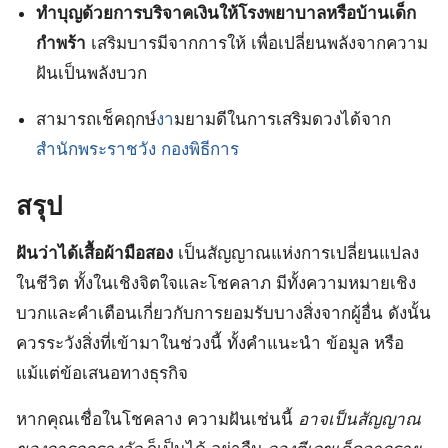
ทำบุญด้วยการบริจาคเงินให้โรงพยาบาลหรือบ้านเด็ก
กำพร้า
เสริมบารมีจากการให้ เพื่อเปลี่ยนพลังจากความ
ฝันเป็นพลังบวก
สามารถเช็คฤกษ์
งา
มยามดีในการเสริมดวงได้จาก
สำนักพระราชวัง กองพิธีการ
สรุป
ฝันว่าได้เสื้อผ้ามือสอง
เป็นสัญญาณแห่งการเปลี่ยนแปลง
ในชีวิต ทั้งในเชิงจิตใจและโชคลาภ มีทั้งความหมายเชิง
บวกและคำเตือนเกี่ยวกับการยอมรับบางสิ่งจากผู้อื่น ดังนั้น
ควรระวังสิ่งที่เข้ามาในช่วงนี้ ทั้งคำแนะนำ ข้อมูล หรือ
แม้แต่ข้อเสนอทางธุรกิจ
หากคุณเชื่อในโชคลาง ความฝันเช่นนี้
อาจเป็นสัญญาณ