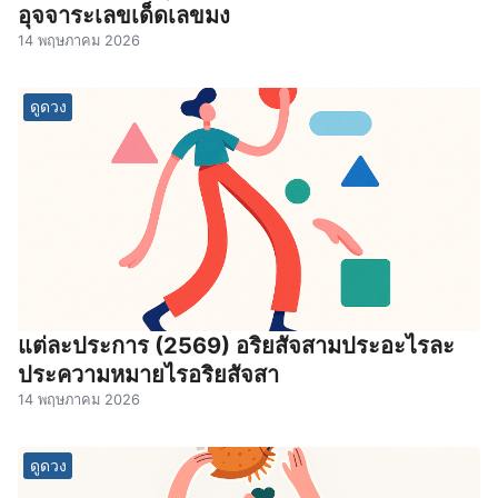
อุจจาระเลขเด็ดเลขมง
14 พฤษภาคม 2026
ดูดวง
แต่ละประการ (2569) อริยสัจสามประอะไรละ
ประความหมายไรอริยสัจสา
14 พฤษภาคม 2026
ดูดวง