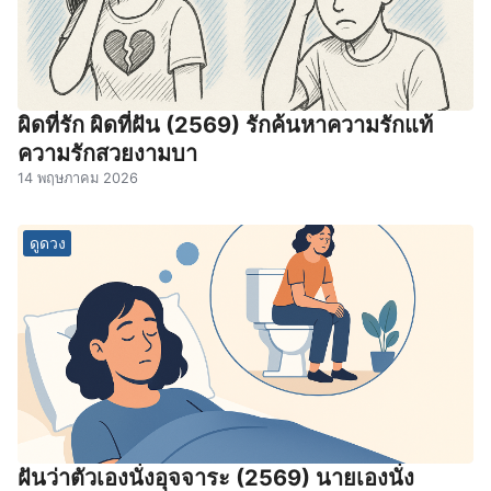
ผิดที่รัก ผิดที่ฝัน (2569) รักค้นหาความรักแท้
ความรักสวยงามบา
14 พฤษภาคม 2026
ดูดวง
ฝันว่าตัวเองนั่งอุจจาระ (2569) นายเองนั่ง