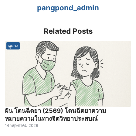
pangpond_admin
Related Posts
ดูดวง
ฝัน โดนฉีดยา (2569) โดนฉีดยาความ
หมายความในทางจิตวิทยาประสบณ์
14 พฤษภาคม 2026