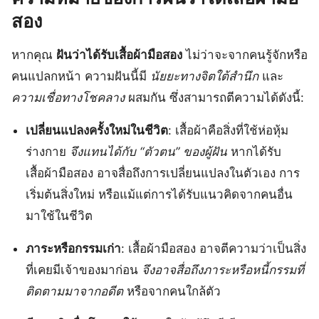
สอง
หากคุณ
ฝันว่าได้รับเสื้อผ้ามือสอง
ไม่ว่าจะจากคนรู้จักหรือ
คนแปลกหน้า ความฝันนี้มี
นัยยะทางจิตใต้สำนึก
และ
ความเชื่อทางโชคลาง
ผสมกัน ซึ่งสามารถตีความได้ดังนี้:
เปลี่ยนแปลงครั้งใหม่ในชีวิต
: เสื้อผ้าคือสิ่งที่ใช้ห่อหุ้ม
ร่างกาย
จึงแทนได้กับ “ตัวตน” ของผู้ฝัน
หากได้รับ
เสื้อผ้ามือสอง อาจสื่อถึงการเปลี่ยนแปลงในตัวเอง การ
เริ่มต้นสิ่งใหม่ หรือแม้แต่การได้รับแนวคิดจากคนอื่น
มาใช้ในชีวิต
ภาระหรือกรรมเก่า
: เสื้อผ้ามือสอง อาจตีความว่าเป็นสิ่ง
ที่เคยมีเจ้าของมาก่อน
จึงอาจสื่อถึงภาระหรือหนี้กรรมที่
ติดตามมาจากอดีต
หรือจากคนใกล้ตัว