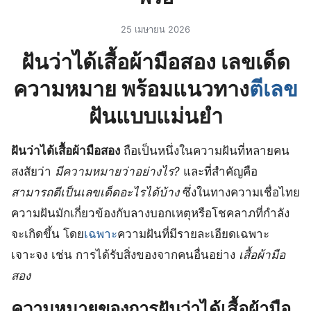
25 เมษายน 2026
ฝันว่าได้เสื้อผ้ามือสอง เลขเด็ด
ความหมาย พร้อมแนวทาง
ตีเลข
ฝันแบบแม่นยำ
ฝันว่าได้เสื้อผ้ามือสอง
ถือเป็นหนึ่งในความฝันที่หลายคน
สงสัยว่า
มีความหมายว่าอย่างไร?
และที่สำคัญคือ
สามารถตีเป็นเลขเด็ดอะไรได้บ้าง
ซึ่งในทางความเชื่อไทย
ความฝันมักเกี่ยวข้องกับลางบอกเหตุหรือโชคลาภที่กำลัง
จะเกิดขึ้น โดย
เฉพาะ
ความฝันที่มีรายละเอียดเฉพาะ
เจาะจง เช่น การได้รับสิ่งของจากคนอื่นอย่าง
เสื้อผ้ามือ
สอง
ความหมายของการฝันว่าได้เสื้อผ้ามือ