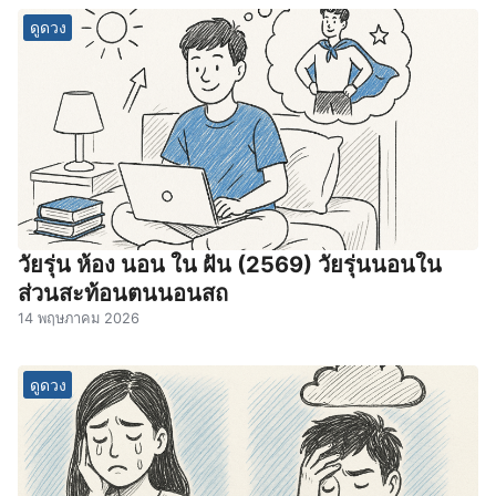
ดูดวง
วัยรุ่น ห้อง นอน ใน ฝัน (2569) วัยรุ่นนอนใน
ส่วนสะท้อนตนนอนสถ
14 พฤษภาคม 2026
ดูดวง