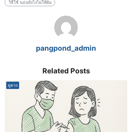
วิธีใช้ นอนยังไงไม่ให้ฝัน
pangpond_admin
Related Posts
ดูดวง