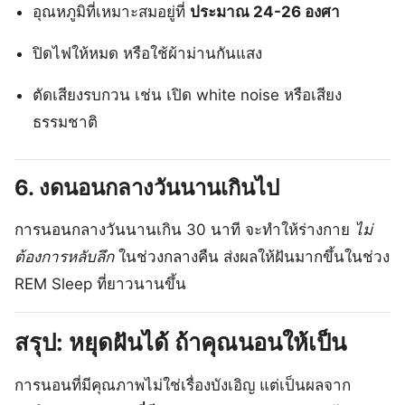
อุณหภูมิที่เหมาะสมอยู่ที่
ประมาณ 24-26 องศา
ปิดไฟให้หมด หรือใช้ผ้าม่านกันแสง
ตัดเสียงรบกวน เช่น เปิด white noise หรือเสียง
ธรรมชาติ
6.
งดนอนกลางวันนานเกินไป
การนอนกลางวันนานเกิน 30 นาที จะทำให้ร่างกาย
ไม่
ต้องการหลับลึก
ในช่วงกลางคืน ส่งผลให้ฝันมากขึ้นในช่วง
REM Sleep ที่ยาวนานขึ้น
สรุป: หยุดฝันได้ ถ้าคุณนอนให้เป็น
การนอนที่มีคุณภาพไม่ใช่เรื่องบังเอิญ แต่เป็นผลจาก