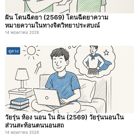
ฝัน โดนฉีดยา (2569) โดนฉีดยาความ
หมายความในทางจิตวิทยาประสบณ์
14 พฤษภาคม 2026
ดูดวง
วัยรุ่น ห้อง นอน ใน ฝัน (2569) วัยรุ่นนอนใน
ส่วนสะท้อนตนนอนสถ
14 พฤษภาคม 2026