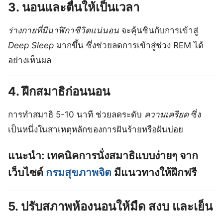
3.
นอนและตื่นให้เป็นเวลา
ร่างกายที่มีนาฬิกาชีวิตแน่นอน
จะคุ้นชินกับการเข้าสู่
Deep Sleep
มากขึ้น ซึ่งช่วยลดการเข้าสู่ช่วง REM ได้
อย่างเห็นผล
4.
ฝึกสมาธิก่อนนอน
การทำสมาธิ 5-10 นาที ช่วยลดระดับ
ความเครียด
ซึ่ง
เป็นหนึ่งในสาเหตุหลักของการฝันร้ายหรือฝันบ่อย
แนะนำ
: เทคนิคการนั่งสมาธิแบบง่ายๆ จาก
เว็บไซต์
กรมสุขภาพจิต
มีแนวทางให้ฝึกฟรี
5.
ปรับสภาพห้องนอนให้มืด สงบ และเย็น