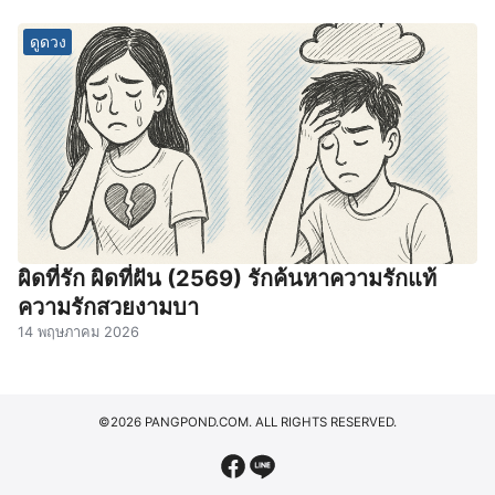
ดูดวง
ผิดที่รัก ผิดที่ฝัน (2569) รักค้นหาความรักแท้
ความรักสวยงามบา
14 พฤษภาคม 2026
©2026 PANGPOND.COM. ALL RIGHTS RESERVED.