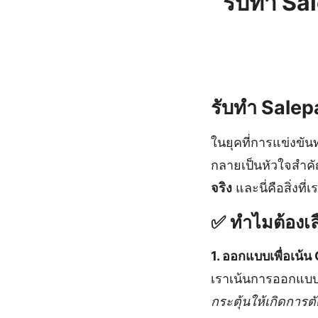
รับทำ Sa
รับทำ Salepa
ในยุคที่การแข่งขั
กลายเป็นหัวใจสำคั
จริง
และนี่คือสิ่งที่
✅ ทำไมต้องเล
1. ออกแบบเพื่อเน้น
เราเน้นการออกแบบ
กระตุ้นให้เกิดการตั