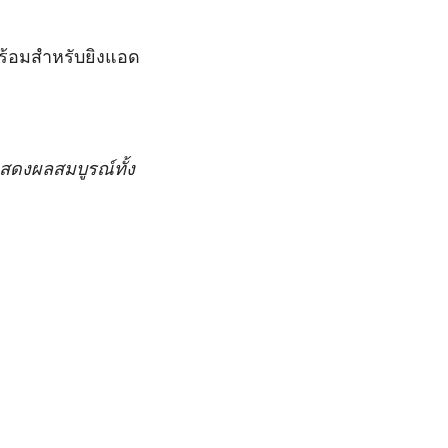
ร้อมสำหรับยิงแอด
สดงผลสมบูรณ์ทั้ง