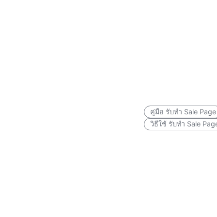
คู่มือ รับทำ Sale Page
วิธีใช้ รับทำ Sale Pag