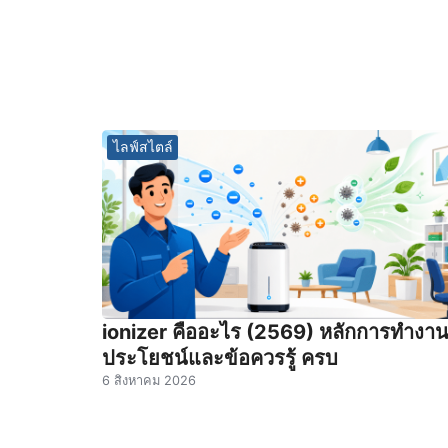
ไลฟ์สไตล์
ionizer คืออะไร (2569) หลักการทำงา
ประโยชน์และข้อควรรู้ ครบ
6 สิงหาคม 2026