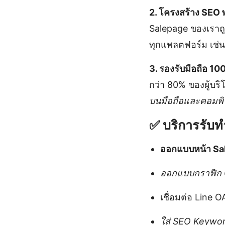
2. โครงสร้าง SEO 
Salepage ของเราถ
ทุกแพลตฟอร์ม เช่
3. รองรับมือถือ 1
กว่า 80% ของผู้บร
บนมือถือและคอมพิ
✅ บริการรับ
ออกแบบหน้า Sal
ออกแบบกราฟิก CT
เชื่อมต่อ Line 
ใส่ SEO Keywor