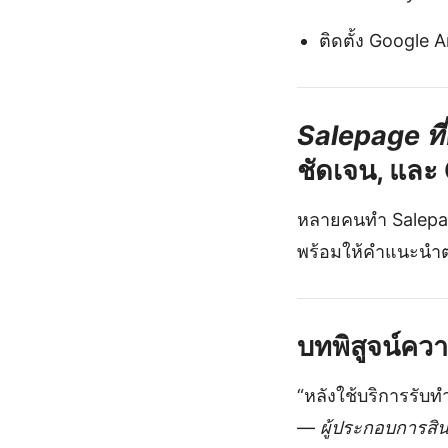
ติดตั้ง Google A
Salepage ที่
ชัดเจน, และ 
หลายคนทำ Salepage
พร้อมให้คำแนะนำ
บทพิสูจน์ควา
“หลังใช้บริการรับ
—
ผู้ประกอบการสิ