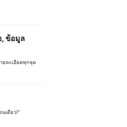
, ข้อมูล
ายละเอียดทุกจุด
อนเดียว!”