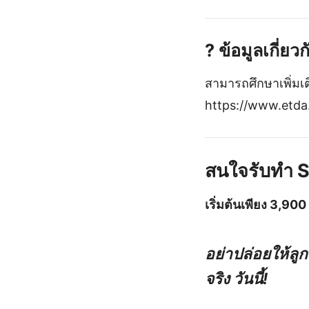
? ข้อมูลเกี่ย
สามารถศึกษาเพิ่มเติ
https://www.etda.
สนใจรับทำ S
เริ่มต้นเพียง 3,90
อย่าปล่อยให้ลูก
จริง วันนี้!