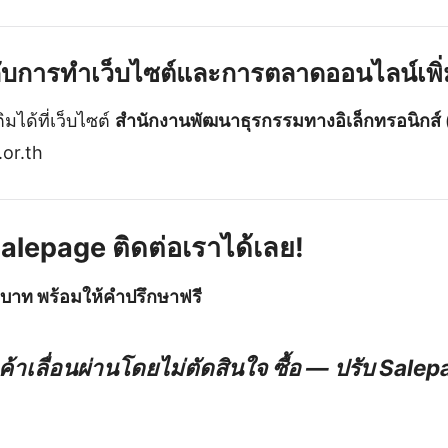
วกับการทำเว็บไซต์และการตลาดออนไลน์เพิ่
มได้ที่เว็บไซต์
สำนักงานพัฒนาธุรกรรมทางอิเล็กทรอนิกส์
or.th
alepage ติดต่อเราได้เลย!
0 บาท พร้อมให้คำปรึกษาฟรี
ค้าเลื่อนผ่านโดยไม่ตัดสินใจ ซื้อ — ปรับ Sale