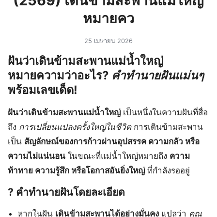
(2569) เดินข้ามสะพานแม่ใหญ่
หมายคว
25 เมษายน 2026
ฝันว่าเดินข้ามสะพานแม่น้ำใหญ่
หมายความว่าอะไร?
คำทำนายฝันแม่นๆ
พร้อมเลขเด็ด!
ฝันว่าเดินข้ามสะพานแม่น้ำใหญ่
เป็นหนึ่งในความฝันที่สื่อ
ถึง
การเปลี่ยนแปลงครั้งใหญ่ในชีวิต
การเดินข้ามสะพาน
เป็น
สัญลักษณ์ของการก้าวผ่านอุปสรรค ความกลัว หรือ
ความไม่แน่นอน
ในขณะที่แม่น้ำใหญ่หมายถึง
ความ
ท้าทาย ความรู้สึก หรือโอกาสอันยิ่งใหญ่
ที่กำลังรออยู่
? คำทำนายฝันโดยละเอียด
หากในฝัน
เดินข้ามสะพานได้อย่างมั่นคง
แปลว่า
คุณ