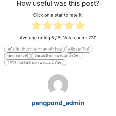
How useful was this post?
Click on a star to rate it!
Average rating
5
/ 5. Vote count:
230
คู่มือ ฝันเดินข้ามสะพานแม่น้ำใหญ่
คู่มือออนไลน์
บทความน่ารู้
ฝันเดินข้ามสะพานแม่น้ำใหญ่
วิธีใช้ ฝันเดินข้ามสะพานแม่น้ำใหญ่
pangpond_admin