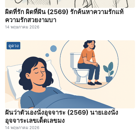
ผิดที่รัก ผิดที่ฝัน (2569) รักค้นหาความรักแท้
ความรักสวยงามบา
14 พฤษภาคม 2026
ดูดวง
ฝันว่าตัวเองนั่งอุจจาระ (2569) นายเองนั่ง
อุจจาระเลขเด็ดเลขมง
14 พฤษภาคม 2026