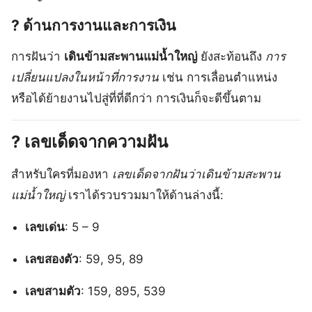
? ด้านการงานและการเงิน
การฝันว่า
เดินข้ามสะพานแม่น้ำใหญ่
ยังสะท้อนถึง
การ
เปลี่ยนแปลงในหน้าที่การงาน
เช่น การเลื่อนตำแหน่ง
หรือได้ย้ายงานไปสู่ที่ที่ดีกว่า การเงินก็จะดีขึ้นตาม
? เลขเด็ดจากความฝัน
สำหรับใครที่มองหา
เลขเด็ดจากฝันว่าเดินข้ามสะพาน
แม่น้ำใหญ่
เราได้รวบรวมมาให้ด้านล่างนี้:
เลขเด่น
: 5 – 9
เลขสองตัว
: 59, 95, 89
เลขสามตัว
: 159, 895, 539