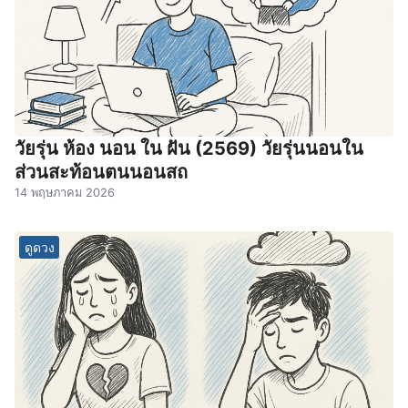
วัยรุ่น ห้อง นอน ใน ฝัน (2569) วัยรุ่นนอนใน
ส่วนสะท้อนตนนอนสถ
14 พฤษภาคม 2026
ดูดวง