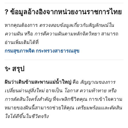
? ข้อมูลอ้างอิงจากหน่วยงานราชการไทย
หากคุณต้องการ
ตรวจสอบข้อมูลเกี่ยวกับสัญลักษณ์ใน
ความฝัน
หรือ
การตีความฝันตามหลักจิตวิทยา
สามารถ
อ่านเพิ่มเติมได้ที่
กรมสุขภาพจิต กระทรวงสาธารณสุข
✨ สรุป
ฝันว่าเดินข้ามสะพานแม่น้ำใหญ่
คือ
สัญญาณของการ
เปลี่ยนผ่านสู่สิ่งใหม่
อาจเป็น
โอกาส ความท้าทาย หรือ
การตัดสินใจครั้งสำคัญ
ที่จะพลิกชีวิตคุณ การเข้าใจความ
หมายของฝันนี้สามารถช่วยให้คุณ
เตรียมพร้อมและตัดสิน
ใจได้ดีขึ้นในชีวิตจริง