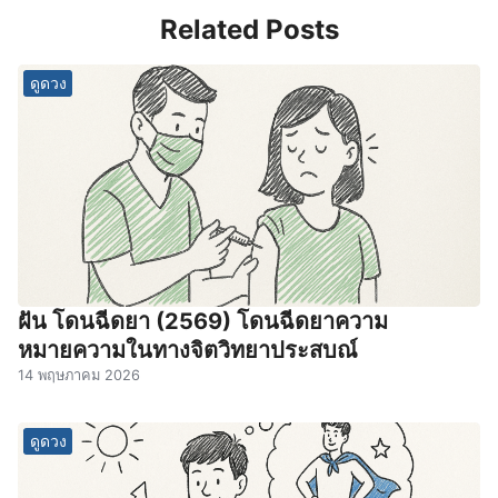
Related Posts
ดูดวง
ฝัน โดนฉีดยา (2569) โดนฉีดยาความ
หมายความในทางจิตวิทยาประสบณ์
14 พฤษภาคม 2026
ดูดวง