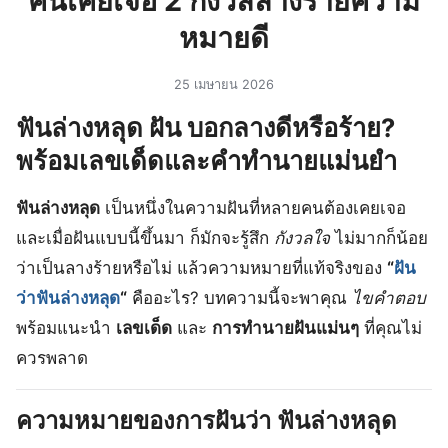
คนเคยเจอ 2 กังวลลางร้ายความ
หมายดี
25 เมษายน 2026
ฟันล่างหลุด ฝัน บอกลางดีหรือร้าย?
พร้อมเลขเด็ดและคำทำนายแม่นยำ
ฟันล่างหลุด
เป็นหนึ่งในความฝันที่หลายคนต้องเคยเจอ
และเมื่อฝันแบบนี้ขึ้นมา ก็มักจะรู้สึก
กังวลใจ
ไม่มากก็น้อย
ว่าเป็นลางร้ายหรือไม่ แล้วความหมายที่แท้จริงของ
“
ฝัน
ว่าฟันล่างหลุด
“
คืออะไร? บทความนี้จะพาคุณ
ไขคำตอบ
พร้อมแนะนำ
เลขเด็ด
และ
การทำนายฝันแม่นๆ
ที่คุณไม่
ควรพลาด
ความหมายของการฝันว่า
ฟันล่างหลุด