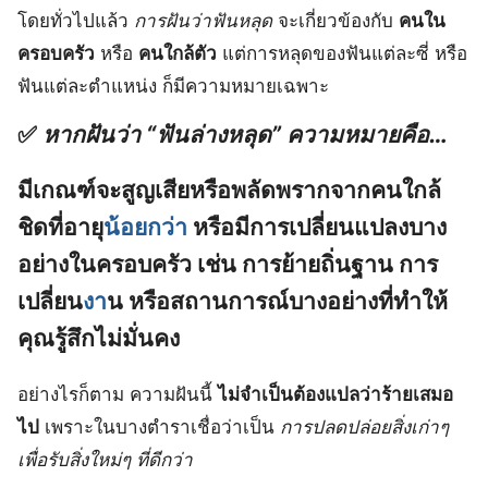
โดยทั่วไปแล้ว
การฝันว่าฟันหลุด
จะเกี่ยวข้องกับ
คนใน
ครอบครัว
หรือ
คนใกล้ตัว
แต่การหลุดของฟันแต่ละซี่ หรือ
ฟันแต่ละตำแหน่ง ก็มีความหมายเฉพาะ
✅
หากฝันว่า “ฟันล่างหลุด” ความหมายคือ…
มีเกณฑ์จะสูญเสียหรือพลัดพรากจากคนใกล้
ชิดที่อายุ
น้อยกว่า
หรือมีการเปลี่ยนแปลงบาง
อย่างในครอบครัว เช่น การย้ายถิ่นฐาน การ
เปลี่ยน
งา
น หรือสถานการณ์บางอย่างที่ทำให้
คุณรู้สึกไม่มั่นคง
อย่างไรก็ตาม ความฝันนี้
ไม่จำเป็นต้องแปลว่าร้ายเสมอ
ไป
เพราะในบางตำราเชื่อว่าเป็น
การปลดปล่อยสิ่งเก่าๆ
เพื่อรับสิ่งใหม่ๆ ที่ดีกว่า