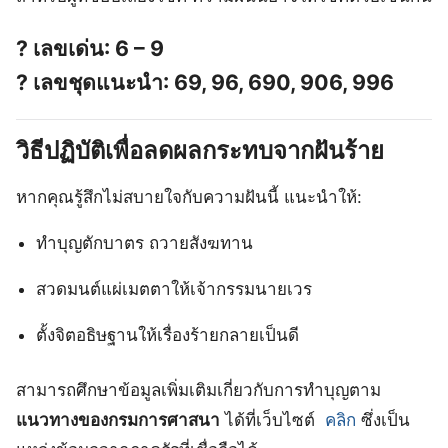
?
เลขเด่น
: 6 – 9
?
เลขชุดแนะนำ
: 69, 96, 690, 906, 996
วิธีปฏิบัติเพื่อลดผลกระทบจากฝันร้าย
หากคุณรู้สึกไม่สบายใจกับความฝันนี้ แนะนำให้:
ทำบุญตักบาตร ถวายสังฆทาน
สวดมนต์แผ่เมตตาให้เจ้ากรรมนายเวร
ตั้งจิตอธิษฐานให้เรื่องร้ายกลายเป็นดี
สามารถศึกษาข้อมูลเพิ่มเติมเกี่ยวกับการทำบุญตาม
แนวทางของกรมการศาสนา
ได้ที่เว็บไซต์
คลิก
ซึ่งเป็น