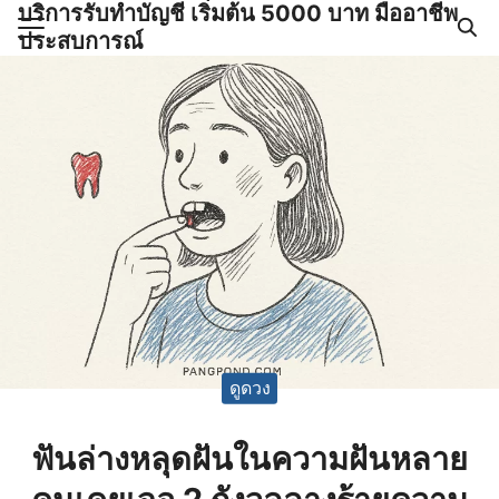
บริการรับทำบัญชี เริ่มต้น 5000 บาท มืออาชีพ
Skip
ประสบการณ์
to
Search
content
for:
ำบัญชีและภาษีครบวงจร |
GPOND
ดูดวง
ฟันล่างหลุดฝันในความฝันหลาย