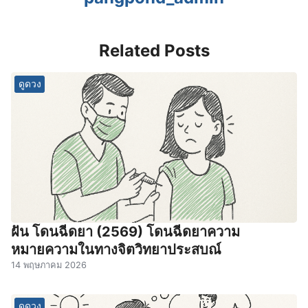
Related Posts
ดูดวง
ฝัน โดนฉีดยา (2569) โดนฉีดยาความ
หมายความในทางจิตวิทยาประสบณ์
14 พฤษภาคม 2026
ดูดวง