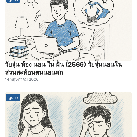
วัยรุ่น ห้อง นอน ใน ฝัน (2569) วัยรุ่นนอนใน
ส่วนสะท้อนตนนอนสถ
14 พฤษภาคม 2026
ดูดวง