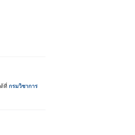
้ที่
กรมวิชาการ