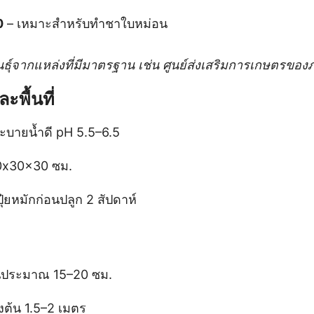
0
– เหมาะสำหรับทำชาใบหม่อน
งพันธุ์จากแหล่งที่มีมาตรฐาน เช่น ศูนย์ส่งเสริมการเกษตรของ
ะพื้นที่
ะบายน้ำดี pH 5.5–6.5
0x30x30 ซม.
ุ๋ยหมักก่อนปลูก 2 สัปดาห์
ดินประมาณ 15–20 ซม.
งต้น 1.5–2 เมตร