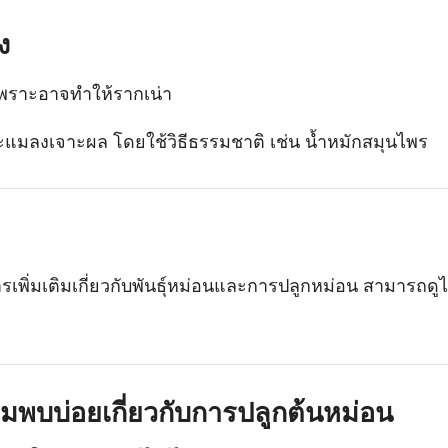
ง
ง เพราะอาจทำให้รากเน่า
แมลงเจาะผล โดยใช้วิธีธรรมชาติ เช่น น้ำหมักสมุนไพร
รเพิ่มเติมเกี่ยวกับพันธุ์หม่อนและการปลูกหม่อน สามารถดูได
พบบ่อยเกี่ยวกับการปลูกต้นหม่อน