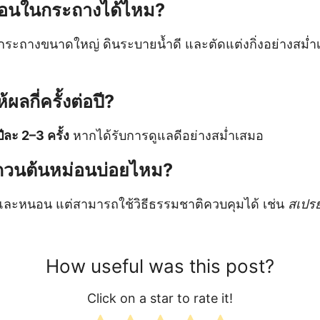
ม่อนในกระถางได้ไหม?
ระถางขนาดใหญ่ ดินระบายน้ำดี และตัดแต่งกิ่งอย่างสม่ำเ
ผลกี่ครั้งต่อปี?
ปีละ 2–3 ครั้ง
หากได้รับการดูแลดีอย่างสม่ำเสมอ
กวนต้นหม่อนบ่อยไหม?
ี้ยและหนอน แต่สามารถใช้วิธีธรรมชาติควบคุมได้ เช่น
สเปรย
How useful was this post?
Click on a star to rate it!