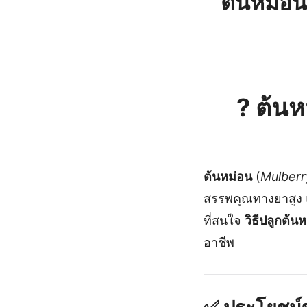
ต้นหม่อน
?
ต้นห
ต้นหม่อน
(
Mulberr
สรรพคุณทางยาสูง 
ที่สนใจ
วิธีปลูกต้น
อาชีพ