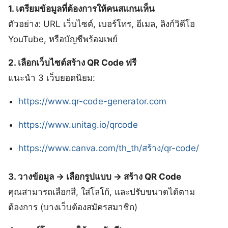
1. เตรียมข้อมูลที่ต้องการให้คนสแกนเห็น
ตัวอย่าง: URL เว็บไซต์, เบอร์โทร, อีเมล, ลิงก์วิดีโอ
YouTube, หรือบัญชีพร้อมเพย์
2. เลือกเว็บไซต์สร้าง QR Code ฟรี
แนะนำ 3 เว็บยอดนิยม:
https://www.qr-code-generator.com
https://www.unitag.io/qrcode
https://www.canva.com/th_th/สร้าง/qr-code/
3. วางข้อมูล → เลือกรูปแบบ → สร้าง QR Code
คุณสามารถเลือกสี, ใส่โลโก้, และปรับขนาดได้ตาม
ต้องการ (บางเว็บต้องสมัครสมาชิก)