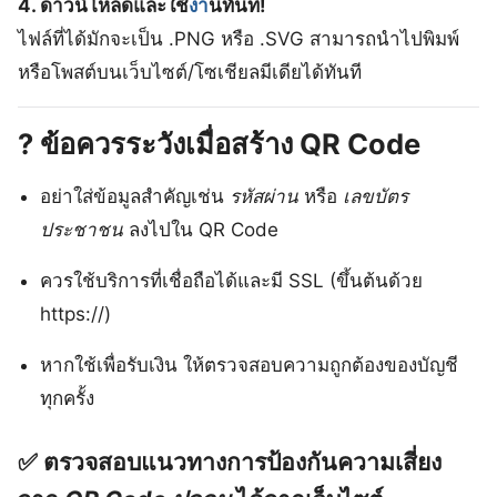
4. ดาวน์โหลดและใช้
งา
นทันที!
ไฟล์ที่ได้มักจะเป็น .PNG หรือ .SVG สามารถนำไปพิมพ์
หรือโพสต์บนเว็บไซต์/โซเชียลมีเดียได้ทันที
?
ข้อควรระวังเมื่อสร้าง QR Code
อย่าใส่ข้อมูลสำคัญเช่น
รหัสผ่าน
หรือ
เลขบัตร
ประชาชน
ลงไปใน QR Code
ควรใช้บริการที่เชื่อถือได้และมี SSL (ขึ้นต้นด้วย
https://)
หากใช้เพื่อรับเงิน ให้ตรวจสอบความถูกต้องของบัญชี
ทุกครั้ง
✅ ตรวจสอบแนวทางการป้องกันความเสี่ยง