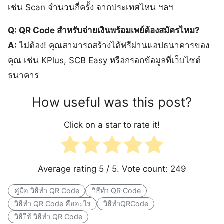
เช่น Scan จำนวนกี่ครั้ง จากประเทศไหน ฯลฯ
Q: QR Code สำหรับจ่ายเงินพร้อมเพย์ต้องสมัครไหม?
A:
ไม่ต้อง! คุณสามารถสร้างได้ฟรีผ่านแอปธนาคารของ
คุณ เช่น KPlus, SCB Easy หรือกรอกข้อมูลที่เว็บไซต์
ธนาคาร
How useful was this post?
Click on a star to rate it!
Average rating
5
/ 5. Vote count:
249
คู่มือ วิธีทำ QR Code
วิธีทำ QR Code
วิธีทำ QR Code คืออะไร
วิธีทำQRCode
วิธีใช้ วิธีทำ QR Code