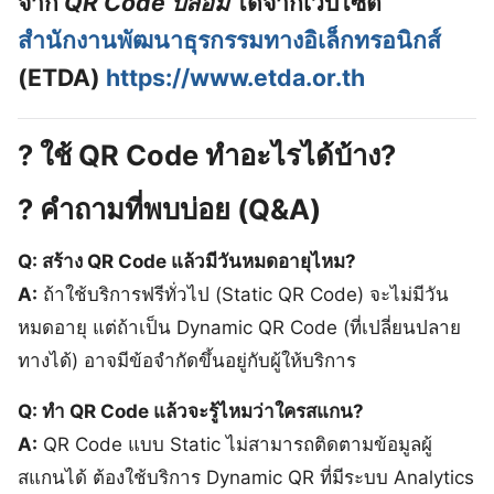
จาก
QR Code ปลอม
ได้จากเว็บไซต์
สำนักงานพัฒนาธุรกรรมทางอิเล็กทรอนิกส์
(ETDA)
https://www.etda.or.th
?
ใช้ QR Code ทำอะไรได้บ้าง?
? คำถามที่พบบ่อย (Q&A)
Q: สร้าง QR Code แล้วมีวันหมดอายุไหม?
A:
ถ้าใช้บริการฟรีทั่วไป (Static QR Code) จะไม่มีวัน
หมดอายุ แต่ถ้าเป็น Dynamic QR Code (ที่เปลี่ยนปลาย
ทางได้) อาจมีข้อจำกัดขึ้นอยู่กับผู้ให้บริการ
Q: ทำ QR Code แล้วจะรู้ไหมว่าใครสแกน?
A:
QR Code แบบ Static ไม่สามารถติดตามข้อมูลผู้
สแกนได้ ต้องใช้บริการ Dynamic QR ที่มีระบบ Analytics