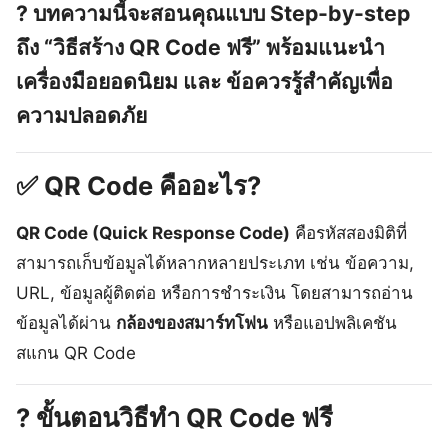
?
บทความนี้จะสอนคุณแบบ Step-by-step
ถึง
“วิธีสร้าง QR Code ฟรี”
พร้อมแนะนำ
เครื่องมือยอดนิยม
และ
ข้อควรรู้สำคัญเพื่อ
ความปลอดภัย
✅
QR Code คืออะไร?
QR Code (Quick Response Code)
คือรหัสสองมิติที่
สามารถเก็บข้อมูลได้หลากหลายประเภท เช่น ข้อความ,
URL, ข้อมูลผู้ติดต่อ หรือการชำระเงิน โดยสามารถอ่าน
ข้อมูลได้ผ่าน
กล้องของสมาร์ทโฟน
หรือแอปพลิเคชัน
สแกน QR Code
?️
ขั้นตอนวิธีทำ QR Code ฟรี