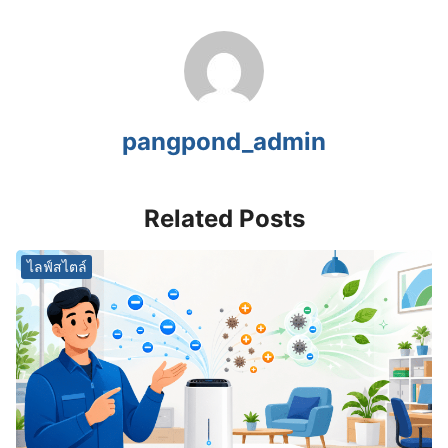
pangpond_admin
Related Posts
ไลฟ์สไตล์