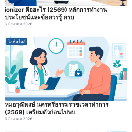
ionizer คืออะไร (2569) หลักการทำงาน
ประโยชน์และข้อควรรู้ ครบ
6 สิงหาคม 2026
ไลฟ์สไตล์
หมอวุฒิพงษ์ นครศรีธรรมราชเวลาทําการ
(2569) เตรียมตัวก่อนไปพบ
6 สิงหาคม 2026