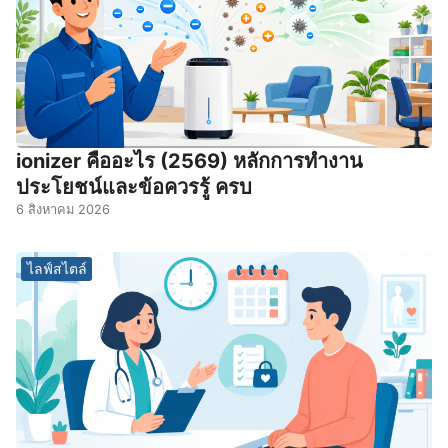
ionizer คืออะไร (2569) หลักการทำงาน
ประโยชน์และข้อควรรู้ ครบ
6 สิงหาคม 2026
ไลฟ์สไตล์