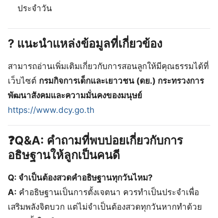
ประจำวัน
? แนะนำแหล่งข้อมูลที่เกี่ยวข้อง
สามารถอ่านเพิ่มเติมเกี่ยวกับการสอนลูกให้มีคุณธรรมได้ที่
เว็บไซต์
กรมกิจการเด็กและเยาวชน (ดย.) กระทรวงการ
พัฒนาสังคมและความมั่นคงของมนุษย์
https://www.dcy.go.th
❓Q&A: คำถามที่พบบ่อยเกี่ยวกับการ
อธิษฐานให้ลูกเป็นคนดี
Q: จำเป็นต้องสวดคำอธิษฐานทุกวันไหม?
A:
คำอธิษฐานเป็นการตั้งเจตนา ควรทำเป็นประจำเพื่อ
เสริมพลังจิตบวก แต่ไม่จำเป็นต้องสวดทุกวันหากทำด้วย