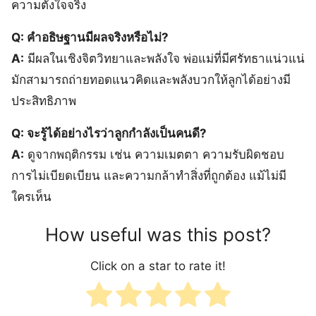
ความตั้งใจจริง
Q: คำอธิษฐานมีผลจริงหรือไม่?
A:
มีผลในเชิงจิตวิทยาและพลังใจ พ่อแม่ที่มีศรัทธาแน่วแน่
มักสามารถถ่ายทอดแนวคิดและพลังบวกให้ลูกได้อย่างมี
ประสิทธิภาพ
Q: จะรู้ได้อย่างไรว่าลูกกำลังเป็นคนดี?
A:
ดูจากพฤติกรรม เช่น ความเมตตา ความรับผิดชอบ
การไม่เบียดเบียน และความกล้าทำสิ่งที่ถูกต้อง แม้ไม่มี
ใครเห็น
How useful was this post?
Click on a star to rate it!