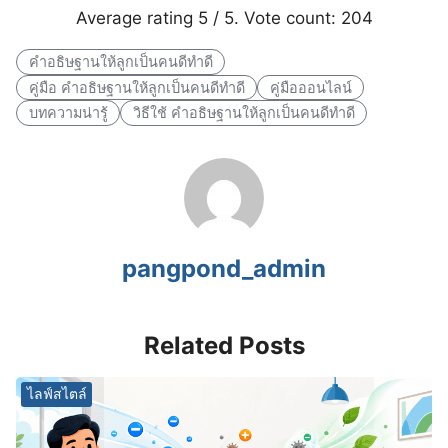
Average rating
5
/ 5. Vote count:
204
คำอธิษฐานให้ลูกเป็นคนดีทำดี
คู่มือ คำอธิษฐานให้ลูกเป็นคนดีทำดี
คู่มือออนไลน์
บทความน่ารู้
วิธีใช้ คำอธิษฐานให้ลูกเป็นคนดีทำดี
pangpond_admin
Related Posts
ไลฟ์สไตล์