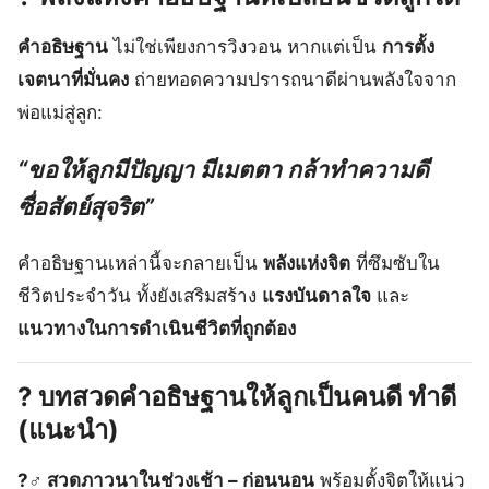
คำอธิษฐาน
ไม่ใช่เพียงการวิงวอน หากแต่เป็น
การตั้ง
เจตนาที่มั่นคง
ถ่ายทอดความปรารถนาดีผ่านพลังใจจาก
พ่อแม่สู่ลูก:
“ขอให้ลูกมีปัญญา มีเมตตา กล้าทำความดี
ซื่อสัตย์สุจริต”
คำอธิษฐานเหล่านี้จะกลายเป็น
พลังแห่งจิต
ที่ซึมซับใน
ชีวิตประจำวัน ทั้งยังเสริมสร้าง
แรงบันดาลใจ
และ
แนวทางในการดำเนินชีวิตที่ถูกต้อง
?
บทสวดคำอธิษฐานให้ลูกเป็นคนดี ทำดี
(แนะนำ)
?‍♂️ สวดภาวนาในช่วงเช้า – ก่อนนอน
พร้อมตั้งจิตให้แน่ว