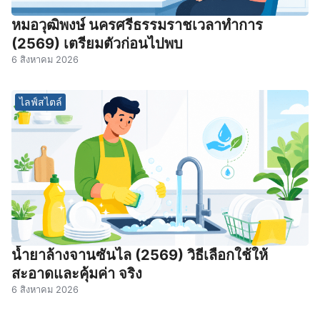
หมอวุฒิพงษ์ นครศรีธรรมราชเวลาทําการ
(2569) เตรียมตัวก่อนไปพบ
6 สิงหาคม 2026
ไลฟ์สไตล์
น้ำยาล้างจานซันไล (2569) วิธีเลือกใช้ให้
สะอาดและคุ้มค่า จริง
6 สิงหาคม 2026