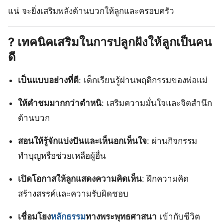
แน่ จะยิ่งเสริมพลังด้านบวกให้ลูกและครอบครัว
?
เทคนิคเสริมในการปลูกฝังให้ลูกเป็นคน
ดี
เป็นแบบอย่างที่ดี
: เด็กเรียนรู้ผ่านพฤติกรรมของพ่อแม่
ให้คำชมมากกว่าตำหนิ
: เสริมความมั่นใจและจิตสำนึก
ด้านบวก
สอนให้รู้จักแบ่งปันและเห็นอกเห็นใจ
: ผ่านกิจกรรม
ทำบุญหรือช่วยเหลือผู้อื่น
เปิดโอกาสให้ลูกแสดงความคิดเห็น
: ฝึกความคิด
สร้างสรรค์และความรับผิดชอบ
เชื่อมโยง
หลักธรรม
ทางพระพุทธศาสนา
เข้ากับชีวิต