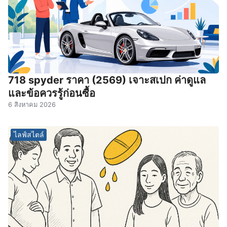
718 spyder ราคา (2569) เจาะสเปก ค่าดูแล
และข้อควรรู้ก่อนซื้อ
6 สิงหาคม 2026
ไลฟ์สไตล์