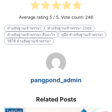
Average rating
5
/ 5. Vote count:
246
คำอธิษฐานเข้าพรรษา
คำอธิษฐานเข้าพรรษา 2569
คำอธิษฐานเข้าพรรษา คืออะไร
คู่มือ คำอธิษฐานเข้าพรรษา
วิธีใช้ คำอธิษฐานเข้าพรรษา
pangpond_admin
Related Posts
ไลฟ์สไตล์