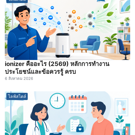
ionizer คืออะไร (2569) หลักการทำงาน
ประโยชน์และข้อควรรู้ ครบ
6 สิงหาคม 2026
ไลฟ์สไตล์