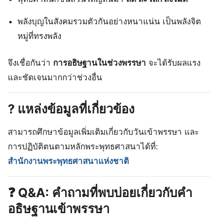
พลังบุญในสังคมรวมตัวกันอย่างหนาแน่น เป็นพลังจิต
หมู่ที่ทรงพลัง
จึงเชื่อกันว่า
การอธิษฐานในช่วงพรรษา
จะได้รับผลแรง
และชัดเจนมากกว่าช่วงอื่น
? แหล่งข้อมูลที่เกี่ยวข้อง
สามารถศึกษาข้อมูลเพิ่มเติมเกี่ยวกับวันเข้าพรรษา และ
การปฏิบัติตนตามหลักพระพุทธศาสนาได้ที่:
สำนักงานพระพุทธศาสนาแห่งชาติ
❓ Q&A: คำถามที่พบบ่อยเกี่ยวกับคำ
อธิษฐานเข้าพรรษา