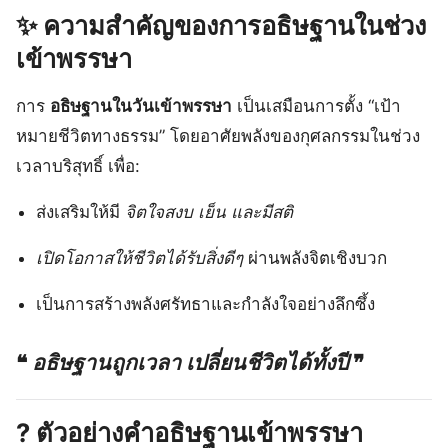
✨ ความสำคัญของการอธิษฐานในช่วง
เข้าพรรษา
การ
อธิษฐานในวันเข้าพรรษา
เป็นเสมือนการตั้ง “เป้า
หมายชีวิตทางธรรม” โดยอาศัยพลังของกุศลกรรมในช่วง
เวลาบริสุทธิ์ เพื่อ:
ส่งเสริมให้มี
จิตใจสงบ เย็น และมีสติ
เปิดโอกาสให้ชีวิตได้รับสิ่งดีๆ
ผ่านพลังจิตเชิงบวก
เป็นการสร้างพลังศรัทธาและกำลังใจอย่างลึกซึ้ง
❝
อธิษฐานถูกเวลา เปลี่ยนชีวิตได้ทั้งปี
❞
? ตัวอย่างคำอธิษฐานเข้าพรรษา