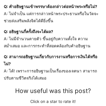
Q: คำอธิษฐานเข้าพรรษาต้องกล่าวต่อหน้าพระหรือไม่?
A: ไม่จำเป็น แต่การกล่าวหน้าพระประธานหรือในวัดจะ
ช่วยส่งเสริมพลังจิตได้ดียิ่งขึ้น
Q: อธิษฐานกี่ครั้งถึงจะได้ผล?
A: ไม่มีจำนวนตายตัว ขึ้นอยู่กับความตั้งใจ ความ
สม่ำเสมอ และการกระทำที่สอดคล้องกับคำอธิษฐาน
Q: สามารถอธิษฐานเกี่ยวกับการงานหรือการเงินได้หรือ
ไม่?
A: ได้! เพราะการอธิษฐานเป็นเรื่องของเจตนา สามารถ
ปรับตามชีวิตจริงได้เสมอ
How useful was this post?
Click on a star to rate it!