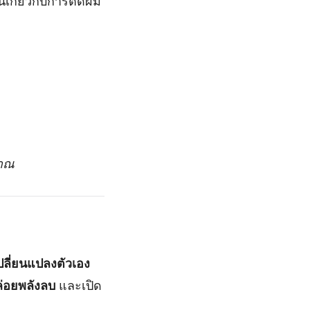
เกี่ยวกับการตัดผม
ญาณ
ปลี่ยนแปลงตัวเอง
่อยพลังลบ
และเปิด