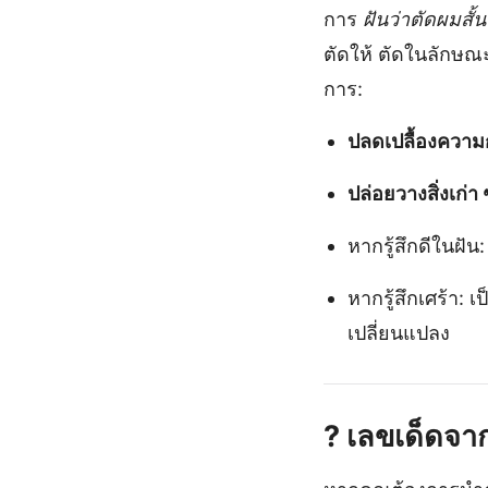
การ
ฝันว่าตัดผมสั้น
ตัดให้ ตัดในลักษณะ
การ:
ปลดเปลื้องความ
ปล่อยวางสิ่งเก่า 
หากรู้สึกดีในฝัน
หากรู้สึกเศร้า: 
เปลี่ยนแปลง
?
เลขเด็ดจา