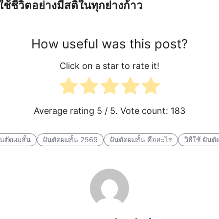
ช้ชีวิตอย่างมีสติในทุกย่างก้าว
How useful was this post?
Click on a star to rate it!
Average rating
5
/ 5. Vote count:
183
ันตัดผมสั้น
ฝันตัดผมสั้น 2569
ฝันตัดผมสั้น คืออะไร
วิธีใช้ ฝันต