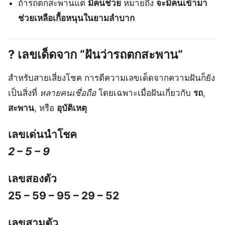
ถ้ารถตกสะพานแต่
มีคนช่วย
หมายถึง
จะมีคนเข้ามา
ช่วยเหลือเกื้อหนุนในยามลำบาก
? เลขเด็ดจาก “ฝันว่ารถตกสะพาน”
สำหรับสายเสี่ยงโชค การตีความเลขเด็ดจากความฝันก็ยัง
เป็นสิ่งที่
หลายคนเชื่อถือ
โดยเฉพาะเมื่อฝันเกี่ยวกับ
รถ
,
สะพาน
, หรือ
อุบัติเหตุ
เลขเด่นนำโชค
2 – 5 – 9
เลขสองตัว
25 – 59 – 95 – 29 – 52
เลขสามตัว