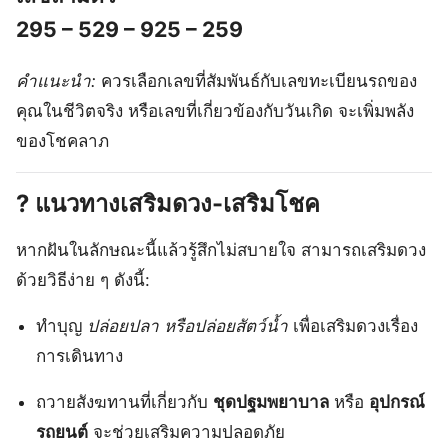
295 – 529 – 925 – 259
คำแนะนำ:
ควรเลือกเลขที่สัมพันธ์กับเลขทะเบียนรถของ
คุณในชีวิตจริง หรือเลขที่เกี่ยวข้องกับวันเกิด จะเพิ่มพลัง
ของโชคลาภ
? แนวทางเสริมดวง-เสริมโชค
หากฝันในลักษณะนี้แล้วรู้สึกไม่สบายใจ สามารถเสริมดวง
ด้วยวิธีง่าย ๆ ดังนี้:
ทำบุญ
ปล่อยปลา หรือปล่อยสัตว์น้ำ
เพื่อเสริมดวงเรื่อง
การเดินทาง
ถวายสังฆทานที่เกี่ยวกับ
ชุดปฐมพยาบาล
หรือ
อุปกรณ์
รถยนต์
จะช่วยเสริมความปลอดภัย