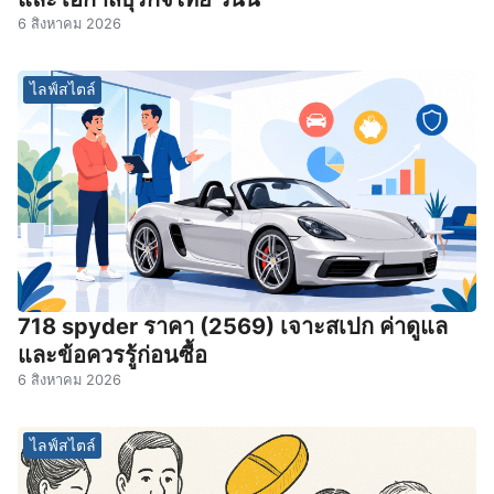
6 สิงหาคม 2026
ไลฟ์สไตล์
718 spyder ราคา (2569) เจาะสเปก ค่าดูแล
และข้อควรรู้ก่อนซื้อ
6 สิงหาคม 2026
ไลฟ์สไตล์