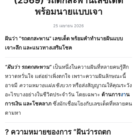
(2569) รถตกสะพานเลขเด็ด
พร้อมนายแบบเจา
25 เมษายน 2026
ฝันว่า “รถตกสะพาน” เลขเด็ด พร้อมคำทำนายฝันแบบ
เจาะลึก และแนวทางเสริมโชค
“ฝันว่า รถตกสะพาน”
เป็นหนึ่งในความฝันที่หลายคนรู้สึก
หวาดหวั่นใจ แต่อย่าเพิ่งตกใจ เพราะความฝันลักษณะนี้
อาจมี
ความหมายแฝงเชิงบวก
หรือส่งสัญญาณให้คุณระวัง
อะไรบางอย่างในชีวิตประจำวัน โดยเฉพาะ
ด้านการ
งา
น
การเงิน และโชคลาภ
ซึ่งมักเชื่อมโยงกับเลขเด็ดที่หลายคน
ตามหา
? ความหมายของการ “ฝันว่ารถตก