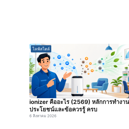
ไลฟ์สไตล์
ionizer คืออะไร (2569) หลักการทำงา
ประโยชน์และข้อควรรู้ ครบ
6 สิงหาคม 2026