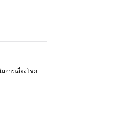
ในการเสี่ยงโชค