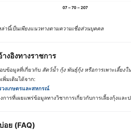
หล่านี้เป็นเพียงแนวทางตามความเชื่อส่วนบุคคล
ลอ้างอิงทางราชการ
ข้อมูลที่เกี่ยวกับ
สัตว์น้ำ กุ้ง พันธุ์กุ้ง หรือการเพาะเลี้
พิ่มเติมได้จาก:
รวงเกษตรและสหกรณ์
างการที่เผยแพร่ข้อมูลทางวิชาการเกี่ยวกับการเลี้ยงกุ้งแล
บ่อย (FAQ)