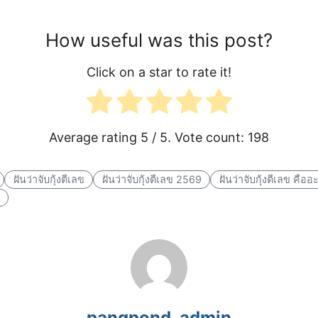
How useful was this post?
Click on a star to rate it!
Average rating
5
/ 5. Vote count:
198
ฝันว่าจับกุ้งตีเลข
ฝันว่าจับกุ้งตีเลข 2569
ฝันว่าจับกุ้งตีเลข คืออ
pangpond_admin