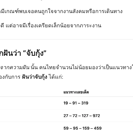
ีเกณฑ์พบเจอคนถูกใจจากงานสังคมหรือการเดินทาง
ดี แต่อาจมีเรื่องเครียดเล็กน้อยจากภาระงาน
ฝันว่า “จับกุ้ง”
จากความฝัน
นั้น คนไทยจำนวนไม่น้อยมองว่าเป็นแนวทาง
ข้องกับการ
ฝันว่าจับกุ้ง
ได้แก่: