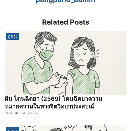
Related Posts
ดูดวง
ฝัน โดนฉีดยา (2569) โดนฉีดยาความ
หมายความในทางจิตวิทยาประสบณ์
14 พฤษภาคม 2026
ดูดวง