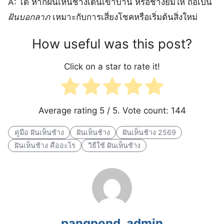
A: ได้ หากฝันเห็นช้างเดินเข้าบ้าน หรือช้างยิ้มให้ ถือเป็น
ฝันบอกลาภ
เหมาะกับการเสี่ยงโชคหรือเริ่มต้นสิ่งใหม่
How useful was this post?
Click on a star to rate it!
Average rating
5
/ 5. Vote count:
144
คู่มือ ฝันเห็นช้าง
ฝันเห็นช้าง
ฝันเห็นช้าง 2569
ฝันเห็นช้าง คืออะไร
วิธีใช้ ฝันเห็นช้าง
pangpond_admin