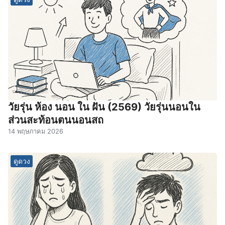
วัยรุ่น ห้อง นอน ใน ฝัน (2569) วัยรุ่นนอนใน
ส่วนสะท้อนตนนอนสถ
14 พฤษภาคม 2026
ดูดวง