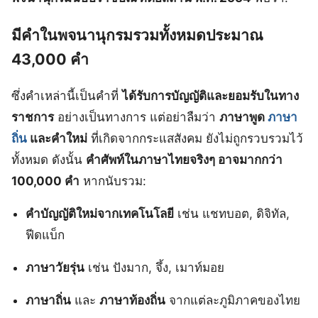
มีคำในพจนานุกรมรวมทั้งหมดประมาณ
43,000 คำ
ซึ่งคำเหล่านี้เป็นคำที่
ได้รับการบัญญัติและยอมรับในทาง
ราชการ
อย่างเป็นทางการ แต่อย่าลืมว่า
ภาษาพูด
ภาษา
ถิ่น
และคำใหม่
ที่เกิดจากกระแสสังคม ยังไม่ถูกรวบรวมไว้
ทั้งหมด ดังนั้น
คำศัพท์ในภาษาไทยจริงๆ อาจมากกว่า
100,000 คำ
หากนับรวม:
คำบัญญัติใหม่จากเทคโนโลยี
เช่น แชทบอต, ดิจิทัล,
ฟีดแบ็ก
ภาษาวัยรุ่น
เช่น ปังมาก, จึ้ง, เมาท์มอย
ภาษาถิ่น
และ
ภาษาท้องถิ่น
จากแต่ละภูมิภาคของไทย