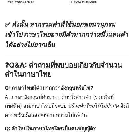
✅
ดังนั้น หากรวมคำที่ใช้นอกพจนานุกรม
เข้าไป ภาษาไทยอาจมีคำมากกว่าหนึ่งแสนคำ
ได้อย่างไม่ยากเย็น
❓Q&A: คำถามที่พบบ่อยเกี่ยวกับจำนวน
คำในภาษาไทย
Q: ภาษาไทยมีคำมากกว่าอังกฤษหรือไม่?
A: ภาษาอังกฤษมีคำมากกว่าหนึ่งล้านคำ (รวมศัพท์
เทคนิค) แต่ภาษาไทยมีระบบ
สร้างคำใหม่ได้ไม่จำกัด
จึงมี
ความซับซ้อนและหลากหลายไม่แพ้กัน
Q: คำใหม่ในภาษาไทยใครเป็นคนบัญญัติ?