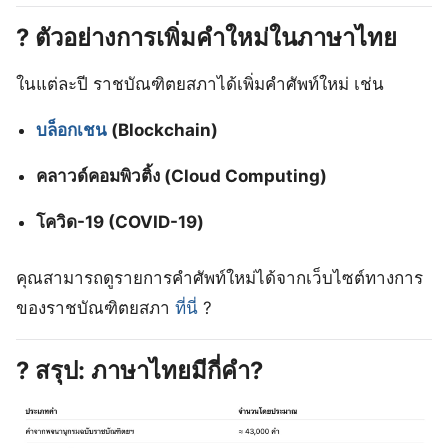
? ตัวอย่างการเพิ่มคำใหม่ในภาษาไทย
ในแต่ละปี ราชบัณฑิตยสภาได้เพิ่มคำศัพท์ใหม่ เช่น
บล็อกเชน
(Blockchain)
คลาวด์คอมพิวติ้ง (Cloud Computing)
โควิด-19 (COVID-19)
คุณสามารถดูรายการคำศัพท์ใหม่ได้จากเว็บไซต์ทางการ
ของราชบัณฑิตยสภา
ที่นี่
?
? สรุป: ภาษาไทยมีกี่คำ?