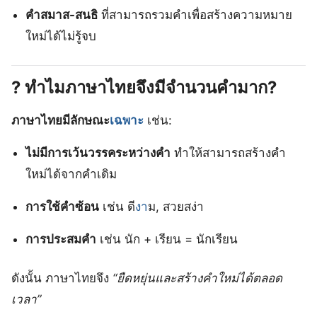
คำสมาส-สนธิ
ที่สามารถรวมคำเพื่อสร้างความหมาย
ใหม่ได้ไม่รู้จบ
? ทำไมภาษาไทยจึงมีจำนวนคำมาก?
ภาษาไทยมีลักษณะ
เฉพาะ
เช่น:
ไม่มีการเว้นวรรคระหว่างคำ
ทำให้สามารถสร้างคำ
ใหม่ได้จากคำเดิม
การใช้คำซ้อน
เช่น ดี
งา
ม, สวยสง่า
การประสมคำ
เช่น นัก + เรียน = นักเรียน
ดังนั้น ภาษาไทยจึง
“ยืดหยุ่นและสร้างคำใหม่ได้ตลอด
เวลา”