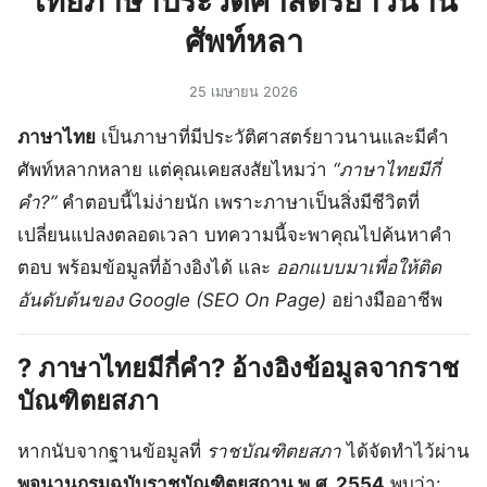
ไทยภาษาประวัติศาสตร์ยาวนาน
ศัพท์หลา
25 เมษายน 2026
ภาษาไทย
เป็นภาษาที่มีประวัติศาสตร์ยาวนานและมีค
ศัพท์หลากหลาย แต่คุณเคยสงสัยไหมว่า
“ภาษาไทยมีกี่
คำ?”
คำตอบนี้ไม่ง่ายนัก เพราะภาษาเป็นสิ่งมีชีวิตที่
เปลี่ยนแปลงตลอดเวลา บทความนี้จะพาคุณไปค้นหาคำ
ตอบ พร้อมข้อมูลที่อ้างอิงได้ และ
ออกแบบมาเพื่อให้ติด
อันดับต้นของ Google (SEO On Page)
อย่างมืออาชีพ
? ภาษาไทยมีกี่คำ? อ้างอิงข้อมูลจากราช
บัณฑิตยสภา
หากนับจากฐานข้อมูลที่
ราชบัณฑิตยสภา
ได้จัดทำไว้ผ่าน
พจนานุกรมฉบับราชบัณฑิตยสถาน พ.ศ. 2554
พบว่า: