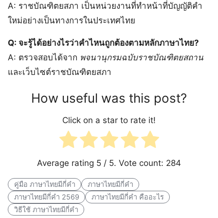
A: ราชบัณฑิตยสภา เป็นหน่วยงานที่ทำหน้าที่บัญญัติคำ
ใหม่อย่างเป็นทางการในประเทศไทย
Q: จะรู้ได้อย่างไรว่าคำไหนถูกต้องตามหลักภาษาไทย?
A: ตรวจสอบได้จาก
พจนานุกรมฉบับราชบัณฑิตยสถาน
และเว็บไซต์ราชบัณฑิตยสภา
How useful was this post?
Click on a star to rate it!
Average rating
5
/ 5. Vote count:
284
คู่มือ ภาษาไทยมีกี่คำ
ภาษาไทยมีกี่คำ
ภาษาไทยมีกี่คำ 2569
ภาษาไทยมีกี่คำ คืออะไร
วิธีใช้ ภาษาไทยมีกี่คำ