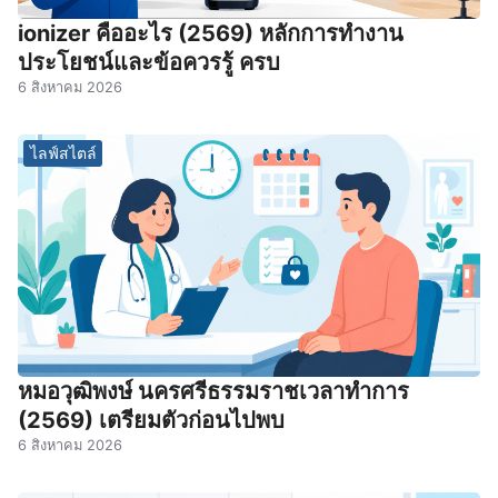
ionizer คืออะไร (2569) หลักการทำงาน
ประโยชน์และข้อควรรู้ ครบ
6 สิงหาคม 2026
ไลฟ์สไตล์
หมอวุฒิพงษ์ นครศรีธรรมราชเวลาทําการ
(2569) เตรียมตัวก่อนไปพบ
6 สิงหาคม 2026