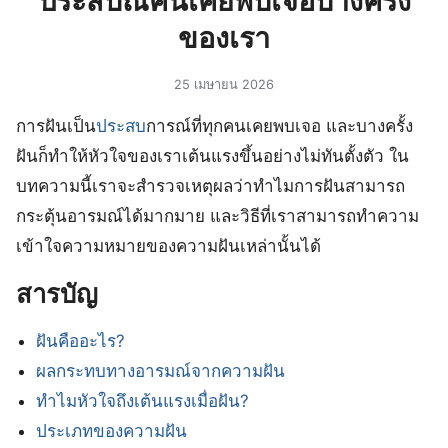
ประสบณ์คนเคยพบเจอบางครั้ง
ของเรา
25 เมษายน 2026
การฝันเป็น
ประสบ
การณ์ที่ทุกคนเคยพบเจอ และบางครั้ง
ฝันก็ทำให้หัวใจของเราเต้นแรงขึ้นอย่างไม่ทันตั้งตัว ใน
บทความนี้เราจะสำรวจเหตุผลว่าทำไมการฝันสามารถ
กระตุ้นอารมณ์ได้มากมาย และวิธีที่เราสามารถทำความ
เข้าใจความหมายของความฝันเหล่านั้นได้
สารบัญ
ฝันคืออะไร?
ผลกระทบทางอารมณ์จากความฝัน
ทำไมหัวใจถึงเต้นแรงเมื่อฝัน?
ประเภทของความฝัน