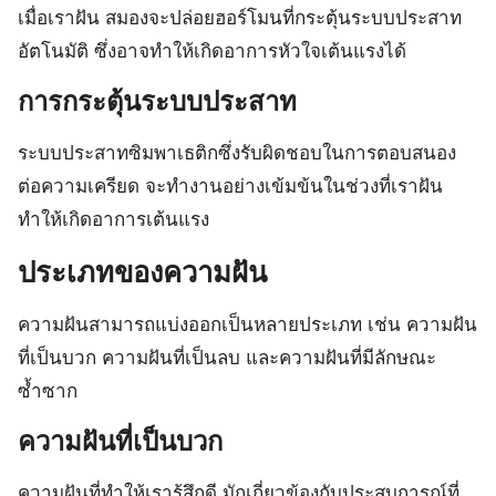
เมื่อเราฝัน สมองจะปล่อยฮอร์โมนที่กระตุ้นระบบประสาท
อัตโนมัติ ซึ่งอาจทำให้เกิดอาการหัวใจเต้นแรงได้
การกระตุ้นระบบประสาท
ระบบประสาทซิมพาเธติกซึ่งรับผิดชอบในการตอบสนอง
ต่อความเครียด จะทำงานอย่างเข้มข้นในช่วงที่เราฝัน
ทำให้เกิดอาการเต้นแรง
ประเภทของความฝัน
ความฝันสามารถแบ่งออกเป็นหลายประเภท เช่น ความฝัน
ที่เป็นบวก ความฝันที่เป็นลบ และความฝันที่มีลักษณะ
ซ้ำซาก
ความฝันที่เป็นบวก
ความฝันที่ทำให้เรารู้สึกดี มักเกี่ยวข้องกับประสบการณ์ที่