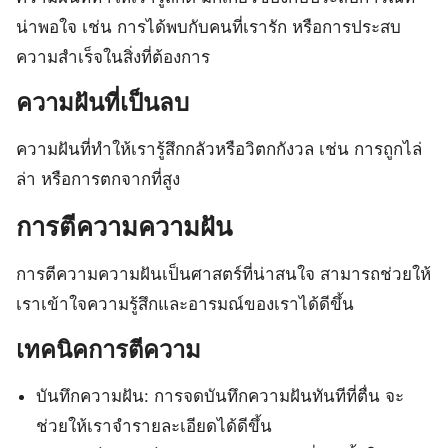
น่าพอใจ เช่น การได้พบกับคนที่เรารัก หรือการประสบ
ความสำเร็จในสิ่งที่ต้องการ
ความฝันที่เป็นลบ
ความฝันที่ทำให้เรารู้สึกกลัวหรือวิตกกังวล เช่น การถูกไล่
ล่า หรือการตกจากที่สูง
การตีความความฝัน
การตีความความฝันเป็นศาสตร์ที่น่าสนใจ สามารถช่วยให้
เราเข้าใจความรู้สึกและอารมณ์ของเราได้ดีขึ้น
เทคนิคการตีความ
บันทึกความฝัน: การจดบันทึกความฝันทันทีที่ตื่น จะ
ช่วยให้เราจำรายละเอียดได้ดีขึ้น