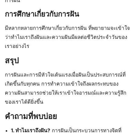
การฝัน
การศึกษาเกี่ยวกับการฝัน
มีหลากหลายการศึกษาเกี่ยวกับการฝัน ที่พยายามจะเข้าใจ
ว่าทำไมเราถึงฝันและความฝันมีผลต่อชีวิตประจำวันของ
เราอย่างไร
สรุป
การฝันและการมีหัวใจเต้นแรงเมื่อฝันเป็นประสบการณ์ที่
เกิดขึ้นกับทุกคน การทำความเข้าใจถึงผลกระทบของ
ความฝันสามารถช่วยให้เราเข้าใจอารมณ์และความรู้สึก
ของเราได้ดียิ่งขึ้น
คำถามที่พบบ่อย
1. ทำไมเราถึงฝัน?
การฝันเป็นกระบวนการทางจิตที่