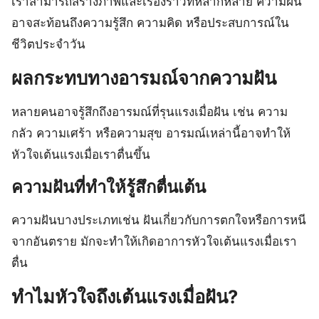
เราสามารถสร้างภาพและเรื่องราวที่หลากหลาย ความฝัน
อาจสะท้อนถึงความรู้สึก ความคิด หรือประสบการณ์ใน
ชีวิตประจำวัน
ผลกระทบทางอารมณ์จากความฝัน
หลายคนอาจรู้สึกถึงอารมณ์ที่รุนแรงเมื่อฝัน เช่น ความ
กลัว ความเศร้า หรือความสุข อารมณ์เหล่านี้อาจทำให้
หัวใจเต้นแรงเมื่อเราตื่นขึ้น
ความฝันที่ทำให้รู้สึกตื่นเต้น
ความฝันบางประเภทเช่น ฝันเกี่ยวกับการตกใจหรือการหนี
จากอันตราย มักจะทำให้เกิดอาการหัวใจเต้นแรงเมื่อเรา
ตื่น
ทำไมหัวใจถึงเต้นแรงเมื่อฝัน?