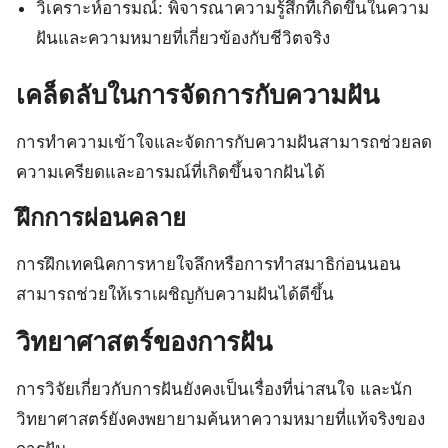
วิเคราะห์อารมณ์: พิจารณาความรู้สึกที่เกิดขึ้นในความ
ฝันและความหมายที่เกี่ยวข้องกับชีวิตจริง
เคล็ดลับในการจัดการกับความฝัน
การทำความเข้าใจและจัดการกับความฝันสามารถช่วยลด
ความเครียดและอารมณ์ที่เกิดขึ้นจากฝันได้
ฝึกการผ่อนคลาย
การฝึกเทคนิคการหายใจลึกหรือการทำสมาธิก่อนนอน
สามารถช่วยให้เราเผชิญกับความฝันได้ดีขึ้น
วิทยาศาสตร์ของการฝัน
การวิจัยเกี่ยวกับการฝันยังคงเป็นเรื่องที่น่าสนใจ และนัก
วิทยาศาสตร์ยังคงพยายามค้นหาความหมายที่แท้จริงของ