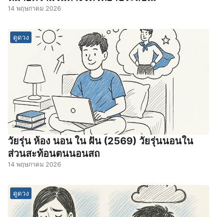
14 พฤษภาคม 2026
ดูดวง
วัยรุ่น ห้อง นอน ใน ฝัน (2569) วัยรุ่นนอนใน
ส่วนสะท้อนตนนอนสถ
14 พฤษภาคม 2026
ดูดวง