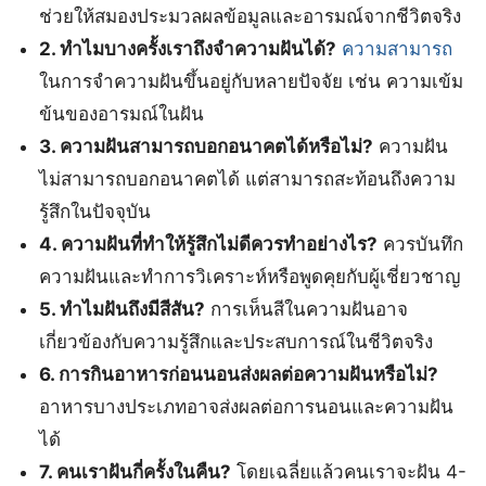
ช่วยให้สมองประมวลผลข้อมูลและอารมณ์จากชีวิตจริง
2. ทำไมบางครั้งเราถึงจำความฝันได้?
ความสามารถ
ในการจำความฝันขึ้นอยู่กับหลายปัจจัย เช่น ความเข้ม
ข้นของอารมณ์ในฝัน
3. ความฝันสามารถบอกอนาคตได้หรือไม่?
ความฝัน
ไม่สามารถบอกอนาคตได้ แต่สามารถสะท้อนถึงความ
รู้สึกในปัจจุบัน
4. ความฝันที่ทำให้รู้สึกไม่ดีควรทำอย่างไร?
ควรบันทึก
ความฝันและทำการวิเคราะห์หรือพูดคุยกับผู้เชี่ยวชาญ
5. ทำไมฝันถึงมีสีสัน?
การเห็นสีในความฝันอาจ
เกี่ยวข้องกับความรู้สึกและประสบการณ์ในชีวิตจริง
6. การกินอาหารก่อนนอนส่งผลต่อความฝันหรือไม่?
อาหารบางประเภทอาจส่งผลต่อการนอนและความฝัน
ได้
7. คนเราฝันกี่ครั้งในคืน?
โดยเฉลี่ยแล้วคนเราจะฝัน 4-