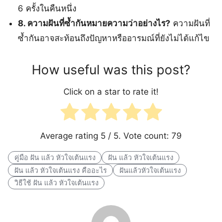
6 ครั้งในคืนหนึ่ง
8. ความฝันที่ซ้ำกันหมายความว่าอย่างไร?
ความฝันที่
ซ้ำกันอาจสะท้อนถึงปัญหาหรืออารมณ์ที่ยังไม่ได้แก้ไข
How useful was this post?
Click on a star to rate it!
Average rating
5
/ 5. Vote count:
79
คู่มือ ฝัน แล้ว หัวใจเต้นแรง
ฝัน แล้ว หัวใจเต้นแรง
ฝัน แล้ว หัวใจเต้นแรง คืออะไร
ฝันแล้วหัวใจเต้นแรง
วิธีใช้ ฝัน แล้ว หัวใจเต้นแรง