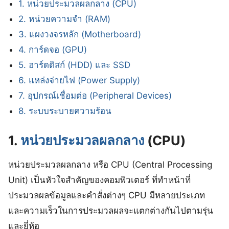
1. หน่วยประมวลผลกลาง (CPU)
2. หน่วยความจำ (RAM)
3. แผงวงจรหลัก (Motherboard)
4. การ์ดจอ (GPU)
5. ฮาร์ดดิสก์ (HDD) และ SSD
6. แหล่งจ่ายไฟ (Power Supply)
7. อุปกรณ์เชื่อมต่อ (Peripheral Devices)
8. ระบบระบายความร้อน
1.
หน่วยประมวลผลกลาง
(CPU)
หน่วยประมวลผลกลาง หรือ CPU (Central Processing
Unit) เป็นหัวใจสำคัญของคอมพิวเตอร์ ที่ทำหน้าที่
ประมวลผลข้อมูลและคำสั่งต่างๆ CPU มีหลายประเภท
และความเร็วในการประมวลผลจะแตกต่างกันไปตามรุ่น
และยี่ห้อ