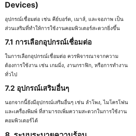
Devices)
อุปกรณ์เชื่อมต่อ เช่น คีย์บอร์ด, เมาส์, และจอภาพ เป็น
ส่วนเสริมที่ทำให้การใช้งานคอมพิวเตอร์สะดวกยิ่งขึ้น
7.1 การเลือกอุปกรณ์เชื่อมต่อ
ในการเลือกอุปกรณ์เชื่อมต่อ ควรพิจารณาจากความ
ต้องการใช้งาน เช่น เกมมิ่ง, งานกราฟิก, หรือการทำงาน
ทั่วไป
7.2 อุปกรณ์เสริมอื่นๆ
นอกจากนี้ยังมีอุปกรณ์เสริมอื่นๆ เช่น ลำโพง, ไมโครโฟน
และเครื่องพิมพ์ ที่สามารถเพิ่มความสะดวกในการใช้งาน
คอมพิวเตอร์ได้
8. ระบบระบายความร้อน