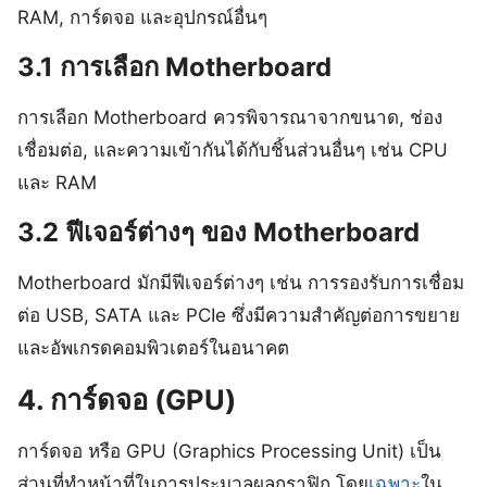
RAM, การ์ดจอ และอุปกรณ์อื่นๆ
3.1 การเลือก Motherboard
การเลือก Motherboard ควรพิจารณาจากขนาด, ช่อง
เชื่อมต่อ, และความเข้ากันได้กับชิ้นส่วนอื่นๆ เช่น CPU
และ RAM
3.2 ฟีเจอร์ต่างๆ ของ Motherboard
Motherboard มักมีฟีเจอร์ต่างๆ เช่น การรองรับการเชื่อม
ต่อ USB, SATA และ PCIe ซึ่งมีความสำคัญต่อการขยาย
และอัพเกรดคอมพิวเตอร์ในอนาคต
4. การ์ดจอ (GPU)
การ์ดจอ หรือ GPU (Graphics Processing Unit) เป็น
ส่วนที่ทำหน้าที่ในการประมวลผลกราฟิก โดย
เฉพาะ
ใน