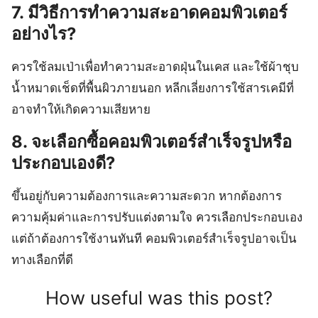
7. มีวิธีการทำความสะอาดคอมพิวเตอร์
อย่างไร?
ควรใช้ลมเป่าเพื่อทำความสะอาดฝุ่นในเคส และใช้ผ้าชุบ
น้ำหมาดเช็ดที่พื้นผิวภายนอก หลีกเลี่ยงการใช้สารเคมีที่
อาจทำให้เกิดความเสียหาย
8. จะเลือกซื้อคอมพิวเตอร์สำเร็จรูปหรือ
ประกอบเองดี?
ขึ้นอยู่กับความต้องการและความสะดวก หากต้องการ
ความคุ้มค่าและการปรับแต่งตามใจ ควรเลือกประกอบเอง
แต่ถ้าต้องการใช้งานทันที คอมพิวเตอร์สำเร็จรูปอาจเป็น
ทางเลือกที่ดี
How useful was this post?