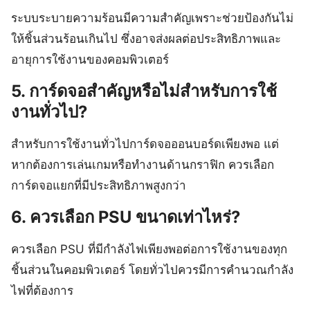
ระบบระบายความร้อนมีความสำคัญเพราะช่วยป้องกันไม่
ให้ชิ้นส่วนร้อนเกินไป ซึ่งอาจส่งผลต่อประสิทธิภาพและ
อายุการใช้งานของคอมพิวเตอร์
5. การ์ดจอสำคัญหรือไม่สำหรับการใช้
งานทั่วไป?
สำหรับการใช้งานทั่วไปการ์ดจอออนบอร์ดเพียงพอ แต่
หากต้องการเล่นเกมหรือทำงานด้านกราฟิก ควรเลือก
การ์ดจอแยกที่มีประสิทธิภาพสูงกว่า
6. ควรเลือก PSU ขนาดเท่าไหร่?
ควรเลือก PSU ที่มีกำลังไฟเพียงพอต่อการใช้งานของทุก
ชิ้นส่วนในคอมพิวเตอร์ โดยทั่วไปควรมีการคำนวณกำลัง
ไฟที่ต้องการ