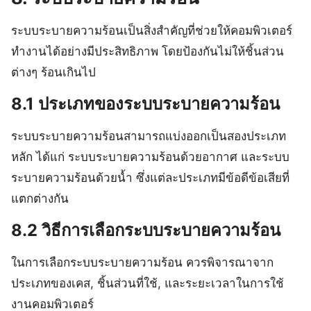
ระบบระบายความร้อนเป็นสิ่งสำคัญที่ช่วยให้คอมพิวเตอร์
ทำงานได้อย่างมีประสิทธิภาพ โดยป้องกันไม่ให้ชิ้นส่วน
ต่างๆ ร้อนเกินไป
8.1 ประเภทของระบบระบายความร้อน
ระบบระบายความร้อนสามารถแบ่งออกเป็นสองประเภท
หลัก ได้แก่ ระบบระบายความร้อนด้วยอากาศ และระบบ
ระบายความร้อนด้วยน้ำ ซึ่งแต่ละประเภทมีข้อดีข้อเสียที่
แตกต่างกัน
8.2 วิธีการเลือกระบบระบายความร้อน
ในการเลือกระบบระบายความร้อน ควรพิจารณาจาก
ประเภทของเคส, ชิ้นส่วนที่ใช้, และระยะเวลาในการใช้
งานคอมพิวเตอร์