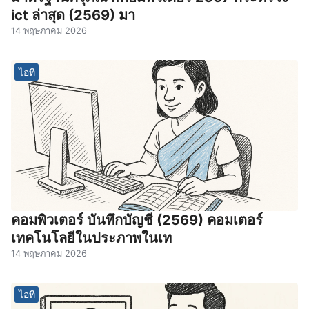
ict ล่าสุด (2569) มา
14 พฤษภาคม 2026
ไอที
คอมพิวเตอร์ บันทึกบัญชี (2569) คอมเตอร์
เทคโนโลยีในประภาพในเท
14 พฤษภาคม 2026
ไอที