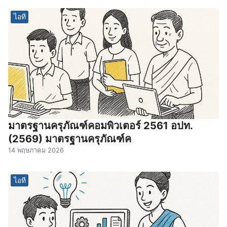
ไอที
มาตรฐานครุภัณฑ์คอมพิวเตอร์ 2561 อปท.
(2569) มาตรฐานครุภัณฑ์ค
14 พฤษภาคม 2026
ไอที