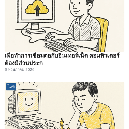
เพื่อทำการเชื่อมต่อกับอินเทอร์เน็ต คอมพิวเตอร์
ต้องมีส่วนประก
6 พฤษภาคม 2026
ไอที