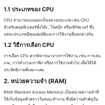
1.1 ประเภทของ CPU
CPU สามารถแบ่งออกเป็นหลายประเภท เช่น CPU
สำหรับคอมพิวเตอร์ตั้งโต๊ะ, โน้ตบุ๊ก หรือเซิร์ฟเวอร์ ซึ่ง
แต่ละประเภทมีคุณสมบัติและการใช้งานที่แตกต่างกัน
1.2 วิธีการเลือก CPU
การเลือก CPU ควรพิจารณาจากการใช้งาน เช่น การเล่น
เกม, การทำงานกราฟิก หรือการใช้งานทั่วไป เพื่อให้ได้
ประสิทธิภาพที่เหมาะสม
2. หน่วยความจำ (RAM)
RAM (Random Access Memory) เป็นหน่วยความจำที่
ใช้เก็บข้อมูลชั่วคราวในขณะทำงาน ซึ่งมีความสำคัญใน