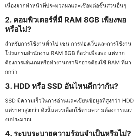
เนื่องจากทำหน้าที่ประมวลผลและเชื่อมต่อชิ้นส่วนอื่นๆ
2. คอมพิวเตอร์ที่มี RAM 8GB เพียงพอ
หรือไม่?
สำหรับการใช้งานทั่วไป เช่น การท่องเว็บและการใช้งาน
โปรแกรมสำนักงาน RAM 8GB ถือว่าเพียงพอ แต่หาก
ต้องการเล่นเกมหรือทำงานกราฟิกอาจต้องใช้ RAM ที่มา
กกว่า
3. HDD หรือ SSD อันไหนดีกว่ากัน?
SSD มีความเร็วในการอ่านและเขียนข้อมูลที่สูงกว่า HDD
แต่ราคาสูงกว่า ดังนั้นควรเลือกใช้ตามความต้องการและ
งบประมาณ
4. ระบบระบายความร้อนจำเป็นหรือไม่?