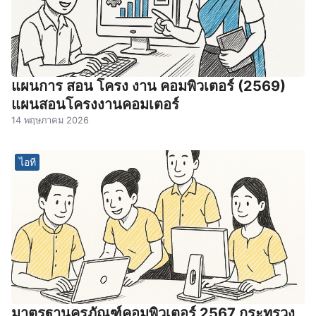
แผนการ สอน โครง งาน คอมพิวเตอร์ (2569)
แผนสอนโครงงานคอมเตอร์
14 พฤษภาคม 2026
ไอที
มาตรฐานครุภัณฑ์คอมพิวเตอร์ 2567 กระทรวง