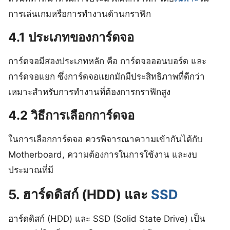
การเล่นเกมหรือการทำงานด้านกราฟิก
4.1 ประเภทของการ์ดจอ
การ์ดจอมีสองประเภทหลัก คือ การ์ดจอออนบอร์ด และ
การ์ดจอแยก ซึ่งการ์ดจอแยกมักมีประสิทธิภาพที่ดีกว่า
เหมาะสำหรับการทำงานที่ต้องการกราฟิกสูง
4.2 วิธีการเลือกการ์ดจอ
ในการเลือกการ์ดจอ ควรพิจารณาความเข้ากันได้กับ
Motherboard, ความต้องการในการใช้งาน และงบ
ประมาณที่มี
5. ฮาร์ดดิสก์ (HDD) และ
SSD
ฮาร์ดดิสก์ (HDD) และ SSD (Solid State Drive) เป็น