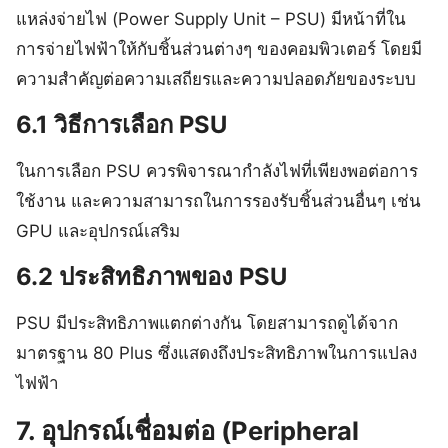
แหล่งจ่ายไฟ (Power Supply Unit – PSU) มีหน้าที่ใน
การจ่ายไฟฟ้าให้กับชิ้นส่วนต่างๆ ของคอมพิวเตอร์ โดยมี
ความสำคัญต่อความเสถียรและความปลอดภัยของระบบ
6.1 วิธีการเลือก PSU
ในการเลือก PSU ควรพิจารณากำลังไฟที่เพียงพอต่อการ
ใช้งาน และความสามารถในการรองรับชิ้นส่วนอื่นๆ เช่น
GPU และอุปกรณ์เสริม
6.2 ประสิทธิภาพของ PSU
PSU มีประสิทธิภาพแตกต่างกัน โดยสามารถดูได้จาก
มาตรฐาน 80 Plus ซึ่งแสดงถึงประสิทธิภาพในการแปลง
ไฟฟ้า
7. อุปกรณ์เชื่อมต่อ (Peripheral