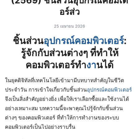
(2569) ชิ้นส่วนอุปกรณ์คอมเต
อร์ส่ว
25 เมษายน 2026
ชิ้นส่วน
อุปกรณ์คอมพิวเตอร์
:
รู้จักกับส่วนต่างๆ ที่ทำให้
คอมพิวเตอร์ทำ
งา
นได้
ในยุคดิจิทัลที่เทคโนโลยีเข้ามามีบทบาทสำคัญในชีวิต
ประจำวัน การเข้าใจเกี่ยวกับชิ้นส่วน
อุปกรณ์คอมพิวเตอร์
จึงเป็นสิ่งสำคัญอย่างยิ่ง เพื่อให้เราเลือกซื้อและใช้งานได้
อย่างเหมาะสม บทความนี้จะพาคุณไปรู้จักกับชิ้นส่วน
ต่างๆ ของคอมพิวเตอร์ ที่ทำให้การทำงานของระบบ
คอมพิวเตอร์เป็นไปอย่างราบรื่น