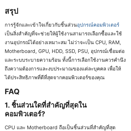
สรุป
การรู้จักและเข้าใจเกี่ยวกับชิ้นส่วน
อุปกรณ์คอมพิวเตอร์
เป็นสิ่งสำคัญที่จะช่วยให้ผู้ใช้งานสามารถเลือกซื้อและใช้
งานอุปกรณ์ได้อย่างเหมาะสม ไม่ว่าจะเป็น CPU, RAM,
Motherboard, GPU, HDD, SSD, PSU, อุปกรณ์เชื่อมต่อ
และระบบระบายความร้อน ทั้งนี้การเลือกใช้งานควรคำนึง
ถึงความต้องการและงบประมาณของแต่ละบุคคล เพื่อให้
ได้ประสิทธิภาพที่ดีที่สุดจากคอมพิวเตอร์ของคุณ
FAQ
1. ชิ้นส่วนใดที่สำคัญที่สุดใน
คอมพิวเตอร์?
CPU และ Motherboard ถือเป็นชิ้นส่วนที่สำคัญที่สุด