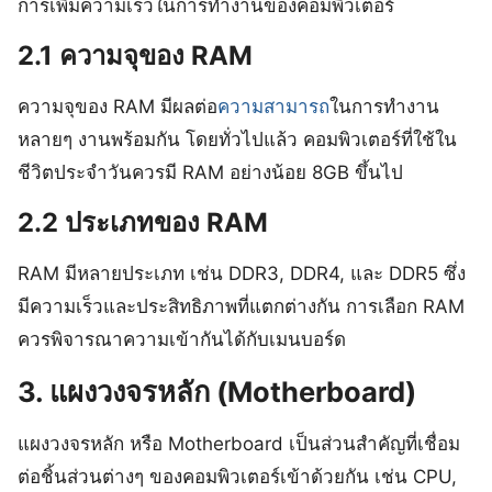
การเพิ่มความเร็วในการทำงานของคอมพิวเตอร์
2.1 ความจุของ RAM
ความจุของ RAM มีผลต่อ
ความสามารถ
ในการทำงาน
หลายๆ งานพร้อมกัน โดยทั่วไปแล้ว คอมพิวเตอร์ที่ใช้ใน
ชีวิตประจำวันควรมี RAM อย่างน้อย 8GB ขึ้นไป
2.2 ประเภทของ RAM
RAM มีหลายประเภท เช่น DDR3, DDR4, และ DDR5 ซึ่ง
มีความเร็วและประสิทธิภาพที่แตกต่างกัน การเลือก RAM
ควรพิจารณาความเข้ากันได้กับเมนบอร์ด
3. แผงวงจรหลัก (Motherboard)
แผงวงจรหลัก หรือ Motherboard เป็นส่วนสำคัญที่เชื่อม
ต่อชิ้นส่วนต่างๆ ของคอมพิวเตอร์เข้าด้วยกัน เช่น CPU,