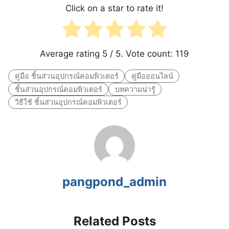
Click on a star to rate it!
Average rating
5
/ 5. Vote count:
119
คู่มือ ชิ้นส่วนอุปกรณ์คอมพิวเตอร์
คู่มือออนไลน์
ชิ้นส่วนอุปกรณ์คอมพิวเตอร์
บทความน่ารู้
วิธีใช้ ชิ้นส่วนอุปกรณ์คอมพิวเตอร์
pangpond_admin
Related Posts