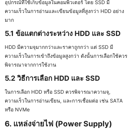
อุปกรณ์ที่ใช้เก็บข้อมูลในคอมพิวเตอร์ โดย SSD มี
ความเร็วในการอ่านและเขียนข้อมูลที่สูงกว่า HDD อย่าง
มาก
5.1 ข้อแตกต่างระหว่าง HDD และ SSD
HDD มีความจุมากกว่าและราคาถูกกว่า แต่ SSD มี
ความเร็วในการเข้าถึงข้อมูลสูงกว่า ดังนั้นการเลือกใช้ควร
พิจารณาจากการใช้งาน
5.2 วิธีการเลือก HDD และ SSD
ในการเลือก HDD หรือ SSD ควรพิจารณาความจุ,
ความเร็วในการอ่านเขียน, และการเชื่อมต่อ เช่น SATA
หรือ NVMe
6. แหล่งจ่ายไฟ (Power Supply)