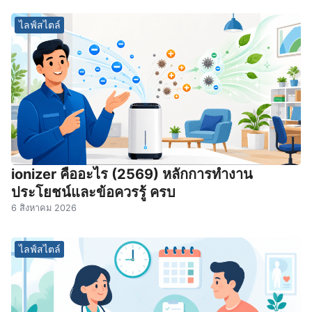
ไลฟ์สไตล์
ionizer คืออะไร (2569) หลักการทำงาน
ประโยชน์และข้อควรรู้ ครบ
6 สิงหาคม 2026
ไลฟ์สไตล์