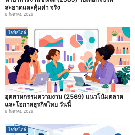
สะอาดและคุ้มค่า จริง
6 สิงหาคม 2026
ไลฟ์สไตล์
อุตสาหกรรมความงาม (2569) แนวโน้มตลาด
และโอกาสธุรกิจไทย วันนี้
6 สิงหาคม 2026
ไลฟ์สไตล์