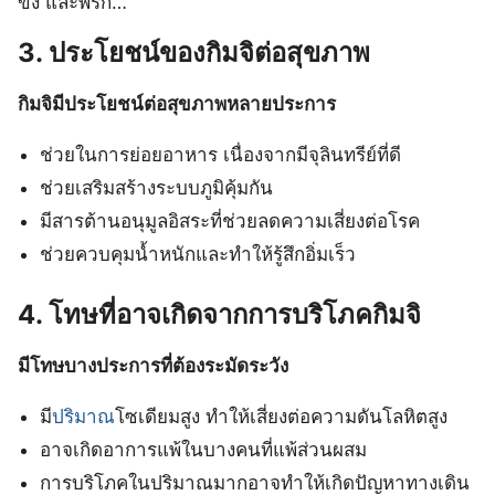
ขิง และพริก…
3. ประโยชน์ของกิมจิต่อสุขภาพ
กิมจิมีประโยชน์ต่อสุขภาพหลายประการ
ช่วยในการย่อยอาหาร เนื่องจากมีจุลินทรีย์ที่ดี
ช่วยเสริมสร้างระบบภูมิคุ้มกัน
มีสารต้านอนุมูลอิสระที่ช่วยลดความเสี่ยงต่อโรค
ช่วยควบคุมน้ำหนักและทำให้รู้สึกอิ่มเร็ว
4. โทษที่อาจเกิดจากการบริโภคกิมจิ
มีโทษบางประการที่ต้องระมัดระวัง
มี
ปริมาณ
โซเดียมสูง ทำให้เสี่ยงต่อความดันโลหิตสูง
อาจเกิดอาการแพ้ในบางคนที่แพ้ส่วนผสม
การบริโภคในปริมาณมากอาจทำให้เกิดปัญหาทางเดิน