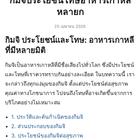
กิมจิประโยชน์โทษอาหารเกาหลี
หลายก
25 เมษายน 2026
กิมจิ ประโยชน์และโทษ: อาหารเกาหลี
ที่มีหลายมิติ
กิมจิเป็นอาหารเกาหลีที่มีชื่อเสียงไปทั่วโลก ซึ่งมีประโยชน์
และโทษที่เราควรทราบกันอย่างละเอียด ในบทความนี้ เรา
จะกล่าวถึงทุกแง่มุมของกิมจิ ตั้งแต่ประโยชน์ต่อสุขภาพ
คุณค่าทางโภชนาการ ไปจนถึงโทษที่อาจเกิดขึ้นจากการ
บริโภคอย่างไม่เหมาะสม
1. ประวัติและต้นกำเนิดของกิมจิ
2. ส่วนประกอบของกิมจิ
3. ประโยชน์ของกิมจิต่อสุขภาพ