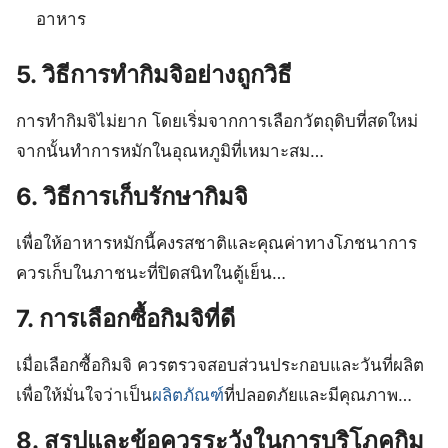
อาหาร
5. วิธีการทำกิมจิอย่างถูกวิธี
การทำกิมจิไม่ยาก โดยเริ่มจากการเลือกวัตถุดิบที่สดใหม่
จากนั้นทำการหมักในอุณหภูมิที่เหมาะสม…
6. วิธีการเก็บรักษากิมจิ
เพื่อให้อาหารหมักนี้คงรสชาติและคุณค่าทางโภชนาการ
ควรเก็บในภาชนะที่ปิดสนิทในตู้เย็น…
7. การเลือกซื้อกิมจิที่ดี
เมื่อเลือกซื้อกิมจิ ควรตรวจสอบส่วนประกอบและวันที่ผลิต
เพื่อให้มั่นใจว่าเป็น
ผลิตภัณฑ์
ที่ปลอดภัยและมีคุณภาพ…
8. สรุปและข้อควรระวังในการบริโภคกิม