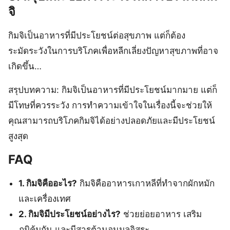
จิ
กิมจิเป็นอาหารที่มีประโยชน์ต่อสุขภาพ แต่ก็ต้อง
ระมัดระวังในการบริโภคเพื่อหลีกเลี่ยงปัญหาสุขภาพที่อาจ
เกิดขึ้น…
สรุปบทความ: กิมจิเป็นอาหารที่มีประโยชน์มากมาย แต่ก็
มีโทษที่ควรระวัง การทำความเข้าใจในเรื่องนี้จะช่วยให้
คุณสามารถบริโภคกิมจิได้อย่างปลอดภัยและมีประโยชน์
สูงสุด
FAQ
1. กิมจิคืออะไร?
กิมจิคืออาหารเกาหลีที่ทำจากผักหมัก
และเครื่องเทศ
2. กิมจิมีประโยชน์อย่างไร?
ช่วยย่อยอาหาร เสริม
ภูมิคุ้มกัน และมีสารต้านอนุมูลอิสระ