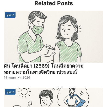
Related Posts
ดูดวง
ฝัน โดนฉีดยา (2569) โดนฉีดยาความ
หมายความในทางจิตวิทยาประสบณ์
14 พฤษภาคม 2026
ดูดวง