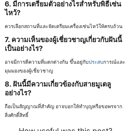
6. มีการเตรียมตัวอย่างไรสำหรับพิธีเซ่น
ไหว้?
ควรเลือกสถานที่และจัดเตรียมเครื่องเซ่นไหว้ให้ครบถ้วน
7. ความเห็นของผู้เชี่ยวชาญเกี่ยวกับฝันนี้
เป็นอย่างไร?
อาจมีการตีความที่แตกต่างกัน ขึ้นอยู่กับ
ประสบ
การณ์และ
มุมมองของผู้เชี่ยวชาญ
8. ฝันนี้มีความเกี่ยวข้องกับสายมูเตลู
อย่างไร?
ถือเป็นสัญญาณที่สำคัญ อาจบอกให้ทำบุญหรือขอพรจาก
สิ่งศักดิ์สิทธิ์
How useful was this post?