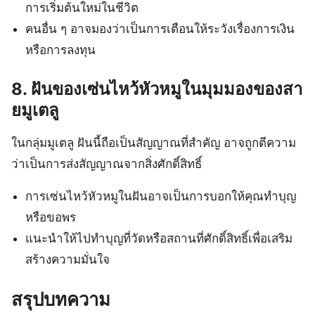
การเริ่มต้นใหม่ในชีวิต
คนอื่น ๆ อาจมองว่าเป็นการเตือนให้ระวังเรื่องการเงิน
หรือการลงทุน
8. ฝันของเซ่นไหว้หัวหมูในมุมมองของสา
ยมูเตลู
ในกลุ่มมูเตลู ฝันนี้ถือเป็นสัญญาณที่สำคัญ อาจถูกตีความ
ว่าเป็นการส่งสัญญาณจากสิ่งศักดิ์สิทธิ์
การเซ่นไหว้หัวหมูในฝันอาจเป็นการบอกให้คุณทำบุญ
หรือขอพร
แนะนำให้ไปทำบุญที่วัดหรือสถานที่ศักดิ์สิทธิ์เพื่อเสริม
สร้างความมั่นใจ
สรุปบทความ