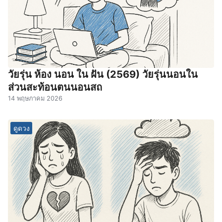
วัยรุ่น ห้อง นอน ใน ฝัน (2569) วัยรุ่นนอนใน
ส่วนสะท้อนตนนอนสถ
14 พฤษภาคม 2026
ดูดวง