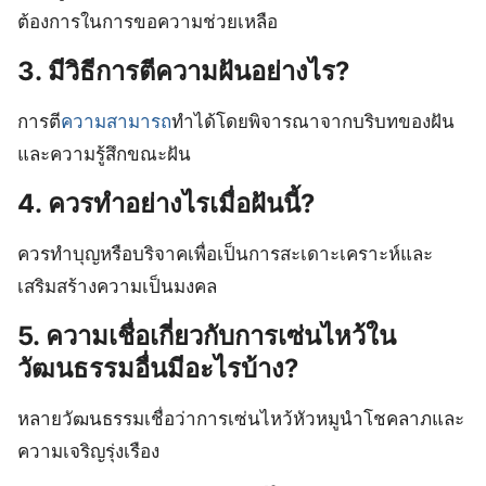
ต้องการในการขอความช่วยเหลือ
3. มีวิธีการตีความฝันอย่างไร?
การตี
ความสามารถ
ทำได้โดยพิจารณาจากบริบทของฝัน
และความรู้สึกขณะฝัน
4. ควรทำอย่างไรเมื่อฝันนี้?
ควรทำบุญหรือบริจาคเพื่อเป็นการสะเดาะเคราะห์และ
เสริมสร้างความเป็นมงคล
5. ความเชื่อเกี่ยวกับการเซ่นไหว้ใน
วัฒนธรรมอื่นมีอะไรบ้าง?
หลายวัฒนธรรมเชื่อว่าการเซ่นไหว้หัวหมูนำโชคลาภและ
ความเจริญรุ่งเรือง