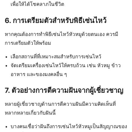
เพื่อให้ได้โชคลาภในชีวิต
6. การเตรียมตัวสำหรับพิธีเซ่นไหว้
หากคุณต้องการทำพิธีเซ่นไหว้หัวหมูด้วยตนเอง ควรมี
การเตรียมตัวให้พร้อม
เลือกสถานที่ที่เหมาะสมสำหรับการเซ่นไหว้
จัดเตรียมเครื่องเซ่นไหว้ให้ครบถ้วน เช่น หัวหมู ข้าว
อาหาร และของมงคลอื่น ๆ
7. ตัวอย่างการตีความฝันจากผู้เชี่ยวชาญ
หลายผู้เชี่ยวชาญด้านการตีความฝันมีความคิดเห็นที่
หลากหลายเกี่ยวกับฝันนี้
บางคนเชื่อว่าฝันถึงการเซ่นไหว้หัวหมูเป็นสัญญาณของ