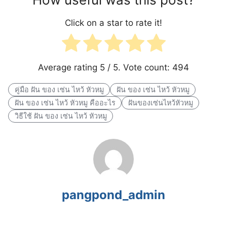
Click on a star to rate it!
Average rating
5
/ 5. Vote count:
494
คู่มือ ฝัน ของ เซ่น ไหว้ หัวหมู
ฝัน ของ เซ่น ไหว้ หัวหมู
ฝัน ของ เซ่น ไหว้ หัวหมู คืออะไร
ฝันของเซ่นไหว้หัวหมู
วิธีใช้ ฝัน ของ เซ่น ไหว้ หัวหมู
pangpond_admin