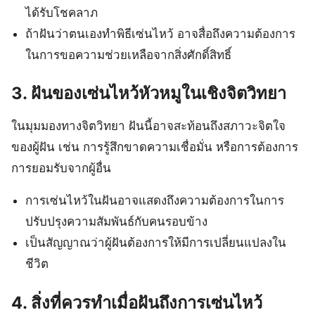
ได้รับโชคลาภ
ถ้าฝันว่าตนเองทำพิธีเซ่นไหว้ อาจสื่อถึงความต้องการ
ในการขอความช่วยเหลือจากสิ่งศักดิ์สิทธิ์
3. ฝันของเซ่นไหว้หัวหมูในเชิงจิตวิทยา
ในมุมมองทางจิตวิทยา ฝันนี้อาจสะท้อนถึงสภาวะจิตใจ
ของผู้ฝัน เช่น การรู้สึกขาดความเชื่อมั่น หรือการต้องการ
การยอมรับจากผู้อื่น
การเซ่นไหว้ในฝันอาจแสดงถึงความต้องการในการ
ปรับปรุงความสัมพันธ์กับคนรอบข้าง
เป็นสัญญาณว่าผู้ฝันต้องการให้มีการเปลี่ยนแปลงใน
ชีวิต
4. สิ่งที่ควรทำเมื่อฝันถึงการเซ่นไหว้