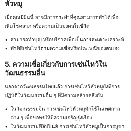
หัวหมู
เมื่อคุณมีฝันนี้ อาจมีการกระทำที่คุณสามารถทำได้เพื่อ
เพิ่มโชคลาภ หรือความเป็นมงคลในชีวิต
สามารถทำบุญ หรือบริจาคเพื่อเป็นการสะเดาะเคราะห์
ทำพิธีเซ่นไหว้ตามความเชื่อหรือประเพณีของตนเอง
5. ความเชื่อเกี่ยวกับการเซ่นไหว้ใน
วัฒนธรรมอื่น
นอกจากวัฒนธรรมไทยแล้ว การเซ่นไหว้หัวหมูยังมีการ
ปฏิบัติในวัฒนธรรมอื่น ๆ ที่มีความคล้ายคลึงกัน
ในวัฒนธรรมจีน การเซ่นไหว้หัวหมูมักใช้ในเทศกาล
ต่าง ๆ เพื่อขอพรให้มีความเจริญรุ่งเรือง
ในวัฒนธรรมฟิลิปปินส์ การเซ่นไหว้หัวหมูเป็นการบูชา