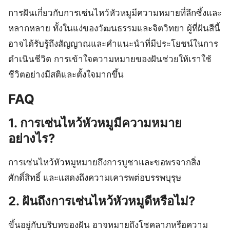
การฝันเกี่ยวกับการเซ่นไหว้หัวหมูมีความหมายที่ลึกซึ้งและ
หลากหลาย ทั้งในแง่ของวัฒนธรรมและจิตวิทยา ผู้ที่ฝันสีนี้
อาจได้รับรู้ถึงสัญญาณและคำแนะนำที่มีประโยชน์ในการ
ดำเนินชีวิต การเข้าใจความหมายของฝันช่วยให้เราใช้
ชีวิตอย่างมีสติและตั้งใจมากขึ้น
FAQ
1. การเซ่นไหว้หัวหมูมีความหมาย
อย่างไร?
การเซ่นไหว้หัวหมูหมายถึงการบูชาและขอพรจากสิ่ง
ศักดิ์สิทธิ์ และแสดงถึงความเคารพต่อบรรพบุรุษ
2. ฝันถึงการเซ่นไหว้หัวหมูดีหรือไม่?
ขึ้นอยู่กับบริบทของฝัน อาจหมายถึงโชคลาภหรือความ