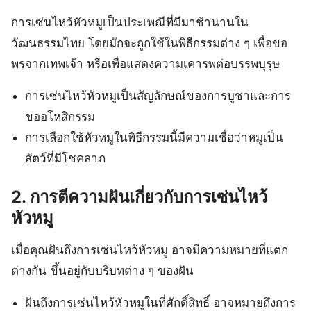
การเซ่นไหว้หัวหมูเป็นประเพณีที่มีมาช้านานใน
วัฒนธรรมไทย โดยมักจะถูกใช้ในพิธีกรรมต่าง ๆ เพื่อขอ
พรจากเทพเจ้า หรือเพื่อแสดงความเคารพต่อบรรพบุรุษ
การเซ่นไหว้หัวหมูเป็นสัญลักษณ์ของการบูชาและการ
ขออโหสิกรรม
การเลือกใช้หัวหมูในพิธีกรรมนี้มีความเชื่อว่าหมูเป็น
สัตว์ที่มีโชคลาภ
2. การตีความฝันเกี่ยวกับการเซ่นไหว้
หัวหมู
เมื่อคุณฝันถึงการเซ่นไหว้หัวหมู อาจมีความหมายที่แตก
ต่างกัน ขึ้นอยู่กับบริบทต่าง ๆ ของฝัน
ฝันถึงการเซ่นไหว้หัวหมูในที่ศักดิ์สิทธิ์ อาจหมายถึงการ