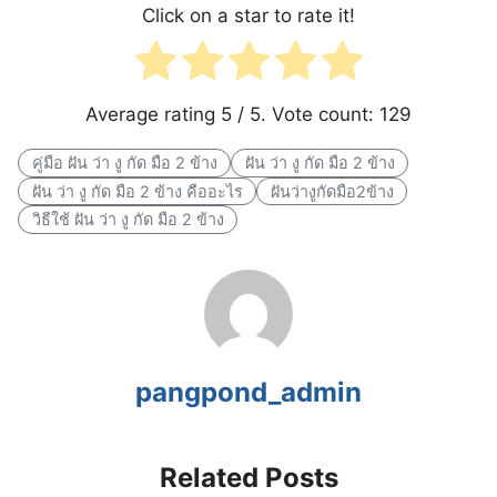
Click on a star to rate it!
Average rating
5
/ 5. Vote count:
129
คู่มือ ฝัน ว่า งู กัด มือ 2 ข้าง
ฝัน ว่า งู กัด มือ 2 ข้าง
ฝัน ว่า งู กัด มือ 2 ข้าง คืออะไร
ฝันว่างูกัดมือ2ข้าง
วิธีใช้ ฝัน ว่า งู กัด มือ 2 ข้าง
pangpond_admin
Related Posts