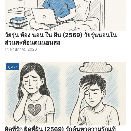
วัยรุ่น ห้อง นอน ใน ฝัน (2569) วัยรุ่นนอนใน
ส่วนสะท้อนตนนอนสถ
14 พฤษภาคม 2026
ดูดวง
ผิดที่รัก ผิดที่ฝัน (2569) รักค้นหาความรักแท้