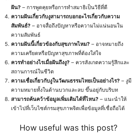
ฝัน?
– การพูดคุยหรือการทำสมาธิเป็นวิธีที่ดี
ความฝันเกี่ยวกับงูสามารถบอกอะไรเกี่ยวกับความ
สัมพันธ์?
– อาจสื่อถึงปัญหาหรือความไม่แน่นอนใน
ความสัมพันธ์
ความฝันนี้เกี่ยวข้องกับสุขภาพไหม?
– อาจหมายถึง
ความเครียดหรือปัญหาสุขภาพที่ต้องใส่ใจ
ควรทำอย่างไรเมื่อฝันถึงงู?
– ควรสังเกตความรู้สึกและ
สถานการณ์ในชีวิต
ความเชื่อเกี่ยวกับงูในวัฒนธรรมไทยเป็นอย่างไร?
– งูมี
ความหมายทั้งในด้านบวกและลบ ขึ้นอยู่กับบริบท
สามารถค้นคว้าข้อมูลเพิ่มเติมได้ที่ไหน?
– แนะนำให้
เข้าไปที่เว็บไซต์กรมสุขภาพจิตเพื่อข้อมูลที่เชื่อถือได้
How useful was this post?