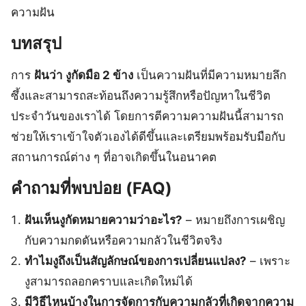
ความฝัน
บทสรุป
การ
ฝันว่า งูกัดมือ 2 ข้าง
เป็นความฝันที่มีความหมายลึก
ซึ้งและสามารถสะท้อนถึงความรู้สึกหรือปัญหาในชีวิต
ประจำวันของเราได้ โดยการตีความความฝันนี้สามารถ
ช่วยให้เราเข้าใจตัวเองได้ดีขึ้นและเตรียมพร้อมรับมือกับ
สถานการณ์ต่าง ๆ ที่อาจเกิดขึ้นในอนาคต
คำถามที่พบบ่อย (FAQ)
ฝันเห็นงูกัดหมายความว่าอะไร?
– หมายถึงการเผชิญ
กับความกดดันหรือความกลัวในชีวิตจริง
ทำไมงูถึงเป็นสัญลักษณ์ของการเปลี่ยนแปลง?
– เพราะ
งูสามารถลอกคราบและเกิดใหม่ได้
มีวิธีไหนบ้างในการจัดการกับความกลัวที่เกิดจากความ