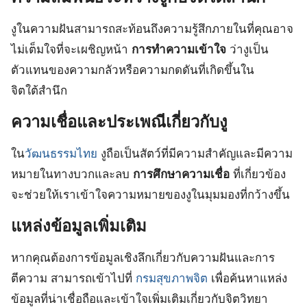
งูในความฝันสามารถสะท้อนถึงความรู้สึกภายในที่คุณอาจ
ไม่เต็มใจที่จะเผชิญหน้า
การทำความเข้าใจ
ว่างูเป็น
ตัวแทนของความกลัวหรือความกดดันที่เกิดขึ้นใน
จิตใต้สำนึก
ความเชื่อและประเพณีเกี่ยวกับงู
ใน
วัฒนธรรมไทย
งูถือเป็นสัตว์ที่มีความสำคัญและมีความ
หมายในทางบวกและลบ
การศึกษาความเชื่อ
ที่เกี่ยวข้อง
จะช่วยให้เราเข้าใจความหมายของงูในมุมมองที่กว้างขึ้น
แหล่งข้อมูลเพิ่มเติม
หากคุณต้องการข้อมูลเชิงลึกเกี่ยวกับความฝันและการ
ตีความ สามารถเข้าไปที่
กรมสุขภาพจิต
เพื่อค้นหาแหล่ง
ข้อมูลที่น่าเชื่อถือและเข้าใจเพิ่มเติมเกี่ยวกับจิตวิทยา