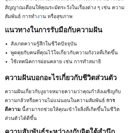
สัญญาณเตือนให้คุณระมัดระวังในเรื่องต่าง ๆ เช่น ความ
สัมพันธ์ การทำ
งา
น หรือสุขภาพ
แนวทางในการรับมือกับความฝัน
สังเกตความรู้สึกในชีวิตปัจจุบัน
พูดคุยกับคนที่คุณไว้ใจเกี่ยวกับความกังวลที่เกิดขึ้น
ใช้เทคนิคการผ่อนคลาย เช่น การทำสมาธิ
ความฝันบอกอะไรเกี่ยวกับชีวิตส่วนตัว
ความฝันเกี่ยวกับงูอาจหมายความว่าคุณกำลังเผชิญกับ
ความกลัวหรือความไม่แน่นอนในความสัมพันธ์
การ
ตีความ
นี้สามารถช่วยให้คุณเข้าใจสิ่งที่เกิดขึ้นในชีวิต
ส่วนตัวได้ดีขึ้น
ความสัมพันธ์ระหว่างงูกับจิตใต้สำนึก