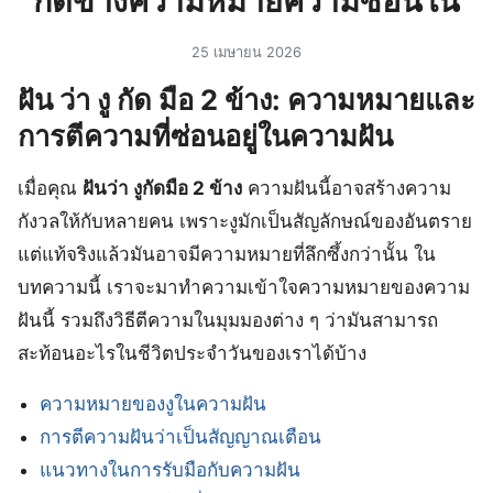
กัดข้างความหมายความซ่อนใน
25 เมษายน 2026
ฝัน ว่า งู กัด มือ 2 ข้าง: ความหมายและ
การตีความที่ซ่อนอยู่ในความฝัน
เมื่อคุณ
ฝันว่า งูกัดมือ 2 ข้าง
ความฝันนี้อาจสร้างความ
กังวลให้กับหลายคน เพราะงูมักเป็นสัญลักษณ์ของอันตราย
แต่แท้จริงแล้วมันอาจมีความหมายที่ลึกซึ้งกว่านั้น ใน
บทความนี้ เราจะมาทำความเข้าใจความหมายของความ
ฝันนี้ รวมถึงวิธีตีความในมุมมองต่าง ๆ ว่ามันสามารถ
สะท้อนอะไรในชีวิตประจำวันของเราได้บ้าง
ความหมายของงูในความฝัน
การตีความฝันว่าเป็นสัญญาณเตือน
แนวทางในการรับมือกับความฝัน